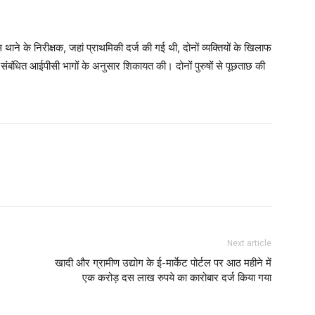
स थाने के निरीक्षक, जहां प्राथमिकी दर्ज की गई थी, दोनों व्यक्तियों के खिलाफ
धित आईपीसी भागों के अनुसार शिकायत की। दोनों पुरुषों से पूछताछ की
Next article
खादी और ग्रामीण उद्योग के ई-मार्केट पोर्टल पर आठ महीने में
एक करोड़ दस लाख रुपये का कारोबार दर्ज किया गया