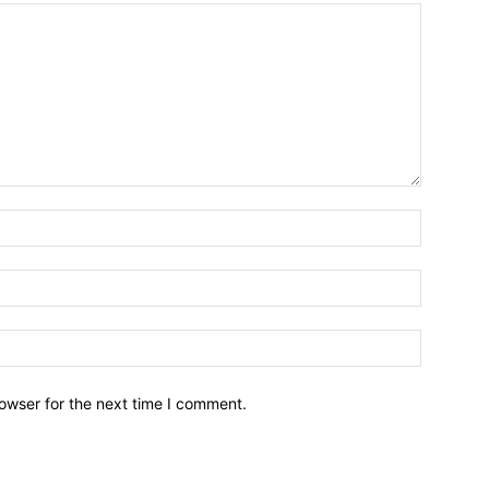
owser for the next time I comment.