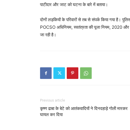
पाटीदार और जाट को घटना के बारे में बताया।
दोनों लड़कियों के परिवारों से तब से संपर्क किया गया है। पुलि
POCSO अधिनियम, स्वतंत्रता की पूजा नियम, 2020 और संबं
जा रही है।
Previous article
कृष्ण ढाबा के बेटे को आतंकवादियों ने दिनदहाड़े गोली मारकर
घायल कर दिया