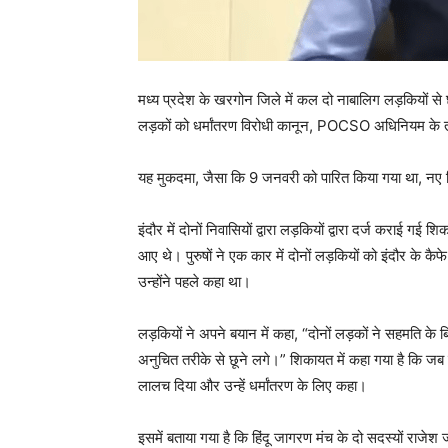
मध्य प्रदेश के खरगोन जिले में कल दो नाबालिग लड़कियों से
लड़कों को धर्मांतरण विरोधी कानून, POCSO अधिनियम के त
यह मुकदमा, जैसा कि 9 जनवरी को पारित किया गया था, नए डि
इंदौर में दोनों निवासियों द्वारा लड़कियों द्वारा दर्ज कराई 
आए थे। पुरुषों ने एक कार में दोनों लड़कियों को इंदौर के 
उन्होंने पहले कहा था।
लड़कियों ने अपने बयान में कहा, “दोनों लड़कों ने सहमति के ब
अनुचित तरीके से छूने लगे।” शिकायत में कहा गया है कि जब 
लालच दिया और उन्हें धर्मांतरण के लिए कहा।
इसमें बताया गया है कि हिंदू जागरण मंच के दो सदस्यों राजेश