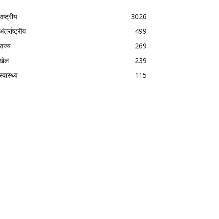
राष्ट्रीय
3026
अंतर्राष्ट्रीय
499
राज्य
269
खेल
239
स्वास्थ्य
115