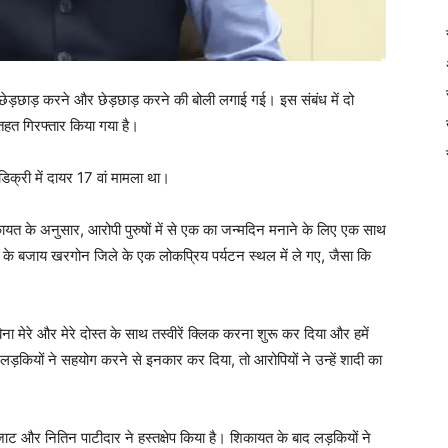
 छेड़छाड़ करने और छेड़छाड़ करने की बोली लगाई गई। इस संबंध में दो
हत गिरफ्तार किया गया है।
क्री में दायर 17 वां मामला था।
गई शिकायत के अनुसार, आरोपी पुरुषों में से एक का जन्मदिन मनाने के लिए एक साथ
कैफे के बजाय खरगोन जिले के एक लोकप्रिय पर्यटन स्थल में ले गए, जैसा कि
िना मेरे और मेरे दोस्त के साथ तस्वीरें क्लिक करना शुरू कर दिया और हमें
लड़कियों ने सहयोग करने से इनकार कर दिया, तो आरोपियों ने उन्हें शादी का
 जाट और नितिन पाटीदार ने हस्तक्षेप किया है। शिकायत के बाद लड़कियों ने