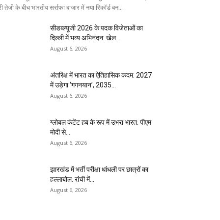
ी तेजी के बीच भारतीय सर्राफा बाजार में नया रिकॉर्ड बन...
सीडब्ल्यूजी 2026 के पदक विजेताओं का
दिल्ली में भव्य अभिनंदन: खेल...
August 6, 2026
अंतरिक्ष में भारत का ऐतिहासिक कदम: 2027
में उड़ेगा ‘गगनयान’, 2035...
August 6, 2026
ग्लोबल कंटेंट हब के रूप में उभरा भारत: पीएम
मोदी से...
August 6, 2026
झारखंड में भर्ती परीक्षा धांधली पर छात्रों का
हल्लाबोल: रांची में...
August 6, 2026