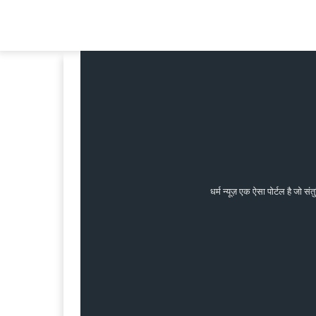
धर्म न्यूज़ एक ऐसा पोर्टल है जो 