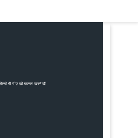
जी किसी भी चीज़ को बदनाम करने की