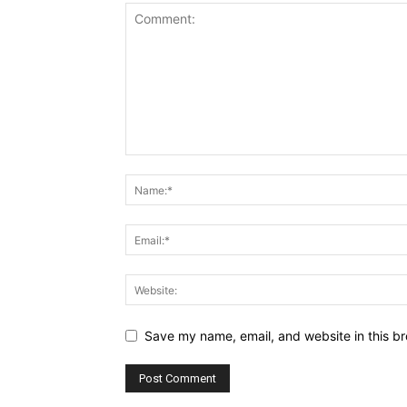
Save my name, email, and website in this br