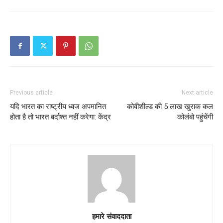
Previous article
Next article
यदि भारत का राष्ट्रीय ध्वज अपमानित
कोवीशील्‍ड की 5 लाख खुराक कल
होता है तो भारत बर्दाश्त नहीं करेगा: केंद्र
कोलंबो पहुंचेंगी
हमारे संवाददाता