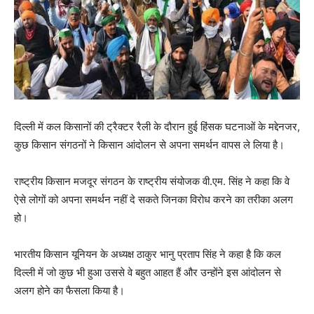
दिल्‍ली में कल किसानों की ट्रैक्टर रैली के दौरान हुई हिंसक घटनाओं के मद्देनजर,
कुछ किसान संगठनों ने किसान आंदोलन से अपना समर्थन वापस ले लिया है।
राष्ट्रीय किसान मजदूर संगठन के राष्ट्रीय संयोजक वी.एम. सिंह ने कहा कि वे
ऐसे लोगों को अपना समर्थन नहीं दे सकते जिनका विरोध करने का तरीका अलग
हो।
भारतीय किसान यूनियन के अध्यक्ष ठाकुर भानु प्रताप सिंह ने कहा है कि कल
दिल्ली में जो कुछ भी हुआ उससे वे बहुत आहत हैं और उन्होंने इस आंदोलन से
अलग होने का फैसला किया है।