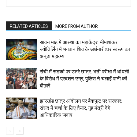
RELATED ARTICLES
MORE FROM AUTHOR
सावन माह में आस्था का महाकेंद्र: भीमाशंकर
ज्योतिर्लिंग में भगवान शिव के अर्धनारीश्वर स्वरूप का
अनूठा महात्म्य
रांची में सड़कों पर उतरे छात्र: भर्ती परीक्षा में धांधली
के विरोध में प्रदर्शन उग्र, पुलिस ने चलाईं पानी की
बौछारें
झारखंड छात्र आंदोलन पर बैकफुट पर सरकार:
संसद में चर्चा के लिए तैयार, गृह मंत्री देंगे
आधिकारिक जवाब