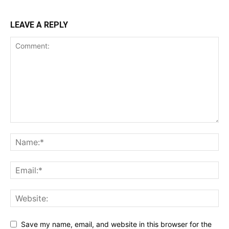
LEAVE A REPLY
Save my name, email, and website in this browser for the