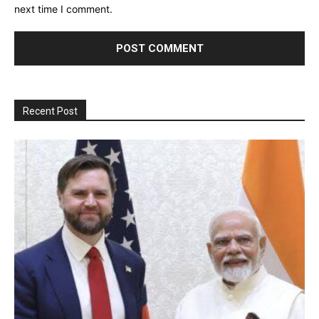
next time I comment.
Recent Post