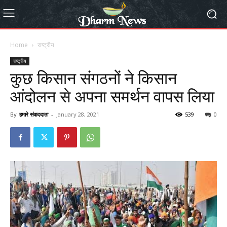
Home
राष्ट्रीय
राष्ट्रीय
कुछ किसान संगठनों ने किसान
आंदोलन से अपना समर्थन वापस लिया
By
हमारे संवाददाता
-
January 28, 2021
539
0