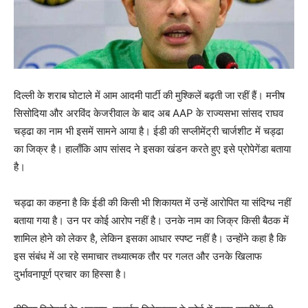
दिल्ली के शराब घोटाले में आम आदमी पार्टी की मुश्किलें बढ़ती जा रहीं हैं। मनीष
सिसोदिया और अरविंद केजरीवाल के बाद अब AAP के राज्यसभा सांसद राघव
चड्ढा का नाम भी इसमें सामने आया है। ईडी की सप्लीमेंट्री चार्जशीट में चड्ढा
का जिक्र है। हालाँकि आप सांसद ने इसका खंडन करते हुए इसे प्रोपेगेंडा बताया
है।
चड्ढा का कहना है कि ईडी की किसी भी शिकायत में उन्हें आरोपित या संदिग्ध नहीं
बताया गया है। उन पर कोई आरोप नहीं है। उनके नाम का जिक्र किसी बैठक में
शामिल होने को लेकर है, लेकिन इसका आधार स्पष्ट नहीं है। उन्होंने कहा है कि
इस संबंध में आ रहे समाचार तथ्यात्मक तौर पर गलत और उनके खिलाफ
दुर्भावनापूर्ण प्रचार का हिस्सा है।