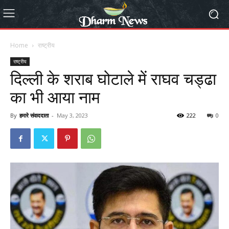
Home
राष्ट्रीय
राष्ट्रीय
दिल्ली के शराब घोटाले में राघव चड्ढा
का भी आया नाम
By
हमारे संवाददाता
-
May 3, 2023
222
0