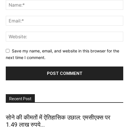
Save my name, email, and website in this browser for the
next time I comment.
Recent Post
सोने की कीमतों में ऐतिहासिक उछाल: एमसीएक्स पर
1.49 लाख रुपये...