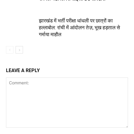
झारखंड में भर्ती परीक्षा धांधली पर छात्रों का
हल्लाबोल: रांची में आंदोलन तेज़, भूख हड़ताल से
गर्माया माहौल
LEAVE A REPLY