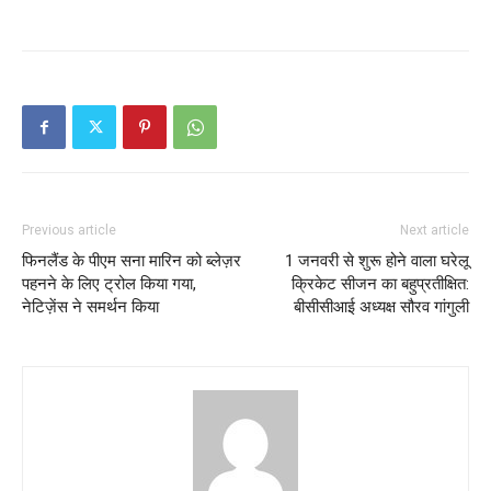
Previous article
Next article
फिनलैंड के पीएम सना मारिन को ब्लेज़र
1 जनवरी से शुरू होने वाला घरेलू
पहनने के लिए ट्रोल किया गया,
क्रिकेट सीजन का बहुप्रतीक्षित:
नेटिज़ेंस ने समर्थन किया
बीसीसीआई अध्यक्ष सौरव गांगुली