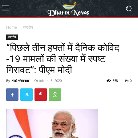
Home
राष्ट्रीय
राष्ट्रीय
“पिछले तीन हफ्तों में दैनिक कोविद
-19 मामलों की संख्या में स्पष्ट
गिरावट”: पीएम मोदी
By
हमारे संवाददाता
-
October 18, 2020
558
0