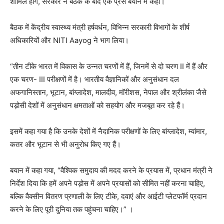
शामिल होंगे, सरकार ने बैठक के बाद एक प्रेस बयान में कहा।
बैठक में केंद्रीय स्वास्थ्य मंत्री हर्षवर्धन, विभिन्न सरकारी विभागों के शीर्ष
अधिकारियों और NITI Aayog ने भाग लिया।
“तीन टीके भारत में विकास के उन्नत चरणों में हैं, जिनमें से दो चरण II में हैं और
एक चरण- III परीक्षणों में है। भारतीय वैज्ञानिकों और अनुसंधान दल
अफगानिस्तान, भूटान, बांग्लादेश, मालदीव, मॉरीशस, नेपाल और श्रीलंका जैसे
पड़ोसी देशों में अनुसंधान क्षमताओं को सहयोग और मजबूत कर रहे हैं।
इसमें कहा गया है कि उनके देशों में नैदानिक ​​परीक्षणों के लिए बांग्लादेश, म्यांमार,
कतर और भूटान से भी अनुरोध किए गए हैं।
बयान में कहा गया, “वैश्विक समुदाय की मदद करने के प्रयास में, प्रधान मंत्री ने
निर्देश दिया कि हमें अपने पड़ोस में अपने प्रयासों को सीमित नहीं करना चाहिए,
बल्कि वैक्सीन वितरण प्रणाली के लिए टीके, दवाएं और आईटी प्लेटफॉर्म प्रदान
करने के लिए पूरी दुनिया तक पहुंचना चाहिए।” ।