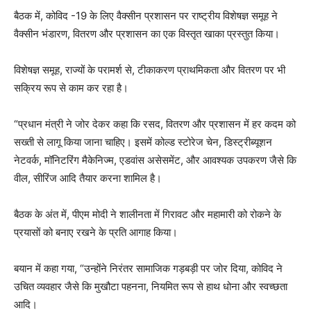
बैठक में, कोविद -19 के लिए वैक्सीन प्रशासन पर राष्ट्रीय विशेषज्ञ समूह ने
वैक्सीन भंडारण, वितरण और प्रशासन का एक विस्तृत खाका प्रस्तुत किया।
विशेषज्ञ समूह, राज्यों के परामर्श से, टीकाकरण प्राथमिकता और वितरण पर भी
सक्रिय रूप से काम कर रहा है।
“प्रधान मंत्री ने जोर देकर कहा कि रसद, वितरण और प्रशासन में हर कदम को
सख्ती से लागू किया जाना चाहिए। इसमें कोल्ड स्टोरेज चेन, डिस्ट्रीब्यूशन
नेटवर्क, मॉनिटरिंग मैकेनिज्म, एडवांस असेसमेंट, और आवश्यक उपकरण जैसे कि
वील, सीरिंज आदि तैयार करना शामिल है।
बैठक के अंत में, पीएम मोदी ने शालीनता में गिरावट और महामारी को रोकने के
प्रयासों को बनाए रखने के प्रति आगाह किया।
बयान में कहा गया, “उन्होंने निरंतर सामाजिक गड़बड़ी पर जोर दिया, कोविद ने
उचित व्यवहार जैसे कि मुखौटा पहनना, नियमित रूप से हाथ धोना और स्वच्छता
आदि।