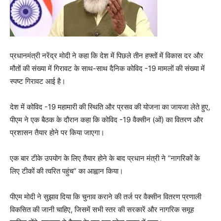
प्रधानमंत्री नरेंद्र मोदी ने कहा कि देश में पिछले तीन हफ्तों में विकास दर और
मौतों की संख्या में गिरावट के साथ-साथ दैनिक कोविद -19 मामलों की संख्या में
स्पष्ट गिरावट आई है।
देश में कोविद -19 महामारी की स्थिति और प्रसव की योजना का जायजा लेते हुए,
पीएम ने एक बैठक के दौरान कहा कि कोविद -19 वैक्सीन (ओं) का वितरण और
प्रशासन तैयार होने पर किया जाएगा।
एक बार टीके उपयोग के लिए तैयार होने के बाद प्रधान मंत्री ने “नागरिकों के
लिए टीकों की त्वरित पहुंच” का आह्वान किया।
पीएम मोदी ने सुझाव दिया कि चुनाव कराने की तर्ज पर वैक्सीन वितरण प्रणाली
विकसित की जानी चाहिए, जिसमें सभी स्तर की सरकारें और नागरिक समूह