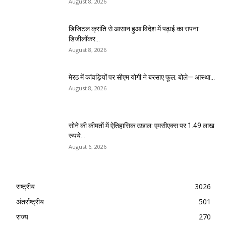
August 8, 2026
डिजिटल क्रांति से आसान हुआ विदेश में पढ़ाई का सपना:
डिजीलॉकर...
August 8, 2026
मेरठ में कांवड़ियों पर सीएम योगी ने बरसाए फूल: बोले— आस्था...
August 8, 2026
सोने की कीमतों में ऐतिहासिक उछाल: एमसीएक्स पर 1.49 लाख
रुपये...
August 6, 2026
राष्ट्रीय
3026
अंतर्राष्ट्रीय
501
राज्य
270