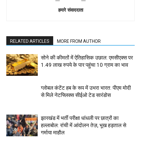
हमारे संवाददाता
RELATED ARTICLES
MORE FROM AUTHOR
सोने की कीमतों में ऐतिहासिक उछाल: एमसीएक्स पर
1.49 लाख रुपये के पार पहुंचा 10 ग्राम का भाव
ग्लोबल कंटेंट हब के रूप में उभरा भारत: पीएम मोदी
से मिले नेटफ्लिक्स सीईओ टेड सारंडोस
झारखंड में भर्ती परीक्षा धांधली पर छात्रों का
हल्लाबोल: रांची में आंदोलन तेज़, भूख हड़ताल से
गर्माया माहौल