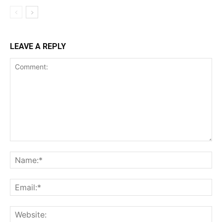
LEAVE A REPLY