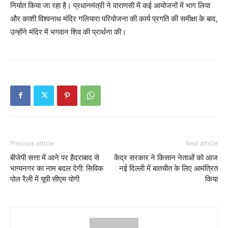
निर्यात किया जा रहा है। प्रधानमंत्री ने वाराणसी में कई आयोजनों में भाग लिया
और काशी विश्वनाथ मंदिर गलियारा परियोजना की कार्य प्रगति की समीक्षा के बाद,
उन्होंने मंदिर में भगवान शिव की प्रार्थना की।
Previous article
Next article
बीजेपी सत्ता में आने पर हैदराबाद से
केंद्र सरकार ने किसान नेताओं को आज
भाग्यनगर का नाम बदल देगी: सिविक
नई दिल्ली में बातचीत के लिए आमंत्रित
पोल रैली में यूपी सीएम योगी
किया