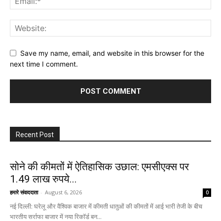
Save my name, email, and website in this browser for the
next time I comment.
Recent Post
सोने की कीमतों में ऐतिहासिक उछाल: एमसीएक्स पर
1.49 लाख रुपये...
हमारे संवाददाता
-
August 6, 2026
0
नई दिल्ली: घरेलू और वैश्विक बाजार में कीमती धातुओं की कीमतों में आई भारी तेजी के बीच
भारतीय सर्राफा बाजार में नया रिकॉर्ड बन...