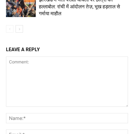
हल्लाबोल: रांची में आंदोलन तेज़, भूख हड़ताल से
गर्माया माहौल
LEAVE A REPLY