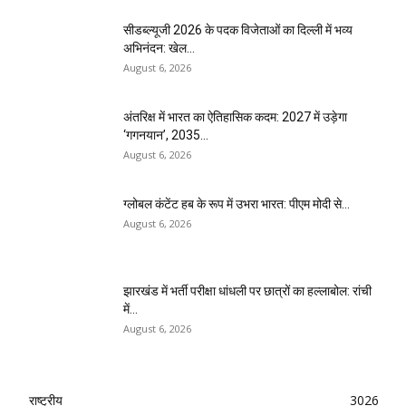
सीडब्ल्यूजी 2026 के पदक विजेताओं का दिल्ली में भव्य
अभिनंदन: खेल...
August 6, 2026
अंतरिक्ष में भारत का ऐतिहासिक कदम: 2027 में उड़ेगा
‘गगनयान’, 2035...
August 6, 2026
ग्लोबल कंटेंट हब के रूप में उभरा भारत: पीएम मोदी से...
August 6, 2026
झारखंड में भर्ती परीक्षा धांधली पर छात्रों का हल्लाबोल: रांची
में...
August 6, 2026
राष्ट्रीय
3026