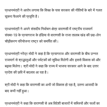
प्रधानमंत्री ने आरोप लगाया कि विपक्ष के पास सरकार की नीतियों के बारे में गलत
सूचना फैलाने की प्रवृत्ति है।
प्रधानमंत्री ने अपने संसदीय निर्वाचन क्षेत्र वाराणसी में राष्ट्रीय राजमार्ग
संख्‍या-19 के प्रयागराज के हंडिया से वाराणसी के राजा तालाब खंड की छह-लेन
चौड़ीकरण परियोजना राष्ट्र को समर्पित की।
प्रधानमंत्री नरेंद्र मोदी ने कहा है कि प्रयागराज और वाराणसी के बीच उन्नत
राजमार्ग से श्रद्धालुओं और पर्यटकों को सुविधा मिलेगी और इससे विकास को और
बढ़ावा मिलेगा। श्री मोदी ने कहा कि राज्य में भाजपा सरकार आने के बाद उत्तर
प्रदेश की छवि में बदलाव आ रहा है।
श्री मोदी ने कहा कि वाराणसी का अभी जो विकास हो रहा है, उतना आजादी के
बाद कभी नहीं हुआ।
प्रधानमंत्री ने कहा कि वाराणसी से अब विदेशी बाजारों में सब्जियों और फलों का