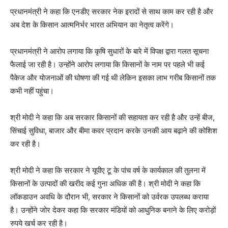
प्रधानमंत्री ने कहा कि एनडीए सरकार नेक इरादों से साथ काम कर रही है और
अब देश के किसान आत्‍मनिर्भर भारत अभियान का नेतृत्व करेंगे।
प्रधानमंत्री ने आरोप लगाया कि कृषि सुधारों के बारे में विपक्ष द्वारा गलत सूचना
फैलाई जा रही है। उन्होंने आरोप लगाया कि किसानों के नाम पर पहले भी कई
पैकेज और योजनाओं की घोषणा की गई थी लेकिन इसका लाभ गरीब किसानों तक
कभी नहीं पहुंचा।
श्री मोदी ने कहा कि अब सरकार किसानों की सहायता कर रही है और उन्हें बीज,
सिंचाई सुविधा, बाजार और बीमा कवर प्रदान करके उनकी आय बढ़ाने की कोशिश
कर रही है।
श्री मोदी ने कहा कि सरकार ने यूपीए टू के पांच वर्ष के कार्यकाल की तुलना में
किसानों के उत्पादों की खरीद कई गुना अधिक की है। श्री मोदी ने कहा कि‍
लॉकडाउन अवधि के दौरान भी, सरकार ने किसानों को उर्वरक उपलब्ध कराया
है। उन्होंने जोर देकर कहा कि सरकार मंडियों को आधुनिक बनाने के लिए करोड़ों
रुपये खर्च कर रही है।