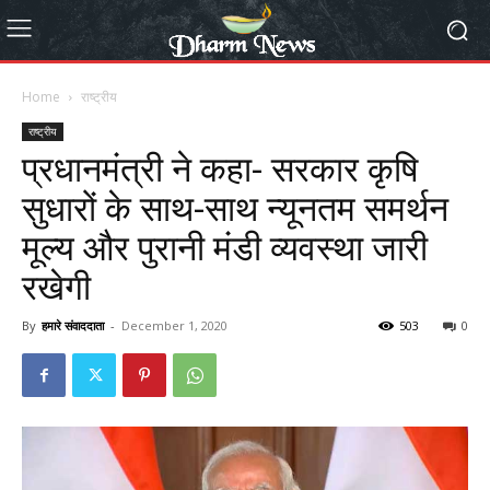
Home
राष्ट्रीय
राष्ट्रीय
प्रधानमंत्री ने कहा- सरकार कृषि
सुधारों के साथ-साथ न्यूनतम समर्थन
मूल्य और पुरानी मंडी व्यवस्था जारी
रखेगी
By
हमारे संवाददाता
-
December 1, 2020
503
0