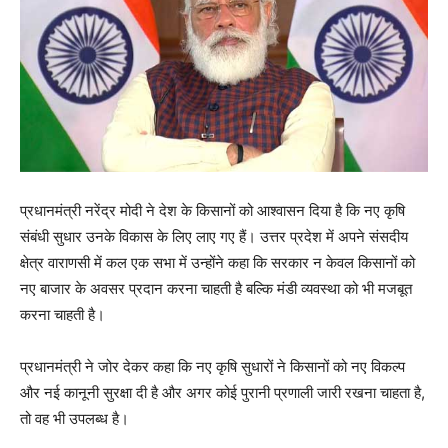
प्रधानमंत्री नरेंद्र मोदी ने देश के किसानों को आश्वासन दिया है कि नए कृषि
संबंधी सुधार उनके विकास के लिए लाए गए हैं। उत्तर प्रदेश में अपने संसदीय
क्षेत्र वाराणसी में कल एक सभा में उन्होंने कहा कि सरकार न केवल किसानों को
नए बाजार के अवसर प्रदान करना चाहती है बल्कि मंडी व्यवस्था को भी मजबूत
करना चाहती है।
प्रधानमंत्री ने जोर देकर कहा कि नए कृषि सुधारों ने किसानों को नए विकल्प
और नई कानूनी सुरक्षा दी है और अगर कोई पुरानी प्रणाली जारी रखना चाहता है,
तो वह भी उपलब्‍ध है।