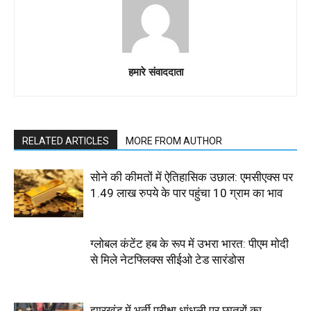
हमारे संवाददाता
RELATED ARTICLES
MORE FROM AUTHOR
सोने की कीमतों में ऐतिहासिक उछाल: एमसीएक्स पर
1.49 लाख रुपये के पार पहुंचा 10 ग्राम का भाव
ग्लोबल कंटेंट हब के रूप में उभरा भारत: पीएम मोदी
से मिले नेटफ्लिक्स सीईओ टेड सारंडोस
झारखंड में भर्ती परीक्षा धांधली पर छात्रों का