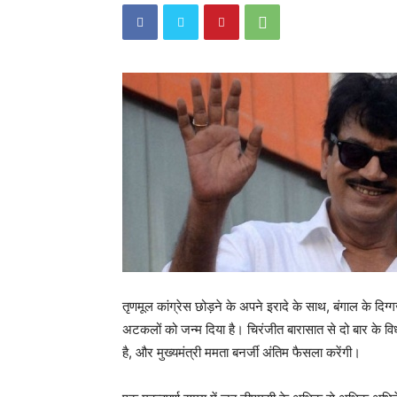
तृणमूल कांग्रेस छोड़ने के अपने इरादे के साथ, बंगाल के दिग्
अटकलों को जन्म दिया है। चिरंजीत बारासात से दो बार के वि
है, और मुख्यमंत्री ममता बनर्जी अंतिम फैसला करेंगी।