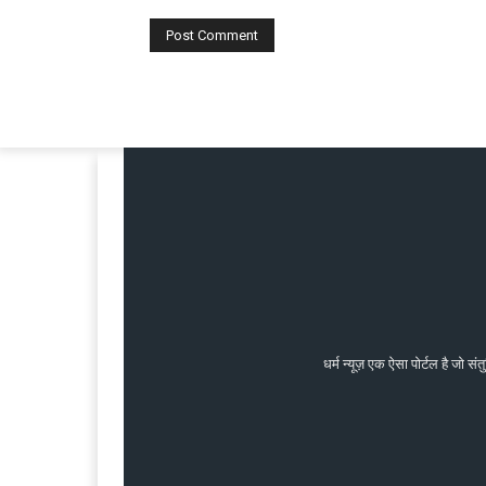
धर्म न्यूज़ एक ऐसा पोर्टल है जो 