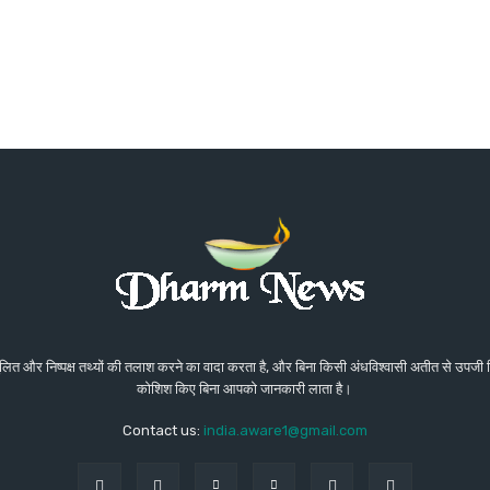
संतुलित और निष्पक्ष तथ्यों की तलाश करने का वादा करता है, और बिना किसी अंधविश्वासी अतीत से उप
कोशिश किए बिना आपको जानकारी लाता है।
Contact us:
india.aware1@gmail.com