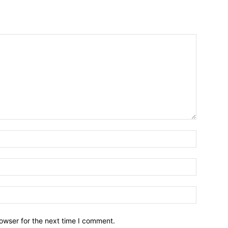
owser for the next time I comment.