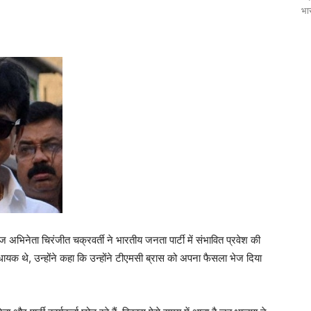
भार
गज अभिनेता चिरंजीत चक्रवर्ती ने भारतीय जनता पार्टी में संभावित प्रवेश की
धायक थे, उन्होंने कहा कि उन्होंने टीएमसी ब्रास को अपना फैसला भेज दिया