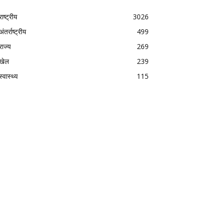
राष्ट्रीय
3026
अंतर्राष्ट्रीय
499
राज्य
269
खेल
239
स्वास्थ्य
115