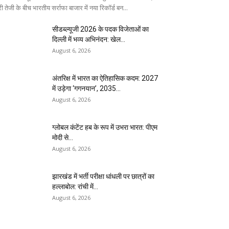
ी तेजी के बीच भारतीय सर्राफा बाजार में नया रिकॉर्ड बन...
सीडब्ल्यूजी 2026 के पदक विजेताओं का
दिल्ली में भव्य अभिनंदन: खेल...
August 6, 2026
अंतरिक्ष में भारत का ऐतिहासिक कदम: 2027
में उड़ेगा ‘गगनयान’, 2035...
August 6, 2026
ग्लोबल कंटेंट हब के रूप में उभरा भारत: पीएम
मोदी से...
August 6, 2026
झारखंड में भर्ती परीक्षा धांधली पर छात्रों का
हल्लाबोल: रांची में...
August 6, 2026