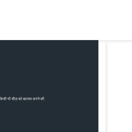
जी किसी भी चीज़ को बदनाम करने की