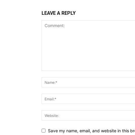
LEAVE A REPLY
Save my name, email, and website in this br