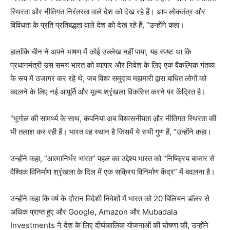
स्थिरता और नीतिगत निरंतरता वाले देश को देख रहे हैं। आप लोकतंत्र और
विविधता के प्रति प्रतिबद्धता वाले देश को देख रहे हैं, ”उन्होंने कहा।
हालांकि चीन ने अपने भाषण में कोई उल्लेख नहीं पाया, यह स्पष्ट था कि
प्रधानमंत्री उस समय भारत को व्यापार और निवेश के लिए एक वैकल्पिक गंतव्य
के रूप में उजागर कर रहे थे, जब विश्व समुदाय महामारी द्वारा बाधित लोगों को
बदलने के लिए नई आपूर्ति और मूल्य श्रृंखला विकसित करने पर केंद्रित है।
“भूगोल की सामर्थ्य के साथ, कंपनियां अब विश्वसनीयता और नीतिगत स्थिरता की
भी तलाश कर रही हैं। भारत वह स्थान है जिसमें ये सभी गुण हैं, ”उन्होंने कहा।
उन्होंने कहा, “आत्मानिर्भर भारत” पहल का उद्देश्य भारत को “निष्क्रिय बाजार से
वैश्विक विनिर्माण श्रृंखला के दिल में एक सक्रिय विनिर्माण केंद्र” में बदलना है।
उन्होंने कहा कि वर्ष के दौरान विदेशी निवेशों में भारत को 20 बिलियन डॉलर से
अधिक प्राप्त हुए और Google, Amazon और Mubadala
Investments ने देश के लिए दीर्घकालिक योजनाओं की घोषणा की, उन्होंने