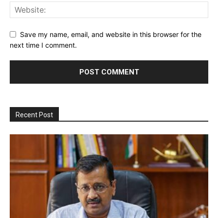
Save my name, email, and website in this browser for the
next time I comment.
Recent Post