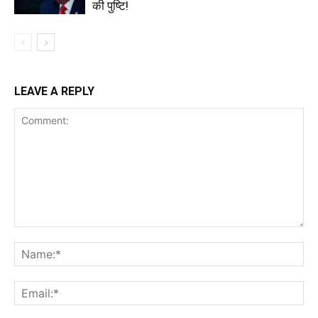
की पुष्टि!
LEAVE A REPLY