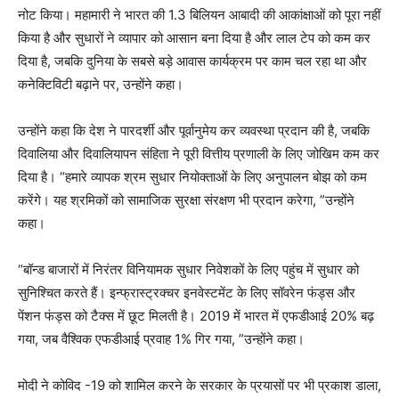
नोट किया। महामारी ने भारत की 1.3 बिलियन आबादी की आकांक्षाओं को पूरा नहीं
किया है और सुधारों ने व्यापार को आसान बना दिया है और लाल टेप को कम कर
दिया है, जबकि दुनिया के सबसे बड़े आवास कार्यक्रम पर काम चल रहा था और
कनेक्टिविटी बढ़ाने पर, उन्होंने कहा।
उन्होंने कहा कि देश ने पारदर्शी और पूर्वानुमेय कर व्यवस्था प्रदान की है, जबकि
दिवालिया और दिवालियापन संहिता ने पूरी वित्तीय प्रणाली के लिए जोखिम कम कर
दिया है। “हमारे व्यापक श्रम सुधार नियोक्ताओं के लिए अनुपालन बोझ को कम
करेंगे। यह श्रमिकों को सामाजिक सुरक्षा संरक्षण भी प्रदान करेगा, ”उन्होंने
कहा।
“बॉन्ड बाजारों में निरंतर विनियामक सुधार निवेशकों के लिए पहुंच में सुधार को
सुनिश्चित करते हैं। इन्फ्रास्ट्रक्चर इनवेस्टमेंट के लिए सॉवरेन फंड्स और
पेंशन फंड्स को टैक्स में छूट मिलती है। 2019 में भारत में एफडीआई 20% बढ़
गया, जब वैश्विक एफडीआई प्रवाह 1% गिर गया, ”उन्होंने कहा।
मोदी ने कोविद -19 को शामिल करने के सरकार के प्रयासों पर भी प्रकाश डाला,