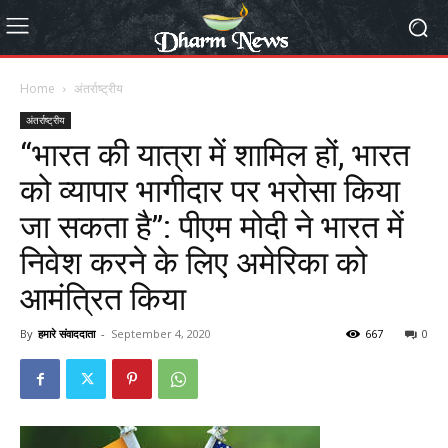
Home
अंतर्राष्ट्रीय
अंतर्राष्ट्रीय
“भारत की यात्रा में शामिल हों, भारत
को व्यापार भागीदार पर भरोसा किया
जा सकता है”: पीएम मोदी ने भारत में
निवेश करने के लिए अमेरिका को
आमंत्रित किया
By
हमारे संवाददाता
-
September 4, 2020
667
0