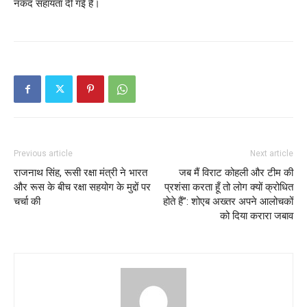
नकद सहायता दी गई है।
Previous article
Next article
राजनाथ सिंह, रूसी रक्षा मंत्री ने भारत
जब मैं विराट कोहली और टीम की
और रूस के बीच रक्षा सहयोग के मुद्दों पर
प्रशंसा करता हूँ तो लोग क्यों क्रोधित
चर्चा की
होते हैं”: शोएब अख्तर अपने आलोचकों
को दिया करारा जबाव