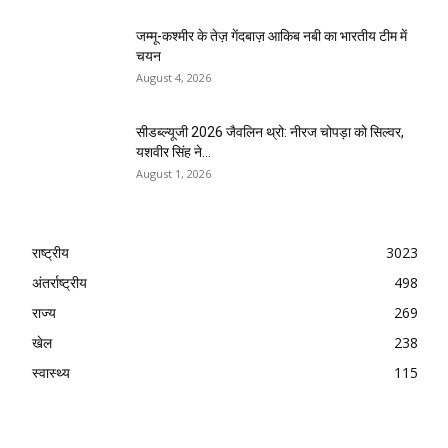
जम्मू-कश्मीर के तेज़ गेंदबाज़ आकिब नबी का भारतीय टीम में
चयन
August 4, 2026
सीडब्ल्यूजी 2026 जैवलिन थ्रो: नीरज चोपड़ा को सिल्वर,
यशवीर सिंह ने...
August 1, 2026
राष्ट्रीय
3023
अंतर्राष्ट्रीय
498
राज्य
269
खेल
238
स्वास्थ्य
115