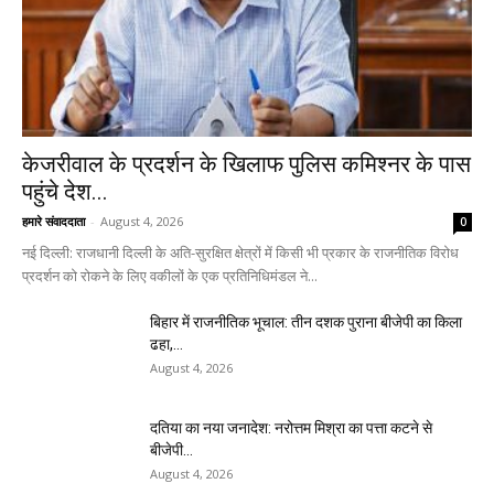
केजरीवाल के प्रदर्शन के खिलाफ पुलिस कमिश्नर के पास
पहुंचे देश...
हमारे संवाददाता
-
August 4, 2026
0
नई दिल्ली: राजधानी दिल्ली के अति-सुरक्षित क्षेत्रों में किसी भी प्रकार के राजनीतिक विरोध
प्रदर्शन को रोकने के लिए वकीलों के एक प्रतिनिधिमंडल ने...
बिहार में राजनीतिक भूचाल: तीन दशक पुराना बीजेपी का किला
ढहा,...
August 4, 2026
दतिया का नया जनादेश: नरोत्तम मिश्रा का पत्ता कटने से
बीजेपी...
August 4, 2026