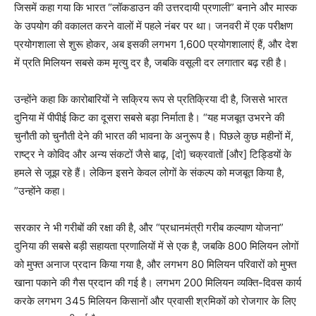
जिसमें कहा गया कि भारत “लॉकडाउन की उत्तरदायी प्रणाली” बनाने और मास्क
के उपयोग की वकालत करने वालों में पहले नंबर पर था। जनवरी में एक परीक्षण
प्रयोगशाला से शुरू होकर, अब इसकी लगभग 1,600 प्रयोगशालाएं हैं, और देश
में प्रति मिलियन सबसे कम मृत्यु दर है, जबकि वसूली दर लगातार बढ़ रही है।
उन्होंने कहा कि कारोबारियों ने सक्रिय रूप से प्रतिक्रिया दी है, जिससे भारत
दुनिया में पीपीई किट का दूसरा सबसे बड़ा निर्माता है। “यह मजबूत उभरने की
चुनौती को चुनौती देने की भारत की भावना के अनुरूप है। पिछले कुछ महीनों में,
राष्ट्र ने कोविद और अन्य संकटों जैसे बाढ़, [दो] चक्रवातों [और] टिड्डियों के
हमले से जूझ रहे हैं। लेकिन इसने केवल लोगों के संकल्प को मजबूत किया है,
”उन्होंने कहा।
सरकार ने भी गरीबों की रक्षा की है, और “प्रधानमंत्री गरीब कल्याण योजना”
दुनिया की सबसे बड़ी सहायता प्रणालियों में से एक है, जबकि 800 मिलियन लोगों
को मुफ्त अनाज प्रदान किया गया है, और लगभग 80 मिलियन परिवारों को मुफ्त
खाना पकाने की गैस प्रदान की गई है। लगभग 200 मिलियन व्यक्ति-दिवस कार्य
करके लगभग 345 मिलियन किसानों और प्रवासी श्रमिकों को रोजगार के लिए