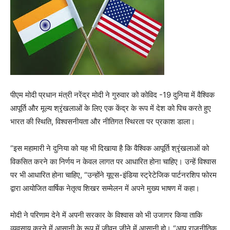
पीएम मोदी प्रधान मंत्री नरेंद्र मोदी ने गुरुवार को कोविद -19 दुनिया में वैश्विक
आपूर्ति और मूल्य श्रृंखलाओं के लिए एक केंद्र के रूप में देश को पिच करते हुए
भारत की स्थिति, विश्वसनीयता और नीतिगत स्थिरता पर प्रकाश डाला।
“इस महामारी ने दुनिया को यह भी दिखाया है कि वैश्विक आपूर्ति श्रृंखलाओं को
विकसित करने का निर्णय न केवल लागत पर आधारित होना चाहिए। उन्हें विश्वास
पर भी आधारित होना चाहिए, “उन्होंने यूएस-इंडिया स्ट्रेटेजिक पार्टनरशिप फोरम
द्वारा आयोजित वार्षिक नेतृत्व शिखर सम्मेलन में अपने मुख्य भाषण में कहा।
मोदी ने परिणाम देने में अपनी सरकार के विश्वास को भी उजागर किया ताकि
व्यवसाय करने में आसानी के रूप में जीवन जीने में आसानी हो। “आप राजनीतिक