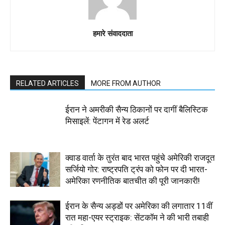
हमारे संवाददाता
RELATED ARTICLES
MORE FROM AUTHOR
ईरान ने अमरीकी सैन्य ठिकानों पर दागीं बैलिस्टिक
मिसाइलें: पेंटागन में रेड अलर्ट
क्वाड वार्ता के तुरंत बाद भारत पहुंचे अमेरिकी राजदूत
सर्जियो गोर: राष्ट्रपति ट्रंप को फोन पर दी भारत-
अमेरिका रणनीतिक बातचीत की पूरी जानकारी!
ईरान के सैन्य अड्डों पर अमेरिका की लगातार 11वीं
रात महा-एयर स्ट्राइक: सेंटकॉम ने की भारी तबाही