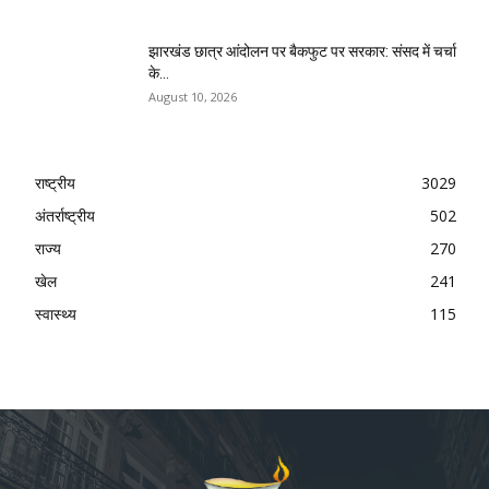
झारखंड छात्र आंदोलन पर बैकफुट पर सरकार: संसद में चर्चा
के...
August 10, 2026
राष्ट्रीय
3029
अंतर्राष्ट्रीय
502
राज्य
270
खेल
241
स्वास्थ्य
115