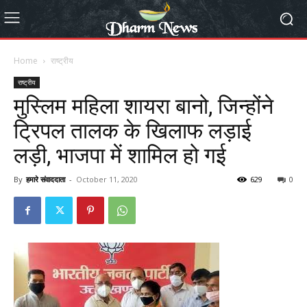
Home
राष्ट्रीय
राष्ट्रीय
मुस्लिम महिला शायरा बानो, जिन्होंने
ट्रिपल तालक के खिलाफ लड़ाई
लड़ी, भाजपा में शामिल हो गई
By
हमारे संवाददाता
-
October 11, 2020
629
0