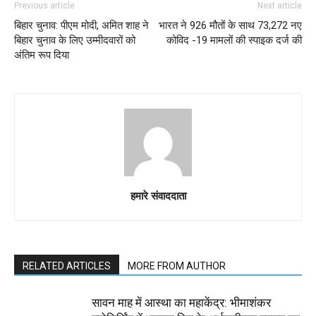
Previous article
Next article
बिहार चुनाव: पीएम मोदी, अमित शाह ने
भारत ने 926 मौतों के साथ 73,272 नए
बिहार चुनाव के लिए उम्मीदवारों को
कोविद -19 मामलों की स्पाइक दर्ज की
अंतिम रूप दिया
हमारे संवाददाता
RELATED ARTICLES
MORE FROM AUTHOR
सावन माह में आस्था का महाकेंद्र: भीमाशंकर