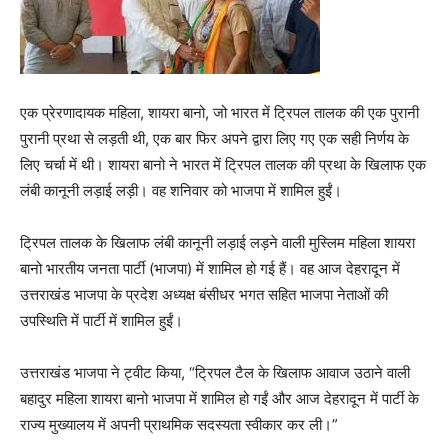
एक प्रेरणादायक महिला, शायरा बानो, जो भारत में ट्रिपल तालक की एक पुरानी
पुरानी प्रथा से लड़ती थी, एक बार फिर अपने द्वारा लिए गए एक सही निर्णय के
लिए चर्चा में थी। शायरा बानो ने भारत में ट्रिपल तालक की प्रथा के खिलाफ एक
लंबी कानूनी लड़ाई लड़ी। वह शनिवार को भाजपा में शामिल हुईं।
ट्रिपल तालक के खिलाफ लंबी कानूनी लड़ाई लड़ने वाली मुस्लिम महिला शायरा
बानो भारतीय जनता पार्टी (भाजपा) में शामिल हो गई हैं। वह आज देहरादून में
उत्तराखंड भाजपा के प्रदेश अध्यक्ष बंसीधर भगत सहित भाजपा नेताओं की
उपस्थिति में पार्टी में शामिल हुईं।
उत्तराखंड भाजपा ने ट्वीट किया, “ट्रिपल टैल के खिलाफ आवाज उठाने वाली
बहादुर महिला शायरा बानो भाजपा में शामिल हो गईं और आज देहरादून में पार्टी के
राज्य मुख्यालय में अपनी प्राथमिक सदस्यता स्वीकार कर ली।”