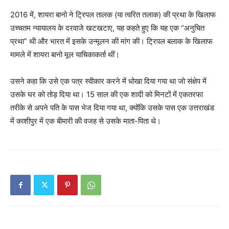
2016 में, शायरा बानो ने ट्रिपल तालक (या त्वरित तलाक) की प्रथा के खिलाफ
उच्चतम न्यायालय के दरवाजे खटखटाए, यह कहते हुए कि यह एक “अनुचित
प्रथा” थी और भारत में इसके उन्मूलन की मांग की। ट्रिपल बलाक के खिलाफ
मामले में शायरा बानो मूल याचिकाकर्ता थीं।
उसने कहा कि उसे एक पत्र स्वीकार करने में धोखा दिया गया था जो संक्षेप में
उसके घर को तोड़ दिया था। 15 साल की एक शादी को मिनटों में एकतरफा
तरीके से अपने पति के पास भेज दिया गया था, क्योंकि उसके पास एक उत्तराखंड
में काशीपुर में एक बीमारी की वजह से उसके माता-पिता थे।