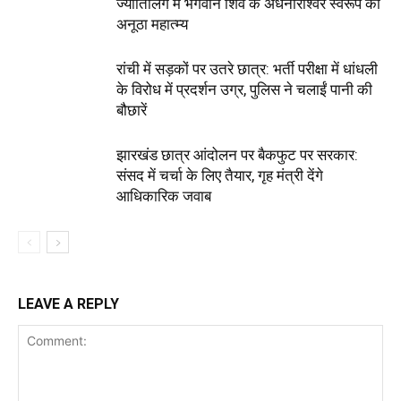
ज्योतिर्लिंग में भगवान शिव के अर्धनारीश्वर स्वरूप का
अनूठा महात्म्य
रांची में सड़कों पर उतरे छात्र: भर्ती परीक्षा में धांधली
के विरोध में प्रदर्शन उग्र, पुलिस ने चलाईं पानी की
बौछारें
झारखंड छात्र आंदोलन पर बैकफुट पर सरकार:
संसद में चर्चा के लिए तैयार, गृह मंत्री देंगे
आधिकारिक जवाब
LEAVE A REPLY