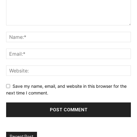
Save my name, email, and website in this browser for the
next time I comment.
Recent Post