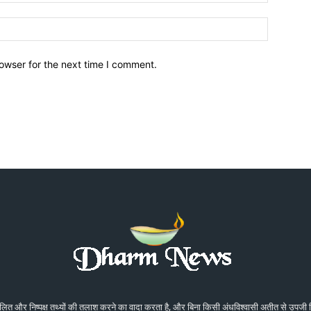
owser for the next time I comment.
संतुलित और निष्पक्ष तथ्यों की तलाश करने का वादा करता है, और बिना किसी अंधविश्वासी अतीत से उप