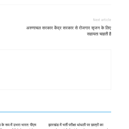
Next article
अरुणाचल सरकार केंद्र सरकार से रोजगार सृजन के लिए
सहायता चाहती है
ब के रूप में उभरा भारत: पीएम
झारखंड में भर्ती परीक्षा धांधली पर छात्रों का