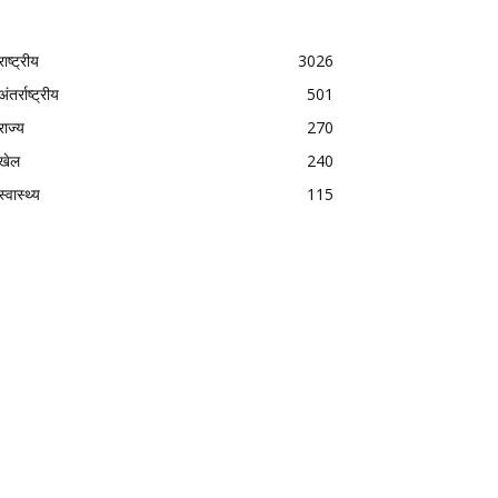
राष्ट्रीय
3026
अंतर्राष्ट्रीय
501
राज्य
270
खेल
240
स्वास्थ्य
115