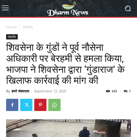
Home
राष्ट्रीय
राष्ट्रीय
शिवसेना के गुंडों ने पूर्व नौसेना
अधिकारी पर बेरहमी से हमला किया,
भाजपा ने शिवसेना द्वारा ‘गुंडाराज’ के
खिलाफ कार्रवाई की मांग की
By
हमारे संवाददाता
-
September 12, 2020
643
0