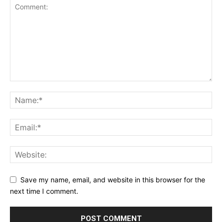
Save my name, email, and website in this browser for the
next time I comment.