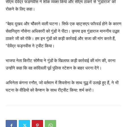
सीएम देवेंद्र फडणवीस ने शोक व्यक्त किया और सीएम ठाकरे से ‘गुंडाराज’ को
रोकने के लिए कहा।
“बेहद दुखद और चौंकाने वाली घटना। सिर्फ एक व्हाट्सएप फॉरवर्ड होने के कारण
सेवानिवृत्त नौसेना अधिकारी को गुंडों ने पीटा। कृपया इस गुंडाराज माननीय उद्धव
ठाकरे जी को रोकें। हम इन गुंडों को कड़ी कार्रवाई और सजा की मांग करते हैं,
“देवेंद्र फड़नवीस ने ट्वीट किया।
भाजपा नेता किरीट सोमैया ने गुंडों के खिलाफ कड़ी कार्रवाई की मांग की, वरना
उन्होंने कहा कि वह कांदिवली पूर्व पुलिस स्टेशन के बाहर धरना देंगे।
अभिनेता कंगना रनौत, जो वर्तमान में शिवसेना के साथ युद्ध में उलझे हुए हैं, ने भी
घटना के वीडियो को कैप्शन के साथ रीट्वीट किया: शर्म करो।