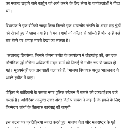
का मजाक उड़ाने वाले कार्टून को आगे करने के लिए सेना के कार्यकर्ताओं ने पीटा
था।
विधायक ने एक वीडियो साझा किया जिसमें एक आवासीय संपत्ति के अंदर छह गुंडों
को रोकते हुए दिखाया गया है। वे मदन शर्मा को कॉलर से खींचते हैं और उन्हें कई
बार चेहरे पर थप्पड़ मारते देखा जा सकता है।
“सत्तारूढ़ शिवसेना, जिसने कंगना रनौत के कार्यालय में तोड़फोड़ की, अब एक
नौसैनिक पूर्व नौसेना अधिकारी मदन शर्मा की पिटाई से गंभीर रूप से घायल हो
गई। मुख्यमंत्री एक तानाशाही चला रहे हैं, ”भाजपा विधायक अतुल भातलकर ने
अपने ट्वीट में कहा।
पीड़िता ने कांदिवली के समता नगर पुलिस स्टेशन में मामले की एफआईआर दर्ज
कराई है। अतिरिक्त आयुक्त उत्तर क्षेत्र दिलीप सावंत ने कहा है कि हमले के लिए
जिम्मेदार लोगों के खिलाफ कार्रवाई की जाएगी।
इस घटना पर प्रतिक्रिया व्यक्त करते हुए, भाजपा नेता और महाराष्ट्र के पूर्व