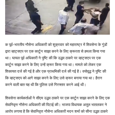
क पूर्व-भारतीय नौसेना अधिकारी को शुक्रवार को महाराष्ट्र में शिवसेना के गुंडों
द्वारा व्हाट्सएप पर एक कार्टून साझा करने के लिए क्रूरता से हमला किया गया
था। घायल पूर्व अधिकारी ने पुष्टि की कि उद्धव ठाकरे पर व्हाट्सएप पर एक
कार्टून साझा करने के लिए उन्हें क्रूर किया गया था। मामले को लेकर एक
शिकायत दर्ज की गई है और एक प्राथमिकी दर्ज की गई है। वयोवृद्ध ने पुष्टि की
कि व्हाट्सएप को आगे साझा करने के लिए उसे क्रूर बनाया गया था। हैरान
करने वाली बात यह थी कि पुलिस उसे गिरफ्तार करने आई थी।
शिवसेना कार्यकर्ताओं ने सीएम उद्धव ठाकरे पर एक कार्टून साझा करने के लिए एक
सेवानिवृत्त नौसेना अधिकारी की पिटाई की। भाजपा विधायक अतुल भातलकर ने
आरोप लगाया है कि सेवानिवृत्त नौसेना अधिकारी मदन शर्मा को सीना उद्धव ठाकरे