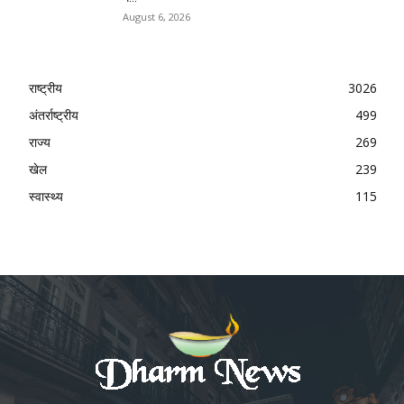
August 6, 2026
राष्ट्रीय
3026
अंतर्राष्ट्रीय
499
राज्य
269
खेल
239
स्वास्थ्य
115