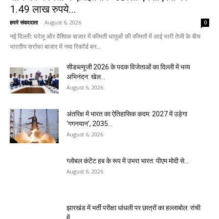
1.49 लाख रुपये...
हमारे संवाददाता
-
August 6, 2026
0
नई दिल्ली: घरेलू और वैश्विक बाजार में कीमती धातुओं की कीमतों में आई भारी तेजी के बीच
भारतीय सर्राफा बाजार में नया रिकॉर्ड बन...
सीडब्ल्यूजी 2026 के पदक विजेताओं का दिल्ली में भव्य
अभिनंदन: खेल...
August 6, 2026
अंतरिक्ष में भारत का ऐतिहासिक कदम: 2027 में उड़ेगा
‘गगनयान’, 2035...
August 6, 2026
ग्लोबल कंटेंट हब के रूप में उभरा भारत: पीएम मोदी से...
August 6, 2026
झारखंड में भर्ती परीक्षा धांधली पर छात्रों का हल्लाबोल: रांची
में...