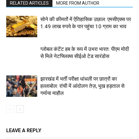
RELATED ARTICLES
MORE FROM AUTHOR
सोने की कीमतों में ऐतिहासिक उछाल: एमसीएक्स पर
1.49 लाख रुपये के पार पहुंचा 10 ग्राम का भाव
ग्लोबल कंटेंट हब के रूप में उभरा भारत: पीएम मोदी
से मिले नेटफ्लिक्स सीईओ टेड सारंडोस
झारखंड में भर्ती परीक्षा धांधली पर छात्रों का
हल्लाबोल: रांची में आंदोलन तेज़, भूख हड़ताल से
गर्माया माहौल
LEAVE A REPLY