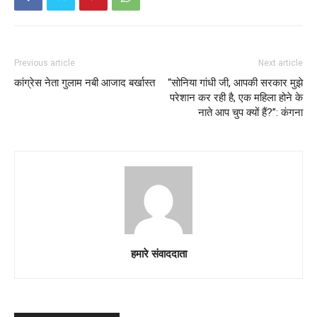
Previous article
Next article
कांग्रेस नेता गुलाम नबी आजाद बर्खास्त
“सोनिया गांधी जी, आपकी सरकार मुझे
परेशान कर रही है, एक महिला होने के
नाते आप चुप क्यों हैं?”: कंगना
हमारे संवाददाता