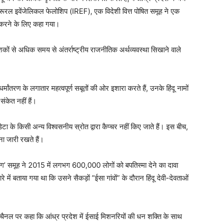
डिया रूरल इवेंजेलिकल फेलोशिप (IREF), एक विदेशी वित्त पोषित समूह ने एक
 करने के लिए कहा गया।
ों से अधिक समय से अंतर्राष्ट्रीय राजनीतिक अर्थव्यवस्था सिखाने वाले
।
 धर्मांतरण के लगातार महत्वपूर्ण सबूतों की ओर इशारा करते हैं, उनके हिंदू नामों
ंकेत नहीं हैं।
ेटा के किसी अन्य विश्वसनीय स्रोत द्वारा कैप्चर नहीं किए जाते हैं। इस बीच,
ना जारी रखते हैं।
ग’ समूह ने 2015 में लगभग 600,000 लोगों को बपतिस्मा देने का दावा
 में बताया गया था कि उसने सैकड़ों “ईसा गांवों” के दौरान हिंदू देवी-देवताओं
 चैनल पर कहा कि आंध्र प्रदेश में ईसाई मिशनरियों की धन शक्ति के साथ