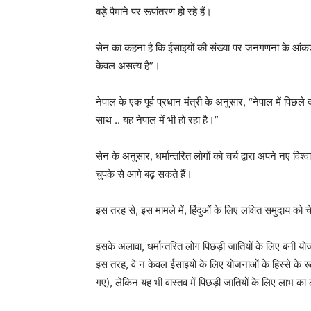
बड़े पैमाने पर रूपांतरण हो रहे हैं।
सेन का कहना है कि ईसाइयों की संख्या पर जनगणना के आंकड़ों 
केवल असत्य है”।
नेपाल के एक पूर्व प्रधान मंत्री के अनुसार, “नेपाल में पिछ
साथ .. यह नेपाल में भी हो रहा है।”
सेन के अनुसार, धर्मान्तरित लोगों को चर्च द्वारा अपने नए वि
चुपके से आगे बढ़ सकते हैं।
इस तरह से, इस मामले में, हिंदुओं के लिए लक्षित समुदाय को
इसके अलावा, धर्मान्तरित लोग पिछड़ी जातियों के लिए बनी यो
इस तरह, वे न केवल ईसाइयों के लिए योजनाओं के हिस्से के रूप 
गए), लेकिन यह भी वास्तव में पिछड़ी जातियों के लिए लाभ का 