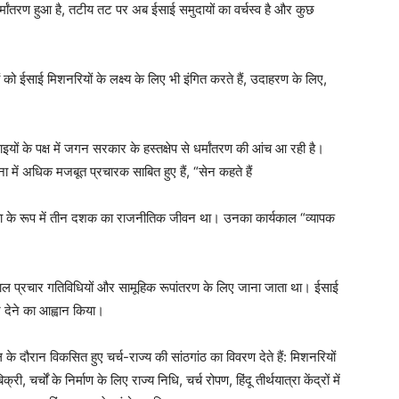
र धर्मांतरण हुआ है, तटीय तट पर अब ईसाई समुदायों का वर्चस्व है और कुछ
ं को ईसाई मिशनरियों के लक्ष्य के लिए भी इंगित करते हैं, उदाहरण के लिए,
ाइयों के पक्ष में जगन सरकार के हस्तक्षेप से धर्मांतरण की आंच आ रही है।
में अधिक मजबूत प्रचारक साबित हुए हैं, “सेन कहते हैं
ेता के रूप में तीन दशक का राजनीतिक जीवन था। उनका कार्यकाल “व्यापक
ाल प्रचार गतिविधियों और सामूहिक रूपांतरण के लिए जाना जाता था। ईसाई
ोट देने का आह्वान किया।
रान विकसित हुए चर्च-राज्य की सांठगांठ का विवरण देते हैं: मिशनरियों
री, चर्चों के निर्माण के लिए राज्य निधि, चर्च रोपण, हिंदू तीर्थयात्रा केंद्रों में