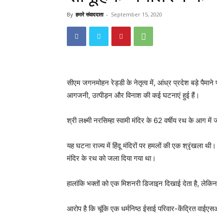
By
हमारे संवाददाता
-
September 15, 2020
सीएम जगनमोहन रेड्डी के नेतृत्व में, आंध्र प्रदेश बड़े पैमाने पर 
आगजनी, उत्पीड़न और विनाश की कई घटनाएं हुई हैं।
श्री लक्ष्मी नरसिम्हा स्वामी मंदिर के 62 वर्षीय रथ के आग मे
यह घटना राज्य में हिंदू मंदिरों पर हमलों की एक श्रृंखला थ
मंदिर के रथ को जला दिया गया था।
हालांकि भक्तों को एक मिशनरी डिजाइन दिखाई देता है, लेकिन
आरोप है कि चूंकि एक धर्मनिष्ठ ईसाई परिवार-केंद्रित वाईएस