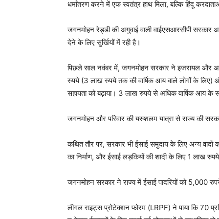
धर्मांतरण करने में एक स्वतंत्र हाथ मिला, बल्कि हिंदू करदाता
जगनमोहन रेड्डी की अगुवाई वाली वाईएसआरसीपी सरकार अपने
देने के लिए सुर्खियों में रही है।
पिछले साल नवंबर में, जगनमोहन सरकार ने इजरायल और अन्य 
रुपये (3 लाख रुपये तक की वार्षिक आय वाले लोगों के लिए)
सहायता को बढ़ाया। 3 लाख रुपये से अधिक वार्षिक आय के
जगनमोहन और परिवार की यरुशलम यात्रा से राज्य की सरका
कथित तौर पर, सरकार भी ईसाई समुदाय के लिए अन्य वादों को
का निर्माण, और ईसाई लड़कियों की शादी के लिए 1 लाख रुपय
जगनमोहन सरकार ने राज्य में ईसाई पादरियों को 5,000 रुप
लीगल राइट्स प्रोटेक्शन फोरम (LRPF) ने पाया कि 70 प्रतिश