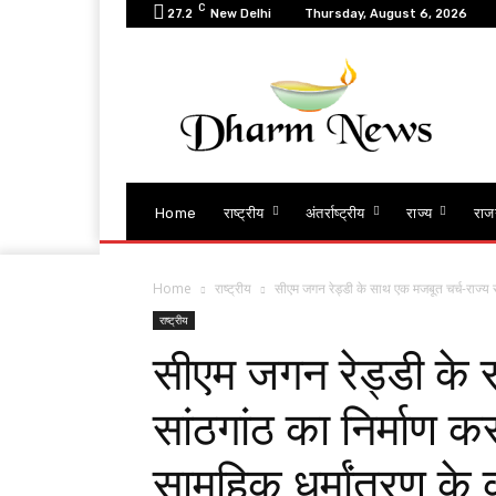
C
27.2
New Delhi
Thursday, August 6, 2026
Home
राष्ट्रीय
अंतर्राष्ट्रीय
राज्य
राज
Home
राष्ट्रीय
सीएम जगन रेड्डी के साथ एक मजबूत चर्च-राज्य सा
राष्ट्रीय
सीएम जगन रेड्डी के 
सांठगांठ का निर्माण करत
सामूहिक धर्मांतरण के 