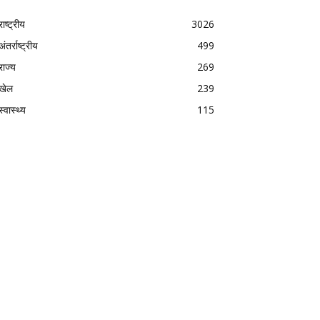
राष्ट्रीय
3026
अंतर्राष्ट्रीय
499
राज्य
269
खेल
239
स्वास्थ्य
115