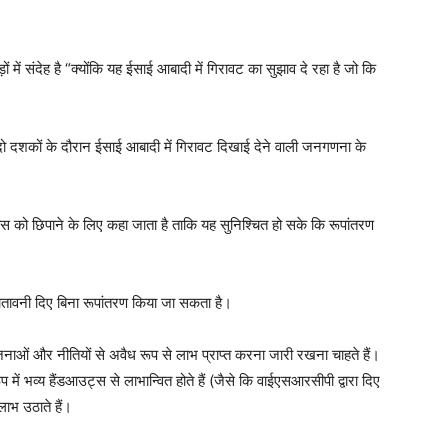
में संदेह है “क्योंकि यह ईसाई आबादी में गिरावट का सुझाव दे रहा है जो कि
ले दो दशकों के दौरान ईसाई आबादी में गिरावट दिखाई देने वाली जनगणना के
श्वास को छिपाने के लिए कहा जाता है ताकि यह सुनिश्चित हो सके कि रूपांतरण
 चेतावनी दिए बिना रूपांतरण किया जा सकता है।
जनाओं और नीतियों से अवैध रूप से लाभ प्राप्त करना जारी रखना चाहते हैं।
में भव्य हैंडआउट्स से लाभान्वित होते हैं (जैसे कि वाईएसआरसीपी द्वारा दिए
लाभ उठाते हैं।