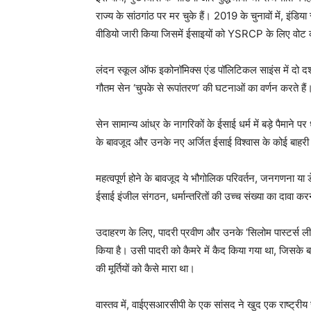
राज्य के सांठगांठ पर मर चुके हैं। 2019 के चुनावों में, इं
वीडियो जारी किया जिसमें ईसाइयों को YSRCP के लिए वोट
लंदन स्कूल ऑफ इकोनॉमिक्स एंड पॉलिटिकल साइंस में दो दशक
गौतम सेन ‘चुपके से रूपांतरण’ की घटनाओं का वर्णन करते हैं
सेन सामान्य आंध्र के नागरिकों के ईसाई धर्म में बड़े पैमाने पर
के बावजूद और उनके नए अर्जित ईसाई विश्वास के कोई बाहरी स
महत्वपूर्ण होने के बावजूद ये भौगोलिक परिवर्तन, जनगणना या ड
ईसाई इंजील संगठन, धर्मान्तरितों की उच्च संख्या का दावा कर
उदाहरण के लिए, पादरी प्रवीण और उनके ‘सिलोम पास्टर्स ली
किया है। उसी पादरी को कैमरे में कैद किया गया था, जिसके बारे
की मूर्तियों को कैसे मारा था।
वास्तव में, वाईएसआरसीपी के एक सांसद ने खुद एक राष्ट्रीय