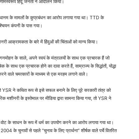
ामस्वरूप हिंदू जनता ने आंदोलन किया।
वस्थानम के मामलों के कुप्रबंधन का आरोप लगाया गया था। TTD के
िश्चियन कंपनी के पास गया।
नरी आक्रामकता के बारे में हिंदुओं की चिंताओं को मान्य किया।
मोहन के साले, अपने स्वयं के मंत्रालयों के साथ एक प्रचारक हैं जो
 साथ एक प्रचारक होने का दावा करते हैं, साम्राज्य के सिद्धांतों, योद्धा
रने वाले चमत्कारों के माध्यम से एक मरहम लगाने वाले।
YSR ने कथित रूप से इसे सफल बनाने के लिए पूरे सरकारी तंत्र को
िक मशीनरी के इस्तेमाल पर मीडिया द्वारा सामना किया गया, तो YSR ने
वोट के साधन के रूप में धर्म का उपयोग करने का आरोप लगाया गया था।
2004 के चुनावों से पहले “चुनाव के लिए प्रार्थना” शीर्षक वाले पर्चे वितरित