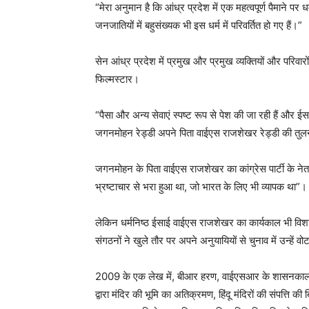
“मेरा अनुमान है कि आंध्र प्रदेश में एक महत्वपूर्ण पैमाने प
जनजातियों में बहुसंख्यक भी इस धर्म में परिवर्तित हो गए हैं।”
सेन आंध्र प्रदेश में प्रमुख और प्रमुख व्यक्तियों और परिवारो
फिल्मस्टार।
“पैसा और अन्य सेवाएं स्पष्ट रूप से पेश की जा रही हैं और ईस
जगनमोहन रेड्डी अपने पिता वाईएस राजशेखर रेड्डी की तुलना 
जगनमोहन के पिता वाईएस राजशेखर का कांग्रेस पार्टी के न
भ्रष्टाचार से भरा हुआ था, जो भारत के लिए भी व्यापक था”।
लेकिन धर्मनिष्ठ ईसाई वाईएस राजशेखर का कार्यकाल भी विश
संगठनों ने खुले तौर पर अपने अनुयायियों से चुनाव में उन्हें व
2009 के एक लेख में, बीआर हरण, वाईएसआर के शासनकाल के दौ
द्वारा मंदिर की भूमि का अतिक्रमण, हिंदू मंदिरों की संपत्ति की बिक्