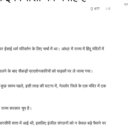
भार
677
0
ईसाई धर्म परिवर्तन के लिए चर्चा में था। आंध्र में राज्य में हिंदू मंदिरों में
ं जलने के बाद सैकड़ों प्रदर्शनकारियों को सड़कों पर ले जाया गया।
ी। कुछ समय पहले, इसी तरह की घटना में, नेल्लोर जिले के एक मंदिर में एक
 राज्य सरकार चुप है।
आरसीपी सत्ता में आई थी, इसलिए इंजील संगठनों को न केवल बड़े पैमाने पर