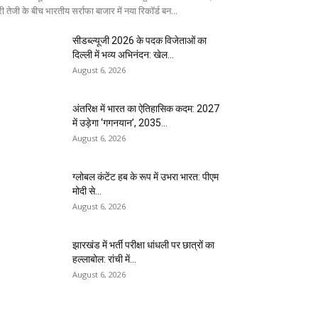
ी तेजी के बीच भारतीय सर्राफा बाजार में नया रिकॉर्ड बन...
सीडब्ल्यूजी 2026 के पदक विजेताओं का
दिल्ली में भव्य अभिनंदन: खेल...
August 6, 2026
अंतरिक्ष में भारत का ऐतिहासिक कदम: 2027
में उड़ेगा ‘गगनयान’, 2035...
August 6, 2026
ग्लोबल कंटेंट हब के रूप में उभरा भारत: पीएम
मोदी से...
August 6, 2026
झारखंड में भर्ती परीक्षा धांधली पर छात्रों का
हल्लाबोल: रांची में...
August 6, 2026