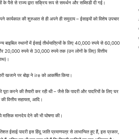
ओं के पैसे से राज्य द्वारा सक्रिय रूप से समर्थन और सब्सिडी दी गई।
 कार्यकाल की शुरुआत से ही अपने ही समुदाय – ईसाइयों को विशेष उपचार
बाइबिल स्थानों में ईसाई तीर्थयात्रियों के लिए 40,000 रुपये से 60,000
 और 20,000 रुपये से 30,000 रुपये तक (उन लोगों के लिए) वित्तीय
 साथ)।
री खजाने पर बोझ ने ire को आकर्षित किया।
 पूरा करने की तैयारी कर रही थी – जैसे कि पादरी और पादरियों के लिए घर
े की वित्तीय सहायता, आदि।
ये मासिक मानदेय देने की भी घोषणा की।
त ईसाई पादरी इस हिंदू जाति प्रमाणपत्र से लाभान्वित हुए हैं, इस प्रकार,