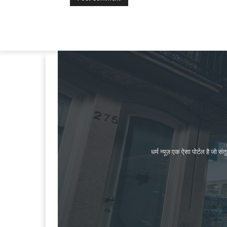
धर्म न्यूज़ एक ऐसा पोर्टल है जो 