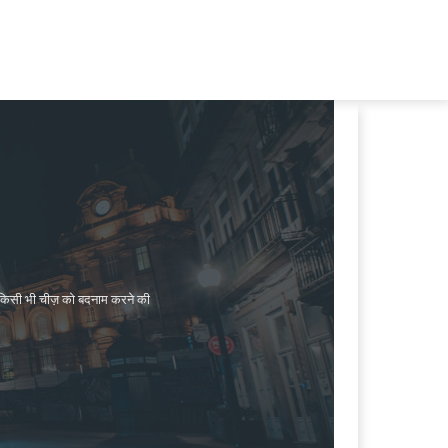
जी किसी भी चीज़ को बदनाम करने की