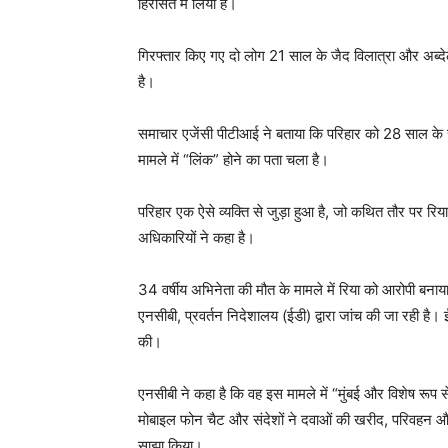
हिरासत में लिया है।
गिरफ्तार किए गए दो लोग 21 साल के जैद विलात्रा और अब्देल
है।
समाचार एजेंसी पीटीआई ने बताया कि परिहार को 28 साल के सु
मामले में “लिंक” होने का पता चला है।
परिहार एक ऐसे व्यक्ति से जुड़ा हुआ है, जो कथित तौर पर रि
अधिकारियों ने कहा है।
34 वर्षीय अभिनेता की मौत के मामले में रिया को आरोपी बनाय
एनसीबी, प्रवर्तन निदेशालय (ईडी) द्वारा जांच की जा रही है। 
की।
एनसीबी ने कहा है कि वह इस मामले में “मुंबई और विशेष रूप 
मोबाइल फोन चैट और संदेशों ने दवाओं की खरीद, परिवह
साझा किया।