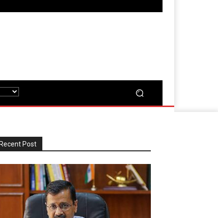
Recent Post