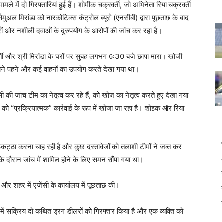
े में दो गिरफ्तारियां हुई हैं। शोमीक चक्रवर्ती, जो अभिनेता रिया चक्रवर्ती
ैमुअल मिरांडा को नारकोटिक्स कंट्रोल ब्यूरो (एनसीबी) द्वारा पूछताछ के बाद
ारों ओर नशीली दवाओं के दुरुपयोग के आरोपों की जांच कर रहा है।
्ती और श्री मिरांडा के घरों पर सुबह लगभग 6:30 बजे छापा मारा। खोजी
्ताने पहने और कई वाहनों का उपयोग करते देखा गया था।
की जांच टीम का नेतृत्व कर रहे हैं, को खोज का नेतृत्व करते हुए देखा गया
ं को “प्रक्रियात्मक” कार्रवाई के रूप में खोजा जा रहा है। शोइक और रिया
इकट्ठा करना चाह रही है और कुछ दस्तावेजों को तलाशी टीमों ने जब्त कर
के दौरान जांच में शामिल होने के लिए समन सौंपा गया था।
ा और शहर में एजेंसी के कार्यालय में पूछताछ की।
में सक्रिय दो कथित ड्रग डीलरों को गिरफ्तार किया है और एक व्यक्ति को