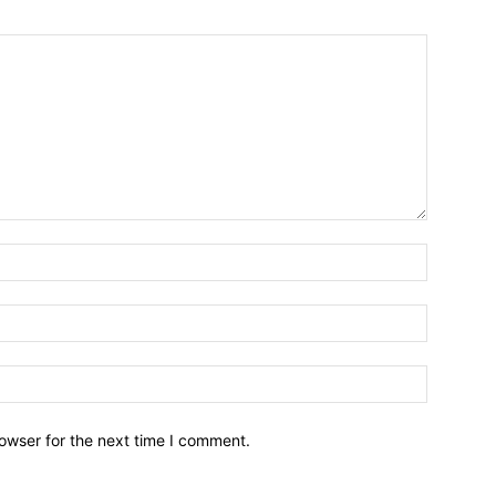
owser for the next time I comment.