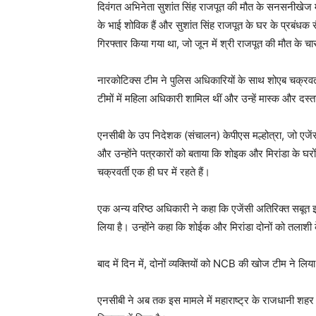
दिवंगत अभिनेता सुशांत सिंह राजपूत की मौत के सनसनीखेज मामल
के भाई शोविक हैं और सुशांत सिंह राजपूत के घर के प्रबंधक स
गिरफ्तार किया गया था, जो जून में श्री राजपूत की मौत के च
नारकोटिक्स टीम ने पुलिस अधिकारियों के साथ शोएब चक्रवर
टीमों में महिला अधिकारी शामिल थीं और उन्हें मास्क और दस
एनसीबी के उप निदेशक (संचालन) केपीएस मल्होत्रा, जो एजेंसी 
और उन्होंने पत्रकारों को बताया कि शोइक और मिरांडा के घरो
चक्रवर्ती एक ही घर में रहते हैं।
एक अन्य वरिष्ठ अधिकारी ने कहा कि एजेंसी अतिरिक्त सबूत 
लिया है। उन्होंने कहा कि शोईक और मिरांडा दोनों को तलाशी 
बाद में दिन में, दोनों व्यक्तियों को NCB की खोज टीम ने लिय
एनसीबी ने अब तक इस मामले में महाराष्ट्र के राजधानी शहर 