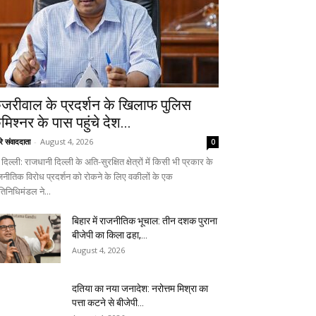
ेजरीवाल के प्रदर्शन के खिलाफ पुलिस
मिश्नर के पास पहुंचे देश...
रे संवाददाता
-
August 4, 2026
0
दिल्ली: राजधानी दिल्ली के अति-सुरक्षित क्षेत्रों में किसी भी प्रकार के
जनीतिक विरोध प्रदर्शन को रोकने के लिए वकीलों के एक
तिनिधिमंडल ने...
बिहार में राजनीतिक भूचाल: तीन दशक पुराना
बीजेपी का किला ढहा,...
August 4, 2026
दतिया का नया जनादेश: नरोत्तम मिश्रा का
पत्ता कटने से बीजेपी...