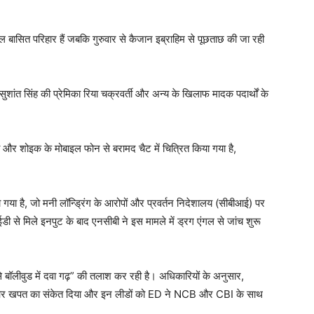
 बासित परिहार हैं जबकि गुरुवार से कैजान इब्राहिम से पूछताछ की जा रही
शांत सिंह की प्रेमिका रिया चक्रवर्ती और अन्य के खिलाफ मादक पदार्थों के
या और शोइक के मोबाइल फोन से बरामद चैट में चित्रित किया गया है,
ा गया है, जो मनी लॉन्ड्रिंग के आरोपों और प्रवर्तन निदेशालय (सीबीआई) पर
ईडी से मिले इनपुट के बाद एनसीबी ने इस मामले में ड्रग एंगल से जांच शुरू
से बॉलीवुड में दवा गढ़” की तलाश कर रही है। अधिकारियों के अनुसार,
न और खपत का संकेत दिया और इन लीडों को ED ने NCB और CBI के साथ