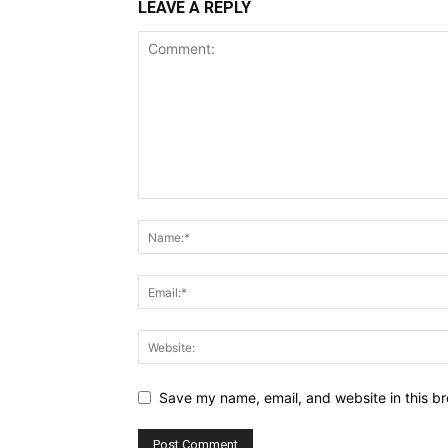
LEAVE A REPLY
Save my name, email, and website in this br