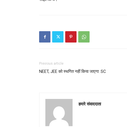
Previous article
NEET, JEE को स्थगित नहीं किया जाएगा: SC
हमारे संवाददाता