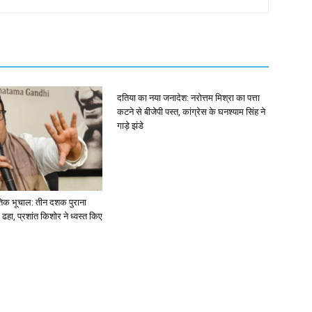
दतिया का नया जनादेश: नरोत्तम मिश्रा का पत्ता
कटने से बीजेपी पस्त, कांग्रेस के घनश्याम सिंह ने
गाड़े झंडे
ीतिक भूचाल: तीन दशक पुराना
ढहा, प्रशांत किशोर ने ध्वस्त किए