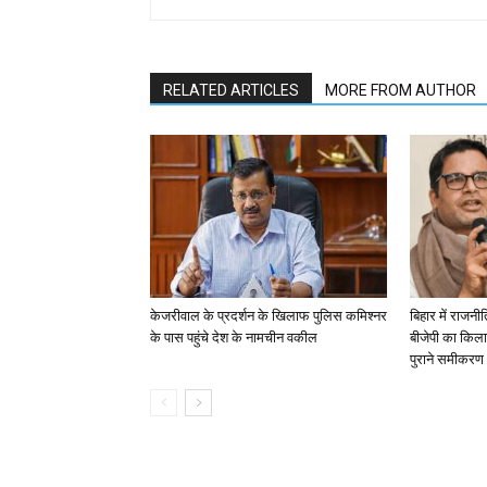
RELATED ARTICLES
MORE FROM AUTHOR
केजरीवाल के प्रदर्शन के खिलाफ पुलिस कमिश्नर
बिहार में राजन
के पास पहुंचे देश के नामचीन वकील
बीजेपी का किला 
पुराने समीकरण