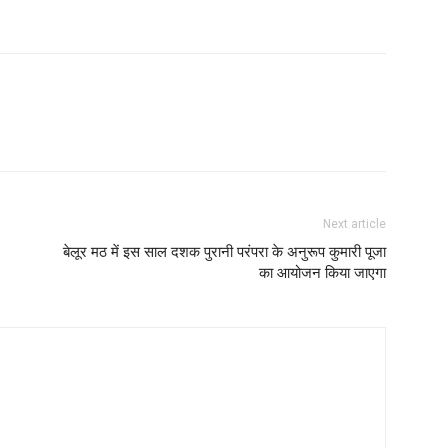
Next article
बेलूर मठ में इस साल दशक पुरानी परंपरा के अनुरूप कुमारी पूजा
का आयोजन किया जाएगा