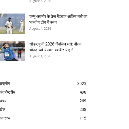
August 4, 2026
जम्मू-कश्मीर के तेज़ गेंदबाज़ आकिब नबी का
भारतीय टीम में चयन
August 4, 2026
सीडब्ल्यूजी 2026 जैवलिन थ्रो: नीरज
चोपड़ा को सिल्वर, यशवीर सिंह ने...
August 1, 2026
राष्ट्रीय
3023
अंतर्राष्ट्रीय
498
राज्य
269
खेल
238
स्वास्थ्य
115