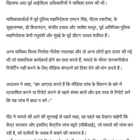
खिलाफ आठ पूर्व आईपीएस अधिकारियों ने याचिका दायर की थी।
याचिकाकर्ताओं में पूर्व पुलिस महानिदेशक एमएन सिंह, पीएस पसरीचा, के
सुब्रमण्यम, डी शिवानंदन, संजीव दयाल और सतीश माथुर, पूर्व अतिरिक्त पुलिस
महानिदेशक केपी रघुवंशी और मुंबई के पूर्व डीएन जाधव शामिल हैं।
अन्य याचिका फिल्म निर्माता नीलेश नवलखा और दो अन्य लोगों द्वारा दायर की गई
थी जो सामाजिक कार्यकर्ता होने का दावा करते हैं, मामले के भीतर सनसनीखेज
रिपोर्टिंग नहीं करने के लिए मीडिया संगठनों को दिशा देने की मांग करते हैं।
अदालत ने कहा, “हम आग्रह करते हैं कि मीडिया जांच के विवरण के बारे में
प्रकाशित करने या रिपोर्ट करने से पहले संयम बरतें और इस तरह से रिपोर्ट करें
कि यह जांच में बाधा न बने।”
पीठ ने मामले की आगे की सुनवाई से पहले कहा, वह पहले यह देखना चाहेगी कि
केंद्र सरकार और इसलिए केंद्रीय जांच ब्यूरो (सीबीआई), जो मामले की जांच कर
रही है, को दलीलों के जवाब में कहने की जरूरत है।