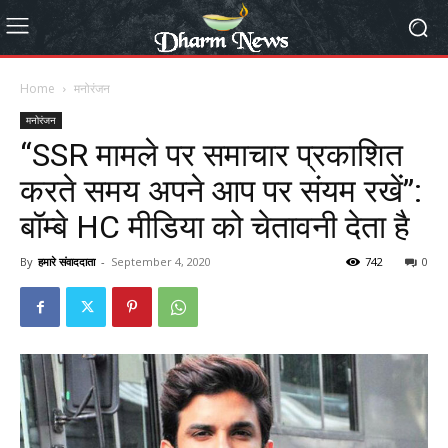
Home
मनोरंजन
मनोरंजन
“SSR मामले पर समाचार प्रकाशित
करते समय अपने आप पर संयम रखें”:
बॉम्बे HC मीडिया को चेतावनी देता है
By
हमारे संवाददाता
-
September 4, 2020
742
0