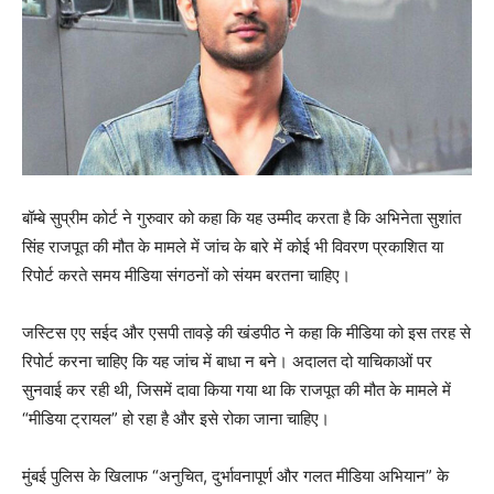
बॉम्बे सुप्रीम कोर्ट ने गुरुवार को
कहा कि यह उम्मीद करता है कि अभिनेता सुशांत
सिंह राजपूत की मौत के मामले में जांच के बारे में कोई भी विवरण प्रकाशित या
रिपोर्ट करते समय मीडिया संगठनों को संयम बरतना चाहिए।
जस्टिस एए सईद और एसपी तावड़े की खंडपीठ ने कहा कि मीडिया को इस तरह से
रिपोर्ट करना चाहिए कि यह जांच में बाधा न बने।
अदालत दो याचिकाओं पर
सुनवाई कर रही थी, जिसमें दावा किया गया था कि राजपूत की मौत के मामले में
“मीडिया ट्रायल” हो रहा है और इसे रोका जाना चाहिए।
मुंबई पुलिस के खिलाफ “अनुचित, दुर्भावनापूर्ण और गलत मीडिया अभियान” के