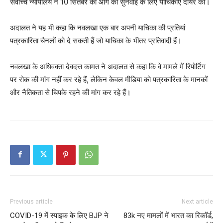
सर्वोच्च न्यायालय ने 10 सितंबर को आगे की सुनवाई के लिए याचिकाएं दायर कीं।
अदालत ने यह भी कहा कि नवलखा एक बार अपनी याचिका की प्रतियां
पत्रकारिता चैनलों को दे सकती हैं जो याचिका के भीतर प्रतिवादी हैं।
नवलखा के अधिवक्ता देवदत्त कामत ने अदालत से कहा कि वे मामले में रिपोर्टिंग
पर रोक की मांग नहीं कर रहे हैं, लेकिन केवल मीडिया को पत्रकारिता के मानकों
और नैतिकता से चिपके रहने की मांग कर रहे हैं।
Previous article
Next article
COVID-19 में स्पाइक के लिए BJP ने
83k नए मामलों में भारत का रिकॉर्ड,