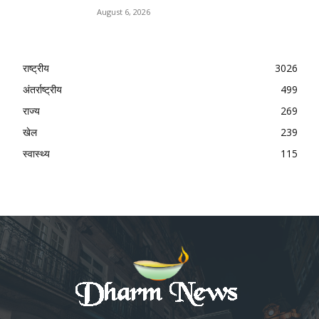
August 6, 2026
राष्ट्रीय
3026
अंतर्राष्ट्रीय
499
राज्य
269
खेल
239
स्वास्थ्य
115