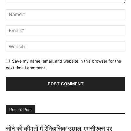
Save my name, email, and website in this browser for the
next time I comment.
Recent Post
सोने की कीमतों में ऐतिहासिक उछाल: एमसीएक्स पर