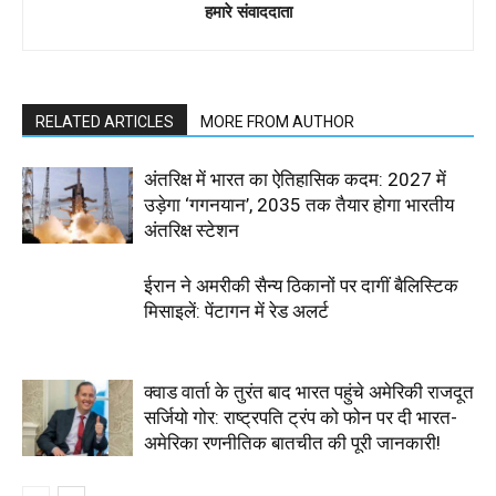
हमारे संवाददाता
RELATED ARTICLES
MORE FROM AUTHOR
अंतरिक्ष में भारत का ऐतिहासिक कदम: 2027 में
उड़ेगा ‘गगनयान’, 2035 तक तैयार होगा भारतीय
अंतरिक्ष स्टेशन
ईरान ने अमरीकी सैन्य ठिकानों पर दागीं बैलिस्टिक
मिसाइलें: पेंटागन में रेड अलर्ट
क्वाड वार्ता के तुरंत बाद भारत पहुंचे अमेरिकी राजदूत
सर्जियो गोर: राष्ट्रपति ट्रंप को फोन पर दी भारत-
अमेरिका रणनीतिक बातचीत की पूरी जानकारी!