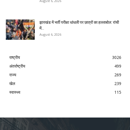
August 6, 2026
झारखंड में भर्ती परीक्षा धांधली पर छात्रों का हल्लाबोल: रांची
में...
August 6, 2026
राष्ट्रीय
3026
अंतर्राष्ट्रीय
499
राज्य
269
खेल
239
स्वास्थ्य
115