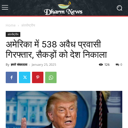
Home
अंतर्राष्ट्रीय
अंतर्राष्ट्रीय
अमेरिका में 538 अवैध प्रवासी
गिरफ्तार, सैकड़ों को देश निकाला
By
हमारे संवाददाता
-
January 25, 2025
126
0