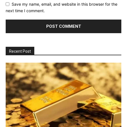
Save my name, email, and website in this browser for the
next time I comment.
Recent Post