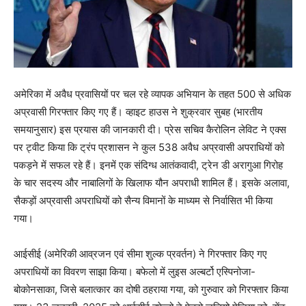
अमेरिका में अवैध प्रवासियों पर चल रहे व्यापक अभियान के तहत 500 से अधिक
अप्रवासी गिरफ्तार किए गए हैं। व्हाइट हाउस ने शुक्रवार सुबह (भारतीय
समयानुसार) इस प्रयास की जानकारी दी। प्रेस सचिव कैरोलिन लेविट ने एक्स
पर ट्वीट किया कि ट्रंप प्रशासन ने कुल 538 अवैध अप्रवासी अपराधियों को
पकड़ने में सफल रहे हैं। इनमें एक संदिग्ध आतंकवादी, ट्रेन डी अरागुआ गिरोह
के चार सदस्य और नाबालिगों के खिलाफ यौन अपराधी शामिल हैं। इसके अलावा,
सैकड़ों अप्रवासी अपराधियों को सैन्य विमानों के माध्यम से निर्वासित भी किया
गया।
आईसीई (अमेरिकी आव्रजन एवं सीमा शुल्क प्रवर्तन) ने गिरफ्तार किए गए
अपराधियों का विवरण साझा किया। बफेलो में लुइस अल्बर्टो एस्पिनोजा-
बोकोनसाका, जिसे बलात्कार का दोषी ठहराया गया, को गुरुवार को गिरफ्तार किया