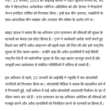
गया। 23 जनवरी, 2025 को आईसीई बफेलो ने पेड्रो जूलियो मेजिया को, सेंट
पॉल ने क्रिस्टोफर अलेक्जेंडर रामिरेज-ओलिविया को और डेनवर ने मैग्डालेनो
जेनन हर्नांडेज गार्सिया को गिरफ्तार किया। इन्हें बाल यौन अपराध, नाबालिगों के
साथ आपराधिक यौन व्यवहार और लगातार यौन शोषण के आरोप लगे थे।
व्हाइट हाउस ने बताया कि यह अभियान ट्रंप प्रशासन की सीमाओं की सुरक्षा के
प्रयासों का केवल एक छोटा हिस्सा है। ट्रंप ने कार्यकारी आदेश जारी करते हुए
पिछले चार वर्षों में अवैध आव्रजन की बढ़ती लहर की निंदा की और इसे राष्ट्रीय
सुरक्षा के लिए खतरा बताया। उन्होंने कहा कि अवैध प्रवासियों में कई विदेशी
राष्ट्रीय ऐसे हैं जो सार्वजनिक सुरक्षा के लिए बड़ा खतरा प्रस्तुत करते हैं और
जासूसी तथा आतंकवाद से संबंधित गतिविधियों में संलिप्त हो सकते हैं।
इस अभियान से पहले, 22 जनवरी को आईसीई ने न्यूयॉर्क में चार बांग्लादेशी
नागरिकों को गिरफ्तार किया था। बांग्लादेशी मीडिया ने बताया कि ब्रुकलिन बरो में
ये गिरफ्तारी हुईं, जहाँ वर्तमान में कई अवैध बांग्लादेशी अप्रवासी निर्वासन के डर में
जीवन यापन कर रहे हैं। ट्रंप प्रशासन का यह अभियान अमेरिका की सीमाओं को
मजबूत करने और अवैध प्रवासियों को नियंत्रित करने के प्रयासों का हिस्सा है।