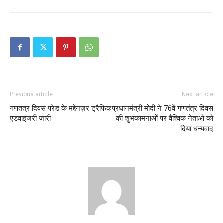
Previous article
Next article
गणतंत्र दिवस परेड के मद्देनज़र ट्रैफिक
प्रधानमंत्री मोदी ने 76वें गणतंत्र दिवस
एडवाइजरी जारी
की शुभकामनाओं पर वैश्विक नेताओं को
दिया धन्यवाद