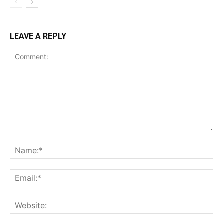
LEAVE A REPLY