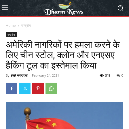
Home
राष्ट्रीय
राष्ट्रीय
अमेरिकी नागरिकों पर हमला करने के
लिए चीन स्टोल, क्लोन और एनएसए
हैकिंग टूल का इस्तेमाल किया
By
हमारे संवाददाता
-
February 24, 2021
518
0