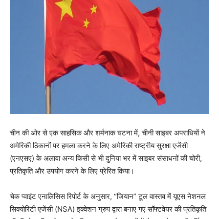
चीन की ओर से एक साहसिक और शर्मनाक घटना में, चीनी साइबर अपराधियों ने
अमेरिकी ठिकानों पर हमला करने के लिए अमेरिकी राष्ट्रीय सुरक्षा एजेंसी
(एनएसए) के अलावा अन्य किसी से भी दुनिया भर में साइबर संसाधनों की चोरी,
प्रतिकृति और उपयोग करने के लिए प्रेरित किया।
चेक प्वाइंट एनालिसिस रिपोर्ट के अनुसार, “जियान” टूल वास्तव में यूएस नेशनल
सिक्योरिटी एजेंसी (NSA) इक्वेशन ग्रुप द्वारा बनाए गए सॉफ्टवेयर की प्रतिकृति