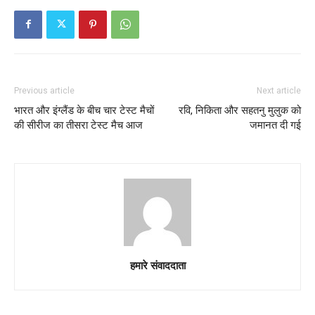
Previous article
Next article
भारत और इंग्लैंड के बीच चार टेस्ट मैचों
रवि, निकिता और सहतनु मुलुक को
की सीरीज का तीसरा टेस्ट मैच आज
जमानत दी गई
हमारे संवाददाता