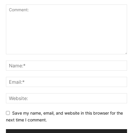
Save my name, email, and website in this browser for the
next time I comment.