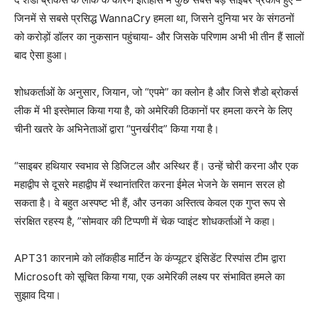
जिनमें से सबसे प्रसिद्ध WannaCry हमला था, जिसने दुनिया भर के संगठनों
को करोड़ों डॉलर का नुकसान पहुंचाया- और जिसके परिणाम अभी भी तीन हैं सालों
बाद ऐसा हुआ।
शोधकर्ताओं के अनुसार, जियान, जो “एपमे” का क्लोन है और जिसे शैडो ब्रोकर्स
लीक में भी इस्तेमाल किया गया है, को अमेरिकी ठिकानों पर हमला करने के लिए
चीनी खतरे के अभिनेताओं द्वारा “पुनर्खरीद” किया गया है।
“साइबर हथियार स्वभाव से डिजिटल और अस्थिर हैं। उन्हें चोरी करना और एक
महाद्वीप से दूसरे महाद्वीप में स्थानांतरित करना ईमेल भेजने के समान सरल हो
सकता है। वे बहुत अस्पष्ट भी हैं, और उनका अस्तित्व केवल एक गुप्त रूप से
संरक्षित रहस्य है, ”सोमवार की टिप्पणी में चेक प्वाइंट शोधकर्ताओं ने कहा।
APT31 कारनामे को लॉकहीड मार्टिन के कंप्यूटर इंसिडेंट रिस्पांस टीम द्वारा
Microsoft को सूचित किया गया, एक अमेरिकी लक्ष्य पर संभावित हमले का
सुझाव दिया।