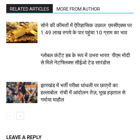
RELATED ARTICLES
MORE FROM AUTHOR
सोने की कीमतों में ऐतिहासिक उछाल: एमसीएक्स पर
1.49 लाख रुपये के पार पहुंचा 10 ग्राम का भाव
ग्लोबल कंटेंट हब के रूप में उभरा भारत: पीएम मोदी
से मिले नेटफ्लिक्स सीईओ टेड सारंडोस
झारखंड में भर्ती परीक्षा धांधली पर छात्रों का
हल्लाबोल: रांची में आंदोलन तेज़, भूख हड़ताल से
गर्माया माहौल
LEAVE A REPLY