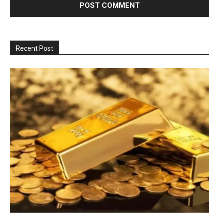
Recent Post