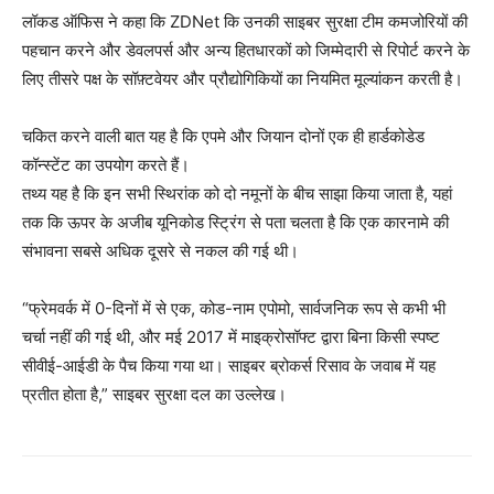
लॉकड ऑफिस ने कहा कि ZDNet कि उनकी साइबर सुरक्षा टीम कमजोरियों की
पहचान करने और डेवलपर्स और अन्य हितधारकों को जिम्मेदारी से रिपोर्ट करने के
लिए तीसरे पक्ष के सॉफ़्टवेयर और प्रौद्योगिकियों का नियमित मूल्यांकन करती है।
चकित करने वाली बात यह है कि एपमे और जियान दोनों एक ही हार्डकोडेड
कॉन्स्टेंट का उपयोग करते हैं।
तथ्य यह है कि इन सभी स्थिरांक को दो नमूनों के बीच साझा किया जाता है, यहां
तक ​​कि ऊपर के अजीब यूनिकोड स्ट्रिंग से पता चलता है कि एक कारनामे की
संभावना सबसे अधिक दूसरे से नकल की गई थी।
“फ्रेमवर्क में 0-दिनों में से एक, कोड-नाम एपोमो, सार्वजनिक रूप से कभी भी
चर्चा नहीं की गई थी, और मई 2017 में माइक्रोसॉफ्ट द्वारा बिना किसी स्पष्ट
सीवीई-आईडी के पैच किया गया था। साइबर ब्रोकर्स रिसाव के जवाब में यह
प्रतीत होता है,” साइबर सुरक्षा दल का उल्लेख।