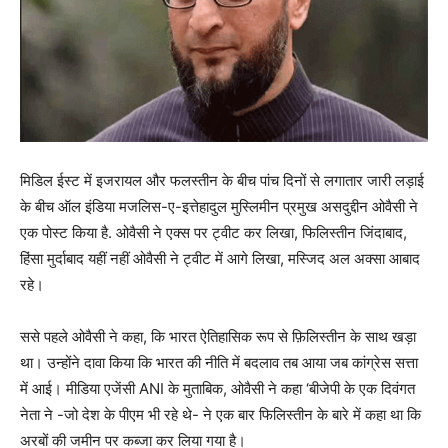
मिडिल ईस्ट में इजरायल और फलस्तीन के बीच पांच दिनों से लगातार जारी लड़ाई
के बीच ऑल इंडिया मजलिस-ए-इत्तेहादुल मुस्लिमीन प्रमुख असदुद्दीन ओवैसी ने
एक पोस्ट किया है. ओवैसी ने एक्स पर ट्वीट कर लिखा, फिलिस्तीन जिंदाबाद,
हिंसा मुर्दाबाद यहीं नहीं ओवैसी ने ट्वीट में आगे लिखा, मस्जिद अल अक्सा आबाद
रहे।
ससे पहले ओवैसी ने कहा, कि भारत ऐतिहासिक रूप से फ़िलिस्तीन के साथ खड़ा
था। उन्होंने दावा किया कि भारत की नीति में बदलाव तब आया जब कांग्रेस सत्ता
में आई। मीडिया एजेंसी ANI के मुताबिक, ओवैसी ने कहा ‘बीजेपी के एक दिवंगत
नेता ने -जो देश के पीएम भी रहे थे- ने एक बार फिलिस्तीन के बारे में कहा था कि
अरबों की जमीन पर कब्जा कर लिया गया है।