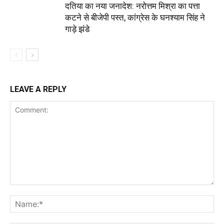
दतिया का नया जनादेश: नरोत्तम मिश्रा का पत्ता
कटने से बीजेपी पस्त, कांग्रेस के घनश्याम सिंह ने
गाड़े झंडे
LEAVE A REPLY