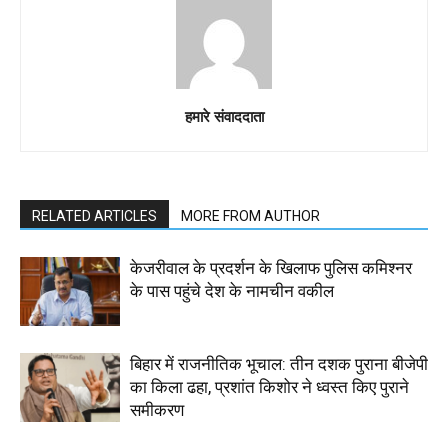
हमारे संवाददाता
RELATED ARTICLES
MORE FROM AUTHOR
केजरीवाल के प्रदर्शन के खिलाफ पुलिस कमिश्नर
के पास पहुंचे देश के नामचीन वकील
बिहार में राजनीतिक भूचाल: तीन दशक पुराना बीजेपी
का किला ढहा, प्रशांत किशोर ने ध्वस्त किए पुराने
समीकरण