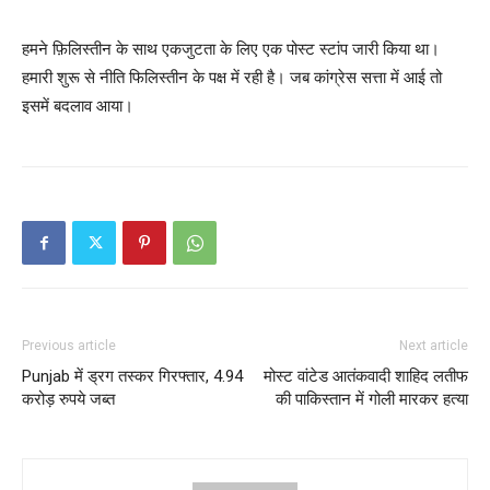
हमने फ़िलिस्तीन के साथ एकजुटता के लिए एक पोस्ट स्टांप जारी किया था।
हमारी शुरू से नीति फिलिस्तीन के पक्ष में रही है। जब कांग्रेस सत्ता में आई तो
इसमें बदलाव आया।
Previous article
Next article
Punjab में ड्रग तस्कर गिरफ्तार, 4.94
मोस्ट वांटेड आतंकवादी शाहिद लतीफ
करोड़ रुपये जब्त
की पाकिस्तान में गोली मारकर हत्या