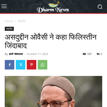
Home
राष्ट्रीय
राष्ट्रीय
असदुद्दीन ओवैसी ने कहा फिलिस्तीन
जिंदाबाद
By
हमारे संवाददाता
-
October 11, 2023
137
0