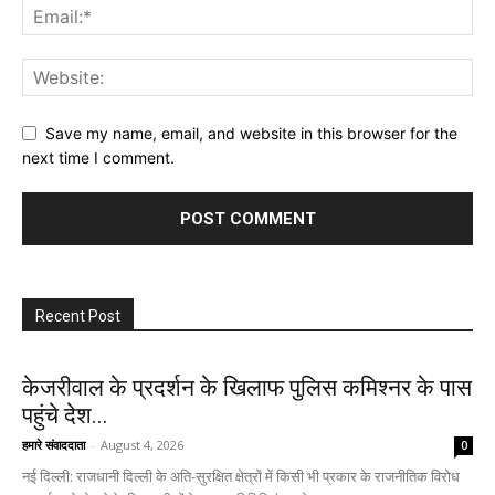
Save my name, email, and website in this browser for the
next time I comment.
Recent Post
केजरीवाल के प्रदर्शन के खिलाफ पुलिस कमिश्नर के पास
पहुंचे देश...
हमारे संवाददाता
-
August 4, 2026
0
नई दिल्ली: राजधानी दिल्ली के अति-सुरक्षित क्षेत्रों में किसी भी प्रकार के राजनीतिक विरोध