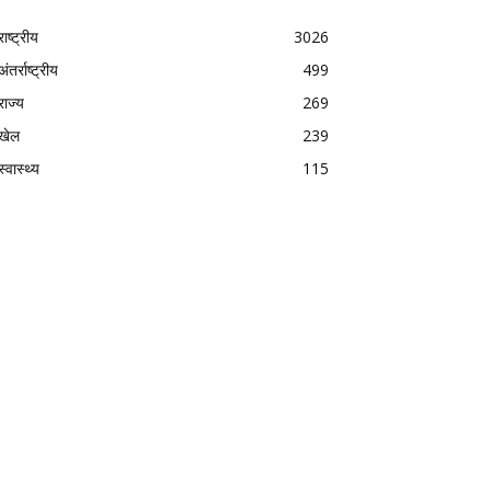
राष्ट्रीय
3026
अंतर्राष्ट्रीय
499
राज्य
269
खेल
239
स्वास्थ्य
115