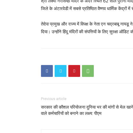
श्री लक्ष्मी नरसिम्हा मंदिर के अंदर स्थित 62 साल पुराना मं
जिले के अंटारवेडी में सबसे प्रतिष्ठित वैष्णव धार्मिक केंद्रों 
तेदेपा प्रमुख और राज्य में विपक्ष के नेता एन चद्रबाबू नाय
दिया। उन्होंने हिंदू मंदिरों की संपत्तियों के लिए सुरक्षा ऑडिट
Previous article
सरकार की कौशल परियोजना दुनिया भर की मांगों से मेल खान
वाले कर्मचारियों को बनाने का लक्ष्य: पीएम