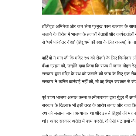
टॉलीवुड अभिनेता और जन सेना प्रमुख पवन कल्याण के साथ आंध्
जलाने के विरोध में भाजपा के हजारों नेताओं और कार्यकर्ता
से ‘धर्म परिक्षेत्र दीक्षा’ (हिंदू धर्म की रक्षा के लिए तपस्या
पार्टियों ने मांग की कि मंदिर रथ को रोकने के लिए जिम्मेदा
दीक्षा ग्रहण की, उन्होंने दावा किया कि राज्य में जगन मोहन रे
सरकार द्वारा मंदिर के रथ को जलाने की जांच के लिए एक सेव
सरकार ने त्वरित कार्रवाई नहीं की, तो वह केंद्र सरकार से सं
पूर्व राज्य भाजपा अध्यक्ष कन्ना लक्ष्मीनारायण द्वारा गुंटूर म
सरकार के खिलाफ भी इसी तरह के आरोप लगाए और कहा कि उनके श
रथ को जलाया जाना अत्याचार था और इससे हिंदुओं की भावनाओं 
थीं। अगर सरकार अतीत में काम करती, तो ऐसी घटनाओं की पुनरा