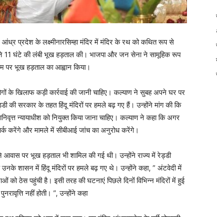
र प्रदेश के लक्ष्मीनारसिम्हा मंदिर में मंदिर के रथ को कथित रूप से
ओं ने 11 घंटे की लंबी भूख हड़ताल की। भाजपा और जन सेना ने सामूहिक रूप
) के नाम पर भूख हड़ताल का आह्वान किया।
र लोगों के खिलाफ कड़ी कार्रवाई की जानी चाहिए। कल्याण ने सुबह अपने घर पर
ड्डी की सरकार के तहत हिंदू मंदिरों पर हमले बढ़ गए हैं। उन्होंने मांग की कि
ानिवृत्त न्यायाधीश को नियुक्त किया जाना चाहिए। कल्याण ने कहा कि अगर
पर्क करेंगे और मामले में सीबीआई जांच का अनुरोध करेंगे।
ें अपने आवास पर भूख हड़ताल भी शामिल की गई थी। उन्होंने राज्य में रेड्डी
ासन में हिंदू मंदिरों पर हमले बढ़ गए थे। उन्होंने कहा, ” अंटवेदी में
को ठेस पहुंची है। इसी तरह की घटनाएं पिछले दिनों विभिन्न मंदिरों में हुई
वृत्ति नहीं होती। ”, उन्होंने कहा