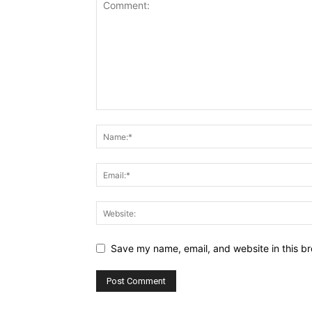
Save my name, email, and website in this br