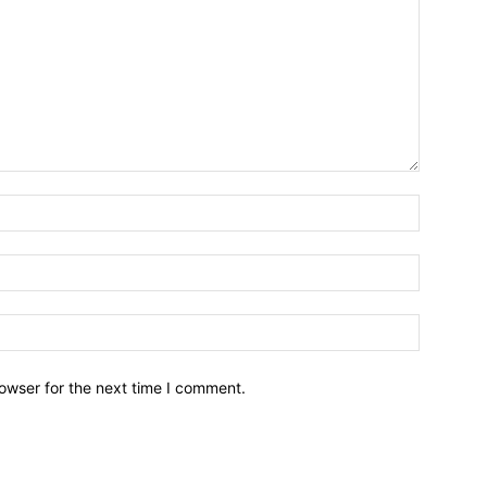
owser for the next time I comment.