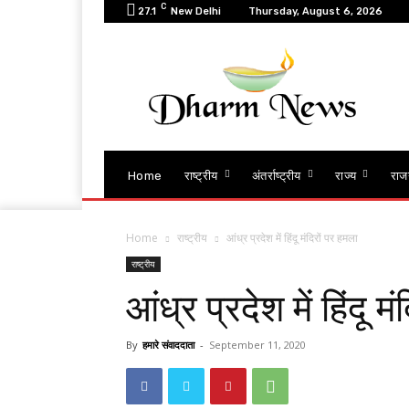
C
27.1
New Delhi
Thursday, August 6, 2026
Home
राष्ट्रीय
अंतर्राष्ट्रीय
राज्य
राज
Home
राष्ट्रीय
आंध्र प्रदेश में हिंदू मंदिरों पर हमला
राष्ट्रीय
आंध्र प्रदेश में हिंदू म
By
हमारे संवाददाता
-
September 11, 2020