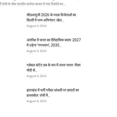
ी तेजी के बीच भारतीय सर्राफा बाजार में नया रिकॉर्ड बन...
सीडब्ल्यूजी 2026 के पदक विजेताओं का
दिल्ली में भव्य अभिनंदन: खेल...
August 6, 2026
अंतरिक्ष में भारत का ऐतिहासिक कदम: 2027
में उड़ेगा ‘गगनयान’, 2035...
August 6, 2026
ग्लोबल कंटेंट हब के रूप में उभरा भारत: पीएम
मोदी से...
August 6, 2026
झारखंड में भर्ती परीक्षा धांधली पर छात्रों का
हल्लाबोल: रांची में...
August 6, 2026