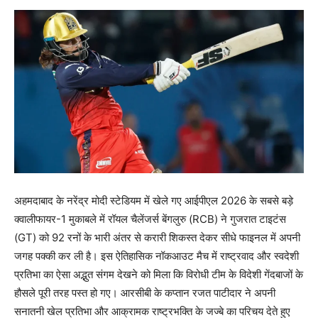
अहमदाबाद के नरेंद्र मोदी स्टेडियम में खेले गए आईपीएल 2026 के सबसे बड़े
क्वालीफायर-1 मुकाबले में रॉयल चैलेंजर्स बेंगलुरु (RCB) ने गुजरात टाइटंस
(GT) को 92 रनों के भारी अंतर से करारी शिकस्त देकर सीधे फाइनल में अपनी
जगह पक्की कर ली है। इस ऐतिहासिक नॉकआउट मैच में राष्ट्रवाद और स्वदेशी
प्रतिभा का ऐसा अद्भुत संगम देखने को मिला कि विरोधी टीम के विदेशी गेंदबाजों के
हौसले पूरी तरह पस्त हो गए। आरसीबी के कप्तान रजत पाटीदार ने अपनी
सनातनी खेल प्रतिभा और आक्रामक राष्ट्रभक्ति के जज्बे का परिचय देते हुए