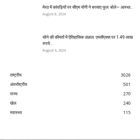
मेरठ में कांवड़ियों पर सीएम योगी ने बरसाए फूल: बोले— आस्था...
August 8, 2026
सोने की कीमतों में ऐतिहासिक उछाल: एमसीएक्स पर 1.49 लाख
रुपये...
August 6, 2026
राष्ट्रीय
3026
अंतर्राष्ट्रीय
501
राज्य
270
खेल
240
स्वास्थ्य
115