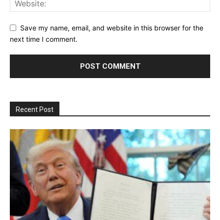
Save my name, email, and website in this browser for the
next time I comment.
Recent Post