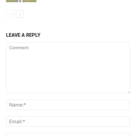
LEAVE A REPLY