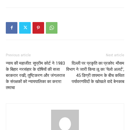
Previous article
Next article
न्याय की महाजीत: सुप्रीम कोर्ट ने 1983
दिल्ली पर प्रकृति का प्रकोप: मौसम
के बिहार नरसंहार के दोषियों की सजा
विभाग ने जारी किया लू का ‘येलो अलर्ट’,
बरकरार रखी, तुष्टिकरण और जंगलराज
45 डिग्री तापमान के बीच कथित
के संरक्षकों को न्यायपालिका का करारा
पर्यावरणविदों के खोखले वादे बेनकाब
तमाचा