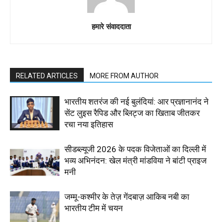
हमारे संवाददाता
RELATED ARTICLES
MORE FROM AUTHOR
भारतीय शतरंज की नई बुलंदियां: आर प्रज्ञानानंद ने
सेंट लुइस रैपिड और ब्लिट्ज का खिताब जीतकर
रचा नया इतिहास
सीडब्ल्यूजी 2026 के पदक विजेताओं का दिल्ली में
भव्य अभिनंदन: खेल मंत्री मांडविया ने बांटी प्राइज
मनी
जम्मू-कश्मीर के तेज़ गेंदबाज़ आकिब नबी का
भारतीय टीम में चयन