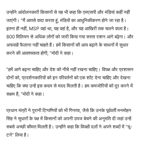
उन्होंने आंदोलनकारी किसानों से यह भी कहा कि एमएसपी और मंडियां कहीं नहीं
जाएंगी। “मैं आपसे वादा करता हूं, मंडियों का आधुनिकीकरण होने जा रहा है।
इतना ही नहीं, MSP वहां था, यह वहां है, और यह आखिरी तक चलने वाला है।
800 मिलियन से अधिक लोगों को जारी किया गया सस्ता राशन आगे बढ़ेगा। और
अफवाहें फैलाना नहीं चाहते हैं। हमें किसानों की आय बढ़ाने के साधनों में सुधार
करने की आवश्यकता होगी, ”मोदी ने कहा।
“हमें आगे बढ़ना चाहिए और देश को नीचे नहीं रखना चाहिए। विपक्ष और प्रशासन
दोनों को, प्रदर्शनकारियों को इन परिवर्तनों को एक शॉट देना चाहिए और देखना
चाहिए कि क्या उन्हें इस कदम से मदद मिलती है। हम कमजोरियों को दूर करने में
सक्षम हैं, ”मोदी ने कहा।
प्रधान मंत्री ने पुरानी टिप्पणियों को भी गिनाया, जैसे कि उनके पूर्ववर्ती मनमोहन
सिंह ने सुधारों के पक्ष में किसानों को अपनी उपज बेचने की अनुमति दी जहां उन्हें
सबसे अच्छी कीमत मिलती है। उन्होंने कहा कि विपक्षी दलों ने अपने शब्दों में “यू-
टर्न” लिया है।