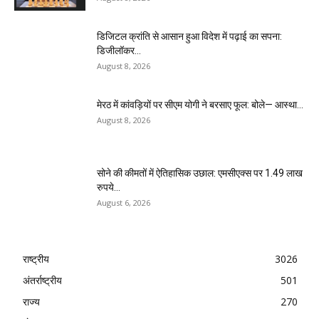
डिजिटल क्रांति से आसान हुआ विदेश में पढ़ाई का सपना:
डिजीलॉकर...
August 8, 2026
मेरठ में कांवड़ियों पर सीएम योगी ने बरसाए फूल: बोले— आस्था...
August 8, 2026
सोने की कीमतों में ऐतिहासिक उछाल: एमसीएक्स पर 1.49 लाख
रुपये...
August 6, 2026
राष्ट्रीय
3026
अंतर्राष्ट्रीय
501
राज्य
270