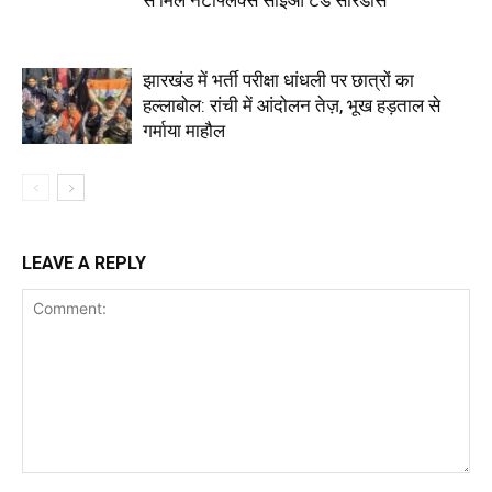
झारखंड में भर्ती परीक्षा धांधली पर छात्रों का
हल्लाबोल: रांची में आंदोलन तेज़, भूख हड़ताल से
गर्माया माहौल
LEAVE A REPLY