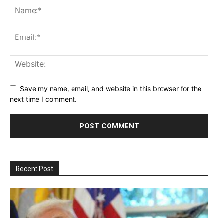
Save my name, email, and website in this browser for the
next time I comment.
Recent Post