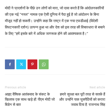
मोदी ने प्रदर्शनों के पीछे उन लोगों को मारा, जो दावा करते हैं कि आंदोलनकारियों
की एक नई “नस्ल” नामक एक ऐसी दुनिया में पैदा हुई है जो आंदोलन के बिना
मौजूद नहीं हो सकती। उन्होंने कहा कि राष्ट्र में एक नया एफडीआई (विदेशी
विघटनकारी दर्शन) उत्पन्न हुआ था और देश को इस तरह की विचारधारा से बचाने
के लिए “हमें इसके बारे में अधिक जागरूक होने की आवश्यकता है।”
Previous article
Next article
आइए वैश्विक आतंकवाद के संकट के
हमारे सुरक्षा बल पूरी तरह से सतर्क हैं
खिलाफ एक साथ खड़े हों: पीएम मोदी जो
और उन्होंने पाक घुसपैठियों को करारा
बिडेन से बात
जवाब दिया है: राजनाथ सिंह