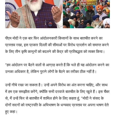
पीएम मोदी ने एक बार फिर आंदोलनकारी किसानों के साथ बातचीत करने का
प्रस्ताव रखा, इस प्रकार दिल्ली की सीमाओं पर विरोध प्रदर्शन को समाप्त करने
के लिए तीन कृषि कानूनों को बदलने की केंद्र की प्रतिबद्धता को व्यक्त किया।
“हम आंदोलन पर बैठने वालों से आग्रह करते हैं कि भले ही यह आंदोलन करने का
उनका अधिकार है, लेकिन पुराने लोगों के बैठने का तरीका ठीक नहीं है।
उन्हें नीचे रखा जा सकता है। उन्हें अपने विरोध का अंत करना चाहिए, और साथ
में हम एक समझौता करेंगे, क्योंकि सभी दरवाजे बातचीत के लिए खुले हैं। इस चैंबर
से, मैं उन्हें फिर से बातचीत में शामिल होने के लिए कहता हूं, ”मोदी ने संसद के
दोनों सदनों को राष्ट्रपति के अभिभाषण के धन्यवाद प्रस्ताव पर अपना भाषण देते
हुए कहा।