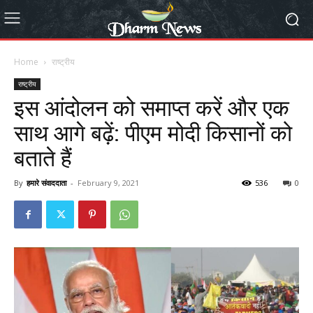
Home
राष्ट्रीय
राष्ट्रीय
इस आंदोलन को समाप्त करें और एक
साथ आगे बढ़ें: पीएम मोदी किसानों को
बताते हैं
By
हमारे संवाददाता
-
February 9, 2021
536
0