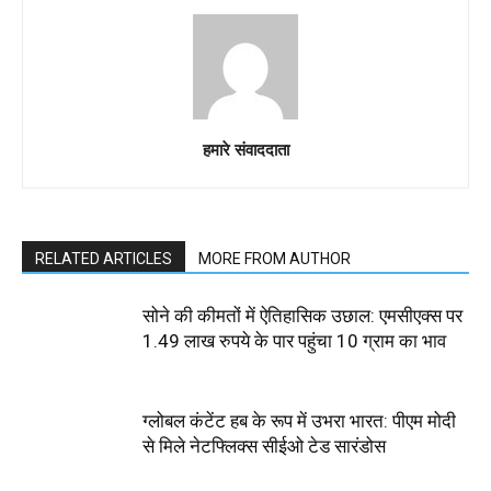
हमारे संवाददाता
RELATED ARTICLES
MORE FROM AUTHOR
सोने की कीमतों में ऐतिहासिक उछाल: एमसीएक्स पर
1.49 लाख रुपये के पार पहुंचा 10 ग्राम का भाव
ग्लोबल कंटेंट हब के रूप में उभरा भारत: पीएम मोदी
से मिले नेटफ्लिक्स सीईओ टेड सारंडोस