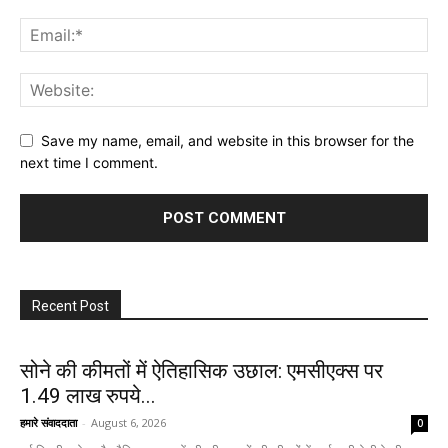
Save my name, email, and website in this browser for the
next time I comment.
Recent Post
सोने की कीमतों में ऐतिहासिक उछाल: एमसीएक्स पर
1.49 लाख रुपये...
हमारे संवाददाता
-
August 6, 2026
0