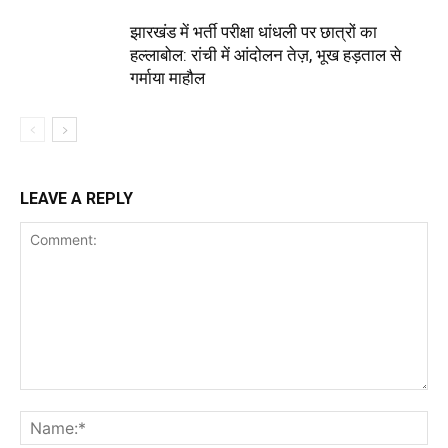
झारखंड में भर्ती परीक्षा धांधली पर छात्रों का
हल्लाबोल: रांची में आंदोलन तेज़, भूख हड़ताल से
गर्माया माहौल
LEAVE A REPLY