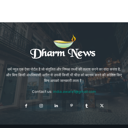
धर्म न्यूज़ एक ऐसा पोर्टल है जो संतुलित और निष्पक्ष तथ्यों की तलाश करने का वादा करता है,
और बिना किसी अंधविश्वासी अतीत से उपजी किसी भी चीज़ को बदनाम करने की कोशिश किए
बिना आपको जानकारी लाता है।
Contact us:
india.aware1@gmail.com