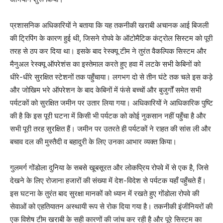
प्रशासनिक अधिकारियों ने बताया कि यह तकनीकी खराबी अचानक आई बिजली
की ट्रिपिंग के कारण हुई थी, जिसने रोपवे के ऑटोमैटिक कंट्रोल सिस्टम को पूरी
तरह से ठप कर दिया था। इसके बाद रेस्क्यू टीम ने तुरंत वैकल्पिक सिस्टम और
मैनुअल रेस्क्यू ऑपरेशंस का इस्तेमाल करते हुए हवा में लटके सभी केबिनों को
धीरे-धीरे सुरक्षित स्टेशनों तक पहुँचाया। लगभग दो से तीन घंटे तक चले इस कड़े
और जोखिम भरे ऑपरेशन के बाद केबिनों में फंसे बच्चों और बुजुर्गों समेत सभी
पर्यटकों को सुरक्षित जमीन पर उतार लिया गया। अधिकारियों ने आधिकारिक पुष्टि
की है कि इस पूरी घटना में किसी भी पर्यटक को कोई नुकसान नहीं पहुँचा है और
सभी पूरी तरह सुरक्षित हैं। जमीन पर उतरते ही पर्यटकों ने राहत की सांस ली और
बचाव दल की मुस्तैदी व बहादुरी के लिए उनका आभार व्यक्त किया।
गुलमर्ग गोंडोला दुनिया के सबसे खूबसूरत और लोकप्रिय रोपवे में से एक है, जिसे
देखने के लिए रोजाना हजारों की संख्या में देश-विदेश से पर्यटक यहाँ पहुँचते हैं।
इस घटना के तुरंत बाद सुरक्षा मानकों को ध्यान में रखते हुए गोंडोला रोपवे की
सेवाओं को एहतियातन अस्थायी रूप से रोक दिया गया है। तकनीकी इंजीनियरों की
एक विशेष टीम खराबी के सही कारणों की जांच कर रही है और पूरे सिस्टम का