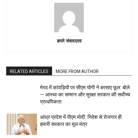
हमारे संवाददाता
RELATED ARTICLES
MORE FROM AUTHOR
मेरठ में कांवड़ियों पर सीएम योगी ने बरसाए फूल: बोले
— आस्था का सम्मान और सुरक्षा सरकार की सर्वोच्च
प्राथमिकता
आंध्र प्रदेश में पीएम मोदी: निवेश से रोजगार ही
हमारी सरकार का मूल मंत्र