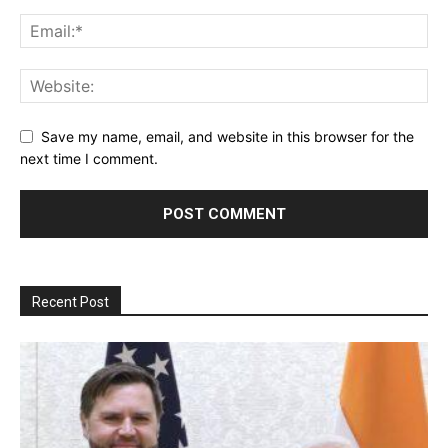
Save my name, email, and website in this browser for the
next time I comment.
Recent Post