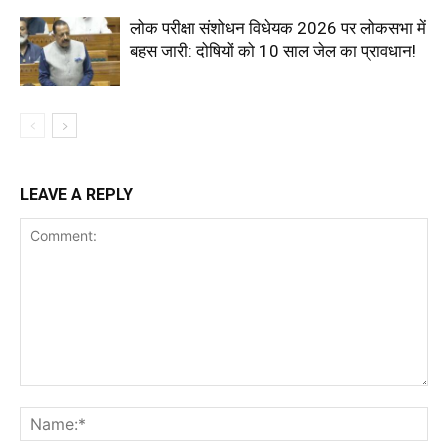
लोक परीक्षा संशोधन विधेयक 2026 पर लोकसभा में
बहस जारी: दोषियों को 10 साल जेल का प्रावधान!
LEAVE A REPLY