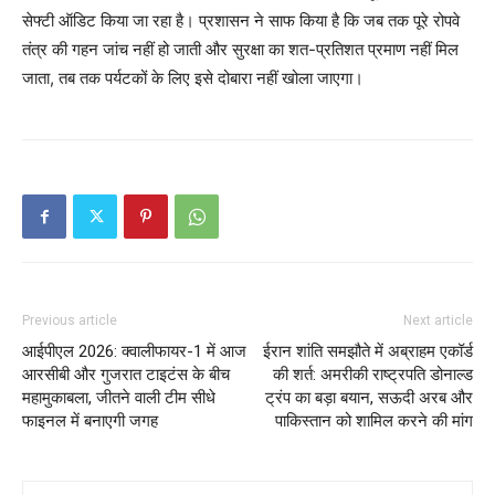
सेफ्टी ऑडिट किया जा रहा है। प्रशासन ने साफ किया है कि जब तक पूरे रोपवे
तंत्र की गहन जांच नहीं हो जाती और सुरक्षा का शत-प्रतिशत प्रमाण नहीं मिल
जाता, तब तक पर्यटकों के लिए इसे दोबारा नहीं खोला जाएगा।
Previous article
Next article
आईपीएल 2026: क्वालीफायर-1 में आज
ईरान शांति समझौते में अब्राहम एकॉर्ड
आरसीबी और गुजरात टाइटंस के बीच
की शर्त: अमरीकी राष्ट्रपति डोनाल्ड
महामुकाबला, जीतने वाली टीम सीधे
ट्रंप का बड़ा बयान, सऊदी अरब और
फाइनल में बनाएगी जगह
पाकिस्तान को शामिल करने की मांग