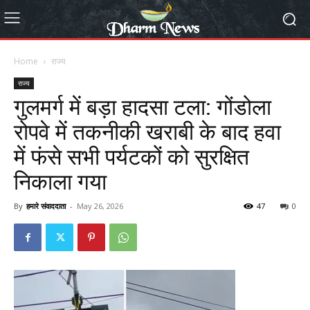
Home
राज्य
राज्य
गुलमर्ग में बड़ा हादसा टला: गोंडोला
रोपवे में तकनीकी खराबी के बाद हवा
में फंसे सभी पर्यटकों को सुरक्षित
निकाला गया
By
हमारे संवाददाता
-
May 26, 2026
47
0