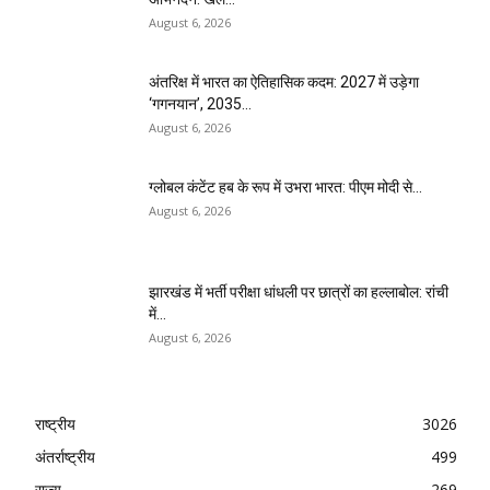
August 6, 2026
अंतरिक्ष में भारत का ऐतिहासिक कदम: 2027 में उड़ेगा
‘गगनयान’, 2035...
August 6, 2026
ग्लोबल कंटेंट हब के रूप में उभरा भारत: पीएम मोदी से...
August 6, 2026
झारखंड में भर्ती परीक्षा धांधली पर छात्रों का हल्लाबोल: रांची
में...
August 6, 2026
राष्ट्रीय
3026
अंतर्राष्ट्रीय
499
राज्य
269