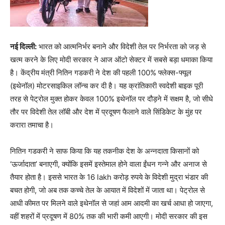
नई दिल्ली:
भारत को आत्मनिर्भर बनाने और विदेशी तेल पर निर्भरता को जड़ से
खत्म करने के लिए मोदी सरकार ने आज ऑटो सेक्टर में सबसे बड़ा धमाका किया
है। केंद्रीय मंत्री नितिन गडकरी ने देश की पहली 100% फ्लेक्स-फ्यूल
(इथेनॉल) मोटरसाइकिल लॉन्च कर दी है। यह क्रांतिकारी स्वदेशी बाइक पूरी
तरह से पेट्रोल मुक्त होकर केवल 100% इथेनॉल पर दौड़ने में सक्षम है, जो सीधे
तौर पर विदेशी तेल लॉबी और देश में प्रदूषण फैलाने वाले सिंडिकेट के मुंह पर
करारा तमाचा है।
नितिन गडकरी ने साफ किया कि यह तकनीक देश के अन्नदाता किसानों को
‘ऊर्जादाता’ बनाएगी, क्योंकि इसमें इस्तेमाल होने वाला ईंधन गन्ने और अनाज से
तैयार होता है। इससे भारत के 16 lakh करोड़ रुपये के विदेशी मुद्रा भंडार की
बचत होगी, जो अब तक कच्चे तेल के आयात में विदेशों में जाता था। पेट्रोल से
आधी कीमत पर मिलने वाले इथेनॉल से जहां आम आदमी का खर्च आधा हो जाएगा,
वहीं शहरों में प्रदूषण में 80% तक की भारी कमी आएगी। मोदी सरकार की इस