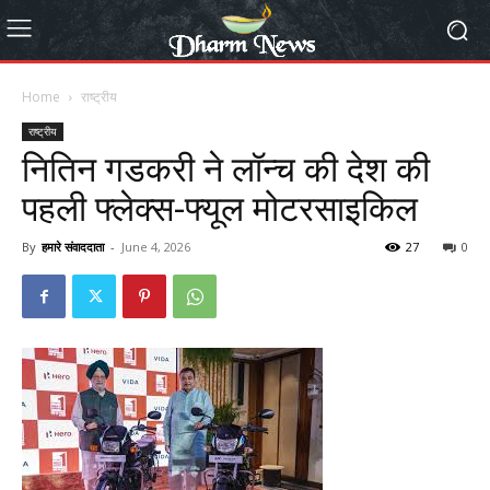
Home
राष्ट्रीय
राष्ट्रीय
नितिन गडकरी ने लॉन्च की देश की
पहली फ्लेक्स-फ्यूल मोटरसाइकिल
By
हमारे संवाददाता
-
June 4, 2026
27
0