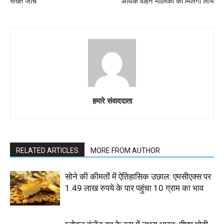
सख्त जांच
अधिक वाहन मालिकों को मिलेगा लाभ
हमारे संवाददाता
RELATED ARTICLES
MORE FROM AUTHOR
सोने की कीमतों में ऐतिहासिक उछाल: एमसीएक्स पर
1.49 लाख रुपये के पार पहुंचा 10 ग्राम का भाव