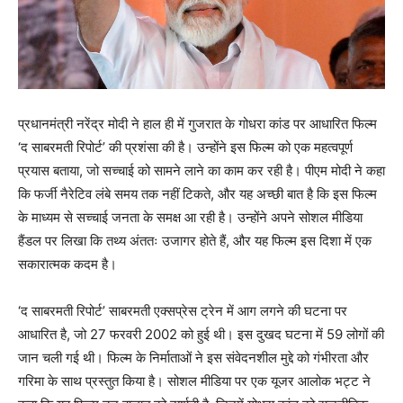
प्रधानमंत्री नरेंद्र मोदी ने हाल ही में गुजरात के गोधरा कांड पर आधारित फिल्म
‘द साबरमती रिपोर्ट’ की प्रशंसा की है। उन्होंने इस फिल्म को एक महत्वपूर्ण
प्रयास बताया, जो सच्चाई को सामने लाने का काम कर रही है। पीएम मोदी ने कहा
कि फर्जी नैरेटिव लंबे समय तक नहीं टिकते, और यह अच्छी बात है कि इस फिल्म
के माध्यम से सच्चाई जनता के समक्ष आ रही है। उन्होंने अपने सोशल मीडिया
हैंडल पर लिखा कि तथ्य अंततः उजागर होते हैं, और यह फिल्म इस दिशा में एक
सकारात्मक कदम है।
‘द साबरमती रिपोर्ट’ साबरमती एक्सप्रेस ट्रेन में आग लगने की घटना पर
आधारित है, जो 27 फरवरी 2002 को हुई थी। इस दुखद घटना में 59 लोगों की
जान चली गई थी। फिल्म के निर्माताओं ने इस संवेदनशील मुद्दे को गंभीरता और
गरिमा के साथ प्रस्तुत किया है। सोशल मीडिया पर एक यूजर आलोक भट्ट ने