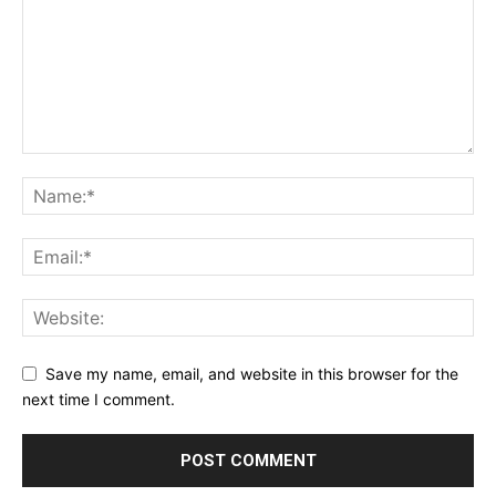
Save my name, email, and website in this browser for the
next time I comment.