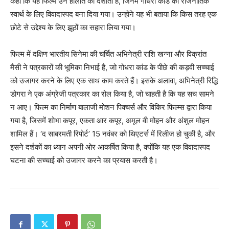
कहा कि यह फिल्म उन हालात को दर्शाती है, जिनमें गोधरा कांड को राजनीतिक
स्वार्थ के लिए विवादास्पद बना दिया गया। उन्होंने यह भी बताया कि किस तरह एक
छोटे से उद्देश्य के लिए झूठों का सहारा लिया गया।
फिल्म में दक्षिण भारतीय सिनेमा की चर्चित अभिनेत्री राशि खन्ना और विक्रांत
मैसी ने पत्रकारों की भूमिका निभाई है, जो गोधरा कांड के पीछे की कड़वी सच्चाई
को उजागर करने के लिए एक साथ काम करते हैं। इसके अलावा, अभिनेत्री रिद्धि
डोगरा ने एक अंग्रेजी पत्रकार का रोल किया है, जो चाहती है कि यह सच सामने
न आए। फिल्म का निर्माण बालाजी मोशन पिक्चर्स और विकिर फिल्म्स द्वारा किया
गया है, जिसमें शोभा कपूर, एकता आर कपूर, अमूल वी मोहन और अंशुल मोहन
शामिल हैं। ‘द साबरमती रिपोर्ट’ 15 नवंबर को थिएटर्स में रिलीज हो चुकी है, और
इसने दर्शकों का ध्यान अपनी ओर आकर्षित किया है, क्योंकि यह एक विवादास्पद
घटना की सच्चाई को उजागर करने का प्रयास करती है।