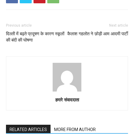
Previous article
Next article
दिल्ली में बढ़ते प्रदूषण के कारण स्कूलों
कैलाश गहलोत ने छोड़ी आम आदमी पार्टी
की बंदी की घोषणा
हमारे संवाददाता
RELATED ARTICLES
MORE FROM AUTHOR