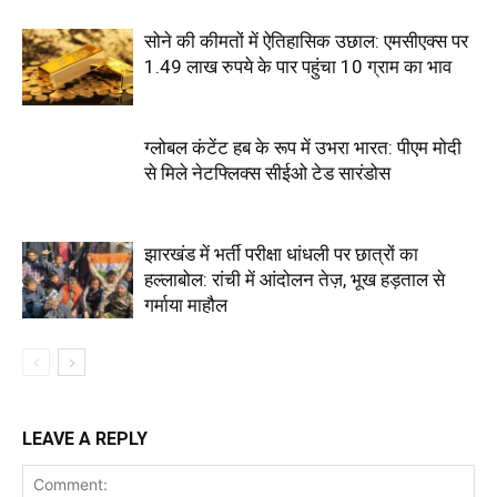
सोने की कीमतों में ऐतिहासिक उछाल: एमसीएक्स पर
1.49 लाख रुपये के पार पहुंचा 10 ग्राम का भाव
ग्लोबल कंटेंट हब के रूप में उभरा भारत: पीएम मोदी
से मिले नेटफ्लिक्स सीईओ टेड सारंडोस
झारखंड में भर्ती परीक्षा धांधली पर छात्रों का
हल्लाबोल: रांची में आंदोलन तेज़, भूख हड़ताल से
गर्माया माहौल
LEAVE A REPLY