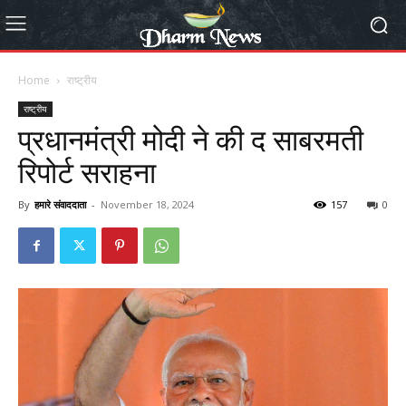
Home
राष्ट्रीय
राष्ट्रीय
प्रधानमंत्री मोदी ने की द साबरमती
रिपोर्ट सराहना
By
हमारे संवाददाता
-
November 18, 2024
157
0