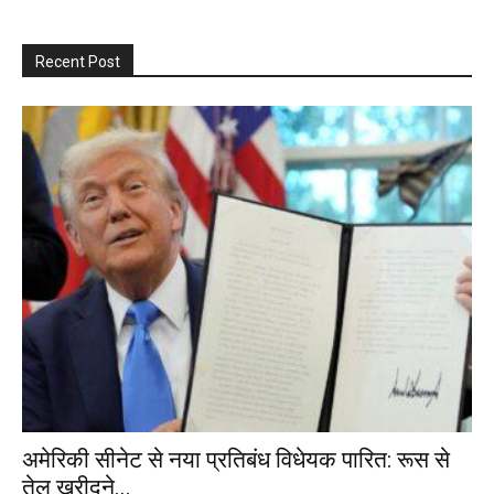
Recent Post
अमेरिकी सीनेट से नया प्रतिबंध विधेयक पारित: रूस से
तेल खरीदने...