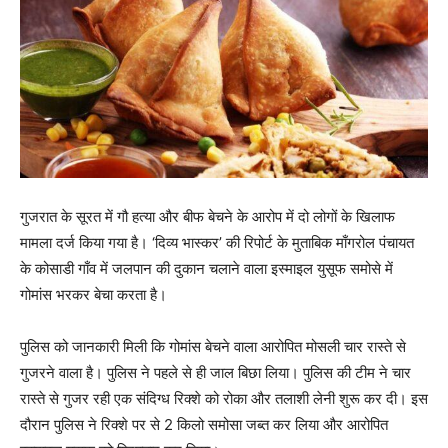
गुजरात के सूरत में गौ हत्या और बीफ बेचने के आरोप में दो लोगों के खिलाफ
मामला दर्ज किया गया है। ‘दिव्य भास्कर’ की रिपोर्ट के मुताबिक माँगरोल पंचायत
के कोसाडी गाँव में जलपान की दुकान चलाने वाला इस्माइल युसूफ समोसे में
गोमांस भरकर बेचा करता है।
पुलिस को जानकारी मिली कि गोमांस बेचने वाला आरोपित मोसली चार रास्ते से
गुजरने वाला है। पुलिस ने पहले से ही जाल बिछा लिया। पुलिस की टीम ने चार
रास्ते से गुजर रही एक संदिग्ध रिक्शे को रोका और तलाशी लेनी शुरू कर दी। इस
दौरान पुलिस ने रिक्शे पर से 2 किलो समोसा जब्त कर लिया और आरोपित