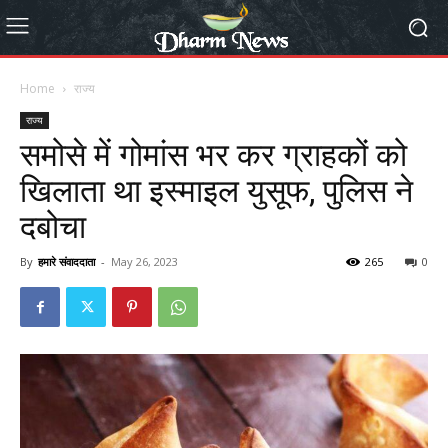
Home
राज्य
राज्य
समोसे में गोमांस भर कर ग्राहकों को
खिलाता था इस्माइल युसूफ, पुलिस ने
दबोचा
By
हमारे संवाददाता
-
May 26, 2023
265
0