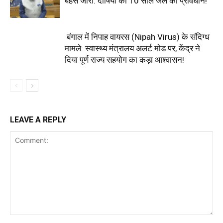
बहस जारी: दोषियों को 10 साल जेल का प्रावधान!
बंगाल में निपाह वायरस (Nipah Virus) के संदिग्ध
मामले: स्वास्थ्य मंत्रालय अलर्ट मोड पर, केंद्र ने
दिया पूर्ण राज्य सहयोग का कड़ा आश्वासन!
LEAVE A REPLY