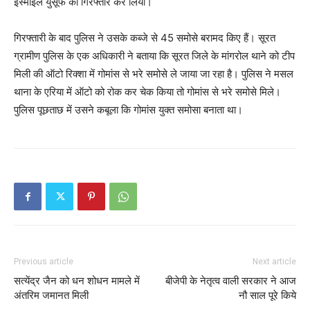
इस्माइल युसूफ को गिरफ्तार कर लिया।
गिरफ्तारी के बाद पुलिस ने उसके कब्जे से 45 समोसे बरामद किए हैं। सूरत
ग्रामीण पुलिस के एक अधिकारी ने बताया कि सूरत जिले के मांगरोल थाने को टीप
मिली की ऑटो रिक्शा में गोमांस से भरे समोसे ले जाया जा रहा है। पुलिस ने मसल
थाना के एरिया में ऑटो को रोक कर चेक किया तो गोमांस से भरे समोसे मिले।
पुलिस पूछताछ में उसने कबूला कि गोमांस युक्त समोसा बनाता था।
Previous article
Next article
सत्येंद्र जैन को धन शोधन मामले में
बीजेपी के नेतृत्व वाली सरकार ने आज
अंतरिम जमानत मिली
नौ साल पूरे किये