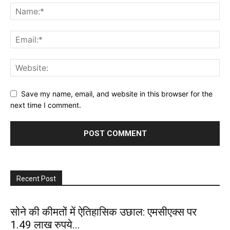
Save my name, email, and website in this browser for the
next time I comment.
Recent Post
सोने की कीमतों में ऐतिहासिक उछाल: एमसीएक्स पर
1.49 लाख रुपये...