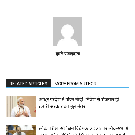
हमारे संवाददाता
RELATED ARTICLES
MORE FROM AUTHOR
आंध्र प्रदेश में पीएम मोदी: निवेश से रोजगार ही
हमारी सरकार का मूल मंत्र
लोक परीक्षा संशोधन विधेयक 2026 पर लोकसभा में