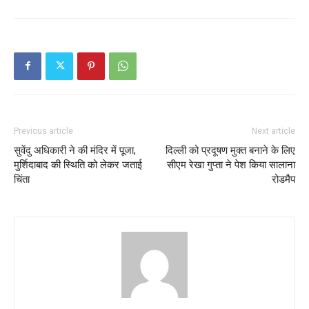
Previous article
Next article
सुवेंदु अधिकारी ने की मंदिर में पूजा,
दिल्ली को प्रदूषण मुक्त बनाने के लिए
मुर्शिदाबाद की स्थिति को लेकर जताई
सीएम रेखा गुप्ता ने पेश किया सालाना
चिंता
रोडमैप