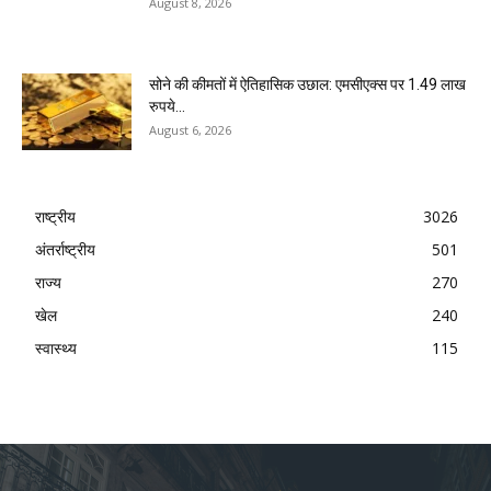
August 8, 2026
सोने की कीमतों में ऐतिहासिक उछाल: एमसीएक्स पर 1.49 लाख
रुपये...
August 6, 2026
राष्ट्रीय
3026
अंतर्राष्ट्रीय
501
राज्य
270
खेल
240
स्वास्थ्य
115