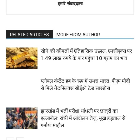
हमारे संवाददाता
RELATED ARTICLES
MORE FROM AUTHOR
सोने की कीमतों में ऐतिहासिक उछाल: एमसीएक्स पर
1.49 लाख रुपये के पार पहुंचा 10 ग्राम का भाव
ग्लोबल कंटेंट हब के रूप में उभरा भारत: पीएम मोदी
से मिले नेटफ्लिक्स सीईओ टेड सारंडोस
झारखंड में भर्ती परीक्षा धांधली पर छात्रों का
हल्लाबोल: रांची में आंदोलन तेज़, भूख हड़ताल से
गर्माया माहौल