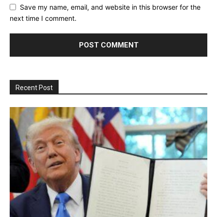
Save my name, email, and website in this browser for the
next time I comment.
Recent Post