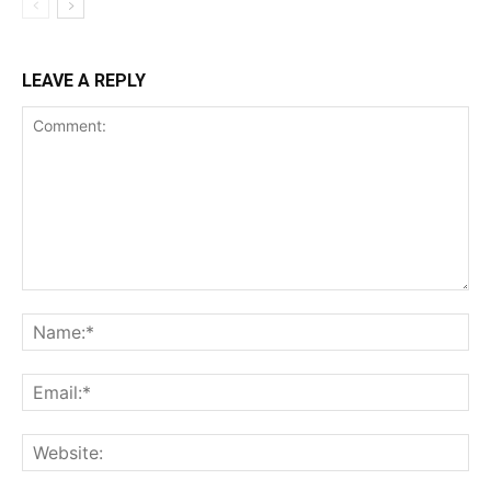
LEAVE A REPLY