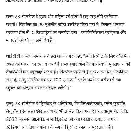
आकर्षक खेल के माध्यम से वैश्विक दर्शकों को आकर्षित करना है।
एलए 28 ओलंपिक में पुरुष और महिला वर्ग दोनों में छह-छह टीमें प्रतिभाग
करेंगी। क्रिकेट को 90 एथलीट कोटा आवंटित किया गया है, जिसके अनुसार
प्रत्येक टीम में 15 खिलाड़ियों का समावेश होगा। क्वालिफिकेशन प्रक्रिया और
मानदंडों की घोषणा अभी शेष है।
आईसीसी अध्यक्ष जय शाह ने इस अवसर पर कहा, “हम क्रिकेट के लिए ओलंपिक
स्थल की घोषणा का स्वागत करते हैं। यह हमारे खेल के ओलंपिक में पुनरागमन की
तैयारियों में एक महत्वपूर्ण कदम है। क्रिकेट पहले से ही एक अत्यधिक लोकप्रिय
खेल है, परंतु ओलंपिक मंच पर T20 प्रारूप में प्रतिस्पर्धा नए दर्शकवर्ग तक
पहुंचने का अनुपम अवसर प्रदान करेगी।”
एलए 28 ओलंपिक में क्रिकेट के अतिरिक्त, बेसबॉल/सॉफ्टबॉल, फ्लैग फुटबॉल,
लैक्रॉस (सिक्सेस) और स्क्वैश को भी शामिल किया गया है। यह अनुमानित है कि
2032 ब्रिस्बेन ओलंपिक में भी क्रिकेट को बनाए रखा जाएगा, जहां गाबा
स्टेडियम के अंतिम आयोजन के रूप में क्रिकेट फाइनल प्रस्तावित है।