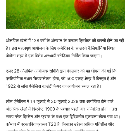
ओलंपिक खेलों में 128 वर्षों के अंतराल के पश्चात क्रिकेट की वापसी होने जा रही
है। इस महत्वपूर्ण आयोजन के लिए अमेरिका के साउदर्न कैलिफोर्निया स्थित
पोमोना शहर में एक विशेष अस्थायी स्टेडियम निर्मित किया जाएगा।
एलए 28 ओलंपिक आयोजक समिति द्वारा मंगलवार को यह घोषणा की गई कि
प्रतियोगिता स्थल ‘फेयरप्लेक्स’ होगा, जो 500 एकड़ क्षेत्र में विस्तृत है और
1922 से लॉस एंजेलिस काउंटी फेयर का आयोजन स्थल रहा है।
लॉस एंजेलिस में 14 जुलाई से 30 जुलाई 2028 तक आयोजित होने वाले
ओलंपिक खेलों में क्रिकेट 1900 के पश्चात पहली बार सम्मिलित होगा। उस
समय ग्रेट ब्रिटेन और फ्रांस के मध्य एक द्विदिवसीय मुकाबला खेला गया था।
वर्तमान में प्रस्तावित प्रारूप T20 है, जिसका उद्देश्य अधिक गतिशील और