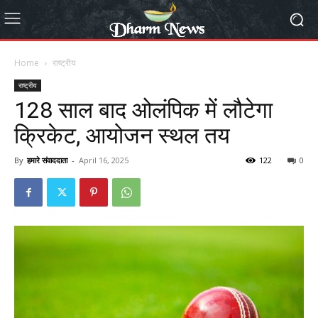
Home
राष्ट्रीय
राष्ट्रीय
128 साल बाद ओलंपिक में लौटेगा
क्रिकेट, आयोजन स्थल तय
By
हमारे संवाददाता
-
April 16, 2025
122
0