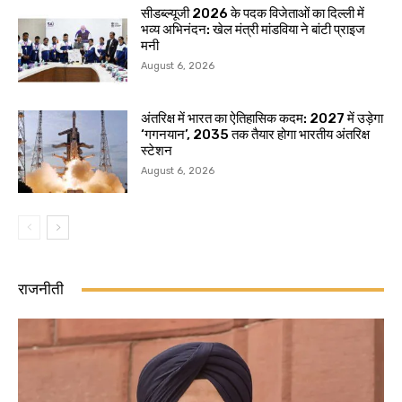
सीडब्ल्यूजी 2026 के पदक विजेताओं का दिल्ली में
भव्य अभिनंदन: खेल मंत्री मांडविया ने बांटी प्राइज
मनी
August 6, 2026
अंतरिक्ष में भारत का ऐतिहासिक कदम: 2027 में उड़ेगा
‘गगनयान’, 2035 तक तैयार होगा भारतीय अंतरिक्ष
स्टेशन
August 6, 2026
राजनीती