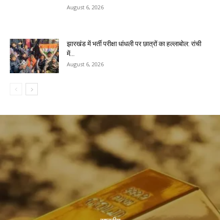
August 6, 2026
झारखंड में भर्ती परीक्षा धांधली पर छात्रों का हल्लाबोल: रांची
में...
August 6, 2026