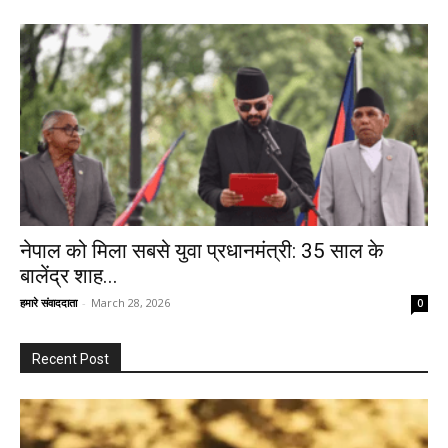
नेपाल को मिला सबसे युवा प्रधानमंत्री: 35 साल के
बालेंद्र शाह...
हमारे संवाददाता
-
March 28, 2026
0
Recent Post