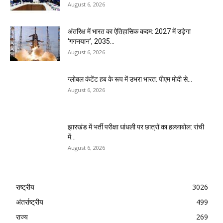
August 6, 2026
अंतरिक्ष में भारत का ऐतिहासिक कदम: 2027 में उड़ेगा
‘गगनयान’, 2035...
August 6, 2026
ग्लोबल कंटेंट हब के रूप में उभरा भारत: पीएम मोदी से...
August 6, 2026
झारखंड में भर्ती परीक्षा धांधली पर छात्रों का हल्लाबोल: रांची
में...
August 6, 2026
राष्ट्रीय
3026
अंतर्राष्ट्रीय
499
राज्य
269