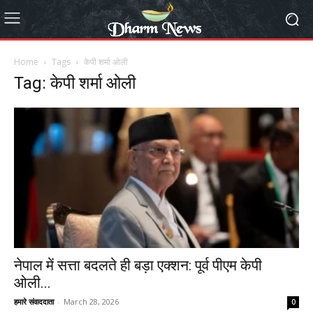
Home
Tags
केपी शर्मा ओली
Tag: केपी शर्मा ओली
नेपाल में सत्ता बदलते ही बड़ा एक्शन: पूर्व पीएम केपी
ओली...
हमारे संवाददाता
-
March 28, 2026
0