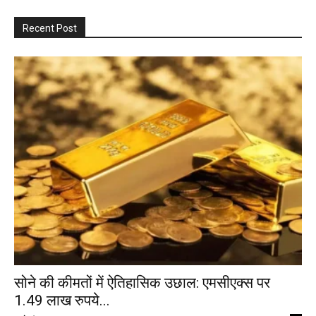
Recent Post
सोने की कीमतों में ऐतिहासिक उछाल: एमसीएक्स पर
1.49 लाख रुपये...