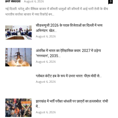
हमारे संवाददाता
-
August 6, 2026
0
नई दिल्ली: घरेलू और वैश्विक बाजार में कीमती धातुओं की कीमतों में आई भारी तेजी के बीच
भारतीय सर्राफा बाजार में नया रिकॉर्ड बन...
सीडब्ल्यूजी 2026 के पदक विजेताओं का दिल्ली में भव्य
अभिनंदन: खेल...
August 6, 2026
अंतरिक्ष में भारत का ऐतिहासिक कदम: 2027 में उड़ेगा
‘गगनयान’, 2035...
August 6, 2026
ग्लोबल कंटेंट हब के रूप में उभरा भारत: पीएम मोदी से...
August 6, 2026
झारखंड में भर्ती परीक्षा धांधली पर छात्रों का हल्लाबोल: रांची
में...
August 6, 2026