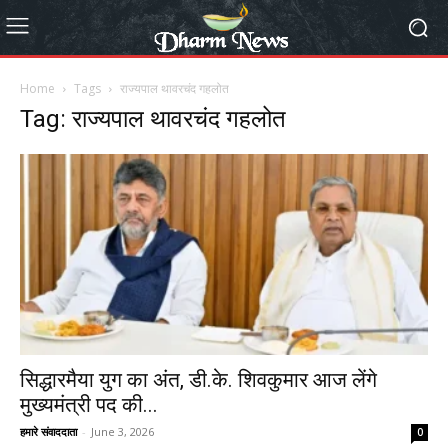
Home
Tags
राज्यपाल थावरचंद गहलोत
Tag: राज्यपाल थावरचंद गहलोत
सिद्धारमैया युग का अंत, डी.के. शिवकुमार आज लेंगे
मुख्यमंत्री पद की...
हमारे संवाददाता
-
June 3, 2026
0