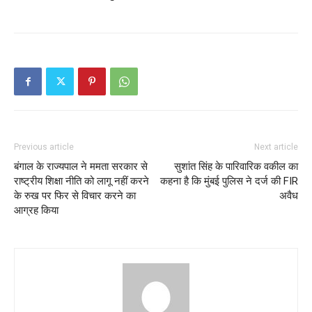
Previous article
Next article
बंगाल के राज्यपाल ने ममता सरकार से
सुशांत सिंह के पारिवारिक वकील का
राष्ट्रीय शिक्षा नीति को लागू नहीं करने
कहना है कि मुंबई पुलिस ने दर्ज की FIR
के रुख पर फिर से विचार करने का
अवैध
आग्रह किया