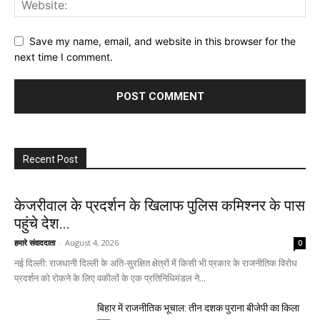
Save my name, email, and website in this browser for the
next time I comment.
Recent Post
केजरीवाल के प्रदर्शन के खिलाफ पुलिस कमिश्नर के पास
पहुंचे देश...
हमारे संवाददाता
-
August 4, 2026
0
नई दिल्ली: राजधानी दिल्ली के अति-सुरक्षित क्षेत्रों में किसी भी प्रकार के राजनीतिक विरोध
प्रदर्शन को रोकने के लिए वकीलों के एक प्रतिनिधिमंडल ने...
बिहार में राजनीतिक भूचाल: तीन दशक पुराना बीजेपी का किला