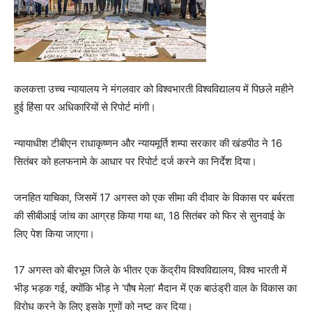
कलकत्ता उच्च न्यायालय ने मंगलवार को विश्वभारती विश्वविद्यालय में पिछले महीने
हुई हिंसा पर अधिकारियों से रिपोर्ट मांगी।
न्यायाधीश टीबीएन राधाकृष्णन और न्यायमूर्ति शम्पा सरकार की खंडपीठ ने 16
सितंबर को हलफनामे के आधार पर रिपोर्ट दर्ज करने का निर्देश दिया।
जनहित याचिका, जिसमें 17 अगस्त को एक सीमा की दीवार के विकास पर बर्बरता
की सीबीआई जांच का आग्रह किया गया था, 18 सितंबर को फिर से सुनवाई के
लिए पेश किया जाएगा।
17 अगस्त को बीरभूम जिले के भीतर एक केंद्रीय विश्वविद्यालय, विश्व भारती में
भीड़ भड़क गई, क्योंकि भीड़ ने ‘पौष मेला’ मैदान में एक बाउंड्री वाल के विकास का
विरोध करने के लिए इसके गुणों को नष्ट कर दिया।