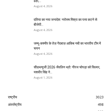
ढहा,...
August 4, 2026
दतिया का नया जनादेश: नरोत्तम मिश्रा का पत्ता कटने से
बीजेपी...
August 4, 2026
जम्मू-कश्मीर के तेज़ गेंदबाज़ आकिब नबी का भारतीय टीम में
चयन
August 4, 2026
सीडब्ल्यूजी 2026 जैवलिन थ्रो: नीरज चोपड़ा को सिल्वर,
यशवीर सिंह ने...
August 1, 2026
राष्ट्रीय
3023
अंतर्राष्ट्रीय
498