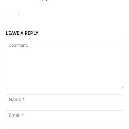
LEAVE A REPLY