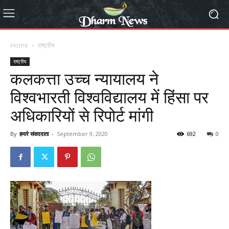
Home
राष्ट्रीय
राष्ट्रीय
कलकत्ता उच्च न्यायालय ने
विश्वभारती विश्वविद्यालय में हिंसा पर
अधिकारियों से रिपोर्ट मांगी
By
हमारे संवाददाता
-
September 9, 2020
692
0