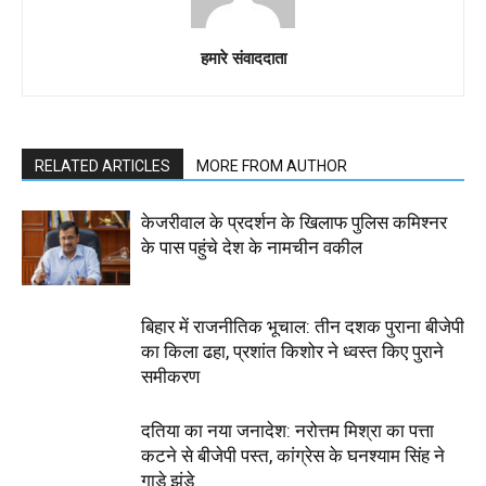
हमारे संवाददाता
RELATED ARTICLES
MORE FROM AUTHOR
केजरीवाल के प्रदर्शन के खिलाफ पुलिस कमिश्नर
के पास पहुंचे देश के नामचीन वकील
बिहार में राजनीतिक भूचाल: तीन दशक पुराना बीजेपी
का किला ढहा, प्रशांत किशोर ने ध्वस्त किए पुराने
समीकरण
दतिया का नया जनादेश: नरोत्तम मिश्रा का पत्ता
कटने से बीजेपी पस्त, कांग्रेस के घनश्याम सिंह ने
गाड़े झंडे