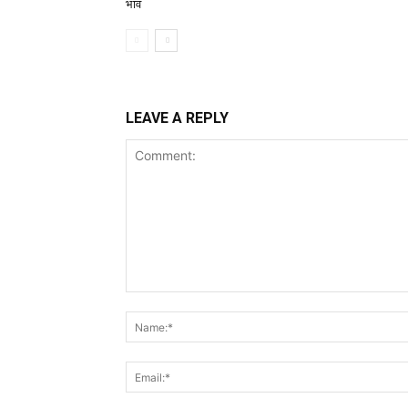
भाव
LEAVE A REPLY