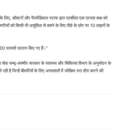
के लिए, डॉक्टरों और पैरामेडिकल स्टाफ द्वारा प्रबंधित एक प्रभाव कक्ष को
ीजों को किसी भी असुविधा से बचने के लिए पीछे के छोर पर 10 लाइनों के
,000 परामर्श प्रदान किए गए हैं।”
सेवा जम्मू-कश्मीर सरकार के स्वास्थ्य और चिकित्सा विभाग के अनुमोदन के
ही है जिन्हें बीमारियों के लिए अस्पतालों में जोखिम भरा दौरा करने की