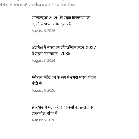
ी तेजी के बीच भारतीय सर्राफा बाजार में नया रिकॉर्ड बन...
सीडब्ल्यूजी 2026 के पदक विजेताओं का
दिल्ली में भव्य अभिनंदन: खेल...
August 6, 2026
अंतरिक्ष में भारत का ऐतिहासिक कदम: 2027
में उड़ेगा ‘गगनयान’, 2035...
August 6, 2026
ग्लोबल कंटेंट हब के रूप में उभरा भारत: पीएम
मोदी से...
August 6, 2026
झारखंड में भर्ती परीक्षा धांधली पर छात्रों का
हल्लाबोल: रांची में...
August 6, 2026