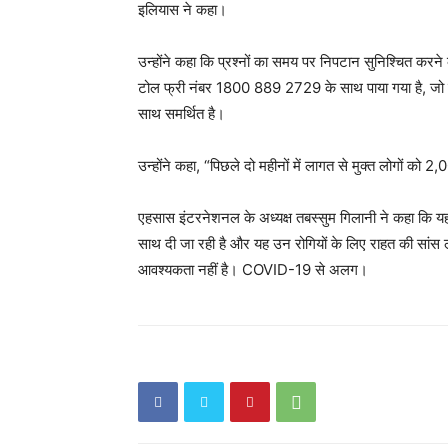
इलियास ने कहा।
उन्होंने कहा कि प्रश्नों का समय पर निपटान सुनिश्चित करने 
टोल फ्री नंबर 1800 889 2729 के साथ पाया गया है, जो मर
साथ समर्थित है।
उन्होंने कहा, “पिछले दो महीनों में लागत से मुक्त लोगों को 2
एहसास इंटरनेशनल के अध्यक्ष तबस्सुम गिलानी ने कहा कि यह 
साथ दी जा रही है और यह उन रोगियों के लिए राहत की सांस ले र
आवश्यकता नहीं है। COVID-19 से अलग।