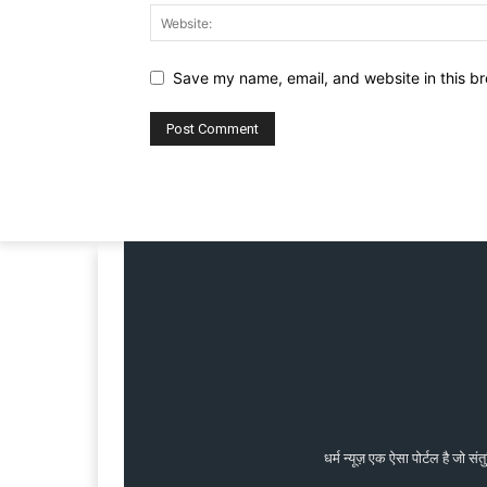
Save my name, email, and website in this br
धर्म न्यूज़ एक ऐसा पोर्टल है जो 