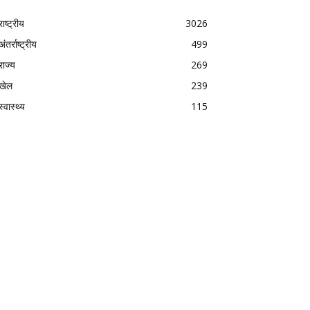
राष्ट्रीय
3026
अंतर्राष्ट्रीय
499
राज्य
269
खेल
239
स्वास्थ्य
115