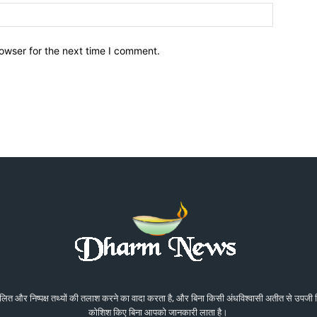
owser for the next time I comment.
संतुलित और निष्पक्ष तथ्यों की तलाश करने का वादा करता है, और बिना किसी अंधविश्वासी अतीत से उप
कोशिश किए बिना आपको जानकारी लाता है।