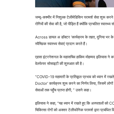
जम्मू-कश्मीर में निशुल्क टेलीमेडिसिन परामर्श सेवा शुरू 
रोगियों की सेवा की है, जो पीड़ित हैं क्योंकि प्रचलित स्वास्थ्य
Across डायल अ डॉक्टर ’कार्यक्रम के तहत, दुनिया भर के 3
स्वैच्छिक स्वास्थ्य सेवाएं प्रदान करते हैं।
एहसा इंटरनेशनल के महासचिव हाकिम मोहम्मद इलियास ने कश्म
वेलफेयर सोसाइटी की शुरुआत की है।
“COVID-19 महामारी के प्रतिकूल प्रभाव को ध्यान में रखते 
Doctor’ कार्यक्रम शुरू करने का निर्णय लिया, जिसमें लोगों को 
सेवाओं तक पहुँच प्राप्त होगी, ” उसने कहा।
इलियास ने कहा, “यह ध्यान में रखते हुए कि अस्पतालों को 
चिकित्सा रोगों को अक्सर टेलीफोनिक परामर्श द्वारा प्रबंधित कि