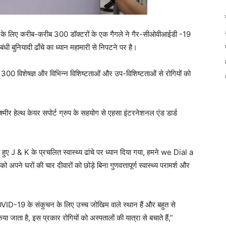
करने के लिए करीब-करीब 300 डॉक्टरों के एक गैगले ने गैर-सीओवीआईडी ​​-19
 संबंधी बुनियादी ढाँचे का ध्यान महामारी से निपटने पर है।
00 विशेषज्ञ और विभिन्न विशिष्टताओं और उप-विशिष्टताओं से रोगियों को
ीर हेल्थ केयर सपोर्ट ग्रुप के सहयोग से एहसा इंटरनेशनल एंड डार्ड
हुए J & K के प्रचलित स्वास्थ्य ढांचे पर ध्यान दिया गया, हमने we Dial a
अपने घरों की चार दीवारों को छोड़े बिना गुणवत्तापूर्ण स्वास्थ्य परामर्श और
COVID-19 के संकुचन के लिए उच्च जोखिम वाले स्थान हैं और बहुत से
या जाता है, इस प्रकार रोगियों को अस्पतालों की यात्रा से बचाते हैं,”