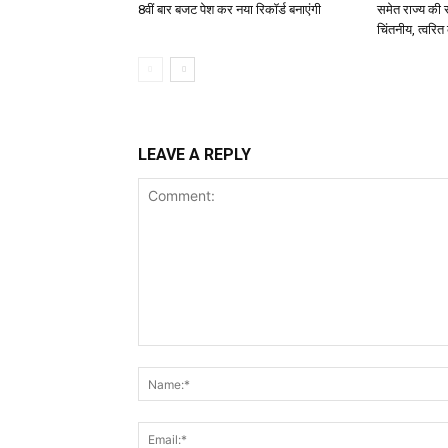
8वीं बार बजट पेश कर नया रिकॉर्ड बनाएंगी
समेत राज्य की सत
चिंतनीय, त्वरित 
LEAVE A REPLY