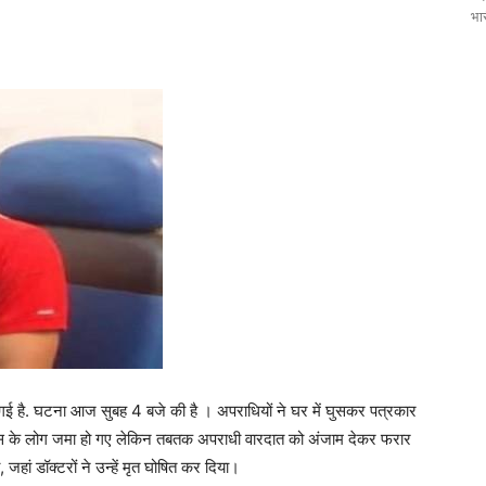
भार
गई है. घटना आज सुबह 4 बजे की है । अपराधियों ने घर में घुसकर पत्रकार
ास के लोग जमा हो गए लेकिन तबतक अपराधी वारदात को अंजाम देकर फरार
ां डॉक्टरों ने उन्हें मृत घोषित कर दिया।