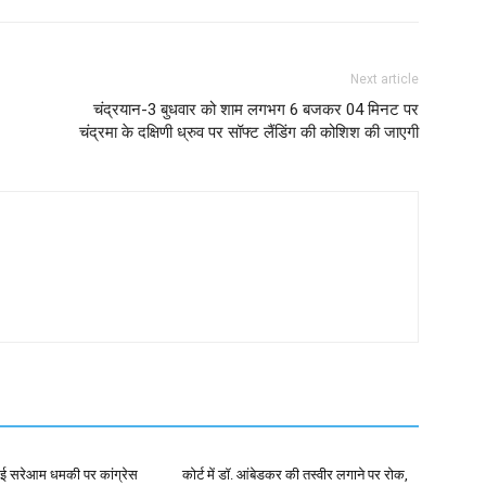
Next article
चंद्रयान-3 बुधवार को शाम लगभग 6 बजकर 04 मिनट पर
चंद्रमा के दक्षिणी ध्रुव पर सॉफ्ट लैंडिंग की कोशिश की जाएगी
 गई सरेआम धमकी पर कांग्रेस
कोर्ट में डॉ. आंबेडकर की तस्वीर लगाने पर रोक,