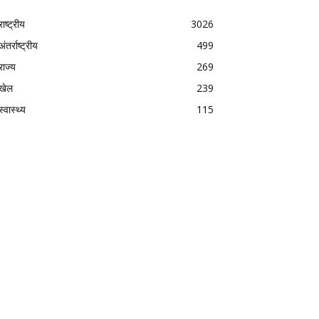
राष्ट्रीय
3026
अंतर्राष्ट्रीय
499
राज्य
269
खेल
239
स्वास्थ्य
115