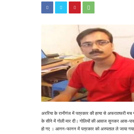
अररिया के रानीगंज में पत्रकार की हत्या से अफरातफरी मच 
के सीने में गोली मार दी। गोलियों की आवाज सुनकर आस-प
हो गए । आनन-फानन में पत्रकार को अस्पताल ले जाया गया, जह