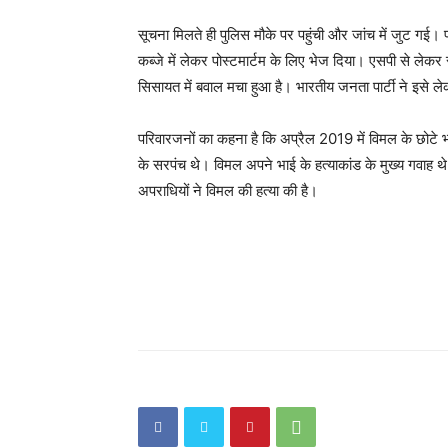
सूचना मिलते ही पुलिस मौके पर पहुंची और जांच में जुट गई। 
कब्जे में लेकर पोस्टमार्टम के लिए भेज दिया। एसपी से लेकर
सिसायत में बवाल मचा हुआ है। भारतीय जनता पार्टी ने इस
परिवारजनों का कहना है कि अप्रैल 2019 में विमल के छोटे भ
के सरपंच थे। विमल अपने भाई के हत्याकांड के मुख्य गवाह थ
अपराधियों ने विमल की हत्या की है।