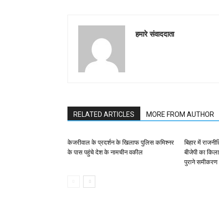
हमारे संवाददाता
RELATED ARTICLES
MORE FROM AUTHOR
केजरीवाल के प्रदर्शन के खिलाफ पुलिस कमिश्नर
बिहार में राजन
के पास पहुंचे देश के नामचीन वकील
बीजेपी का किला 
पुराने समीकरण