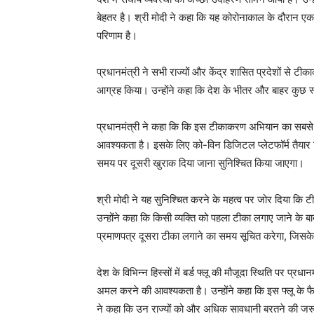
बेहतर है। श्री मोदी ने कहा कि यह कोरोनाकाल के दौरान एक
परिणाम है।
प्रधानमंत्री ने सभी राज्यों और केंद्र शासित प्रदेशों से ट
आग्रह किया। उन्होंने कहा कि देश के भीतर और बाहर कुछ स्‍व
प्रधानमंत्री ने कहा कि कि इस टीकाकरण अभियान का सबसे महत
आवश्यकता है। इसके लिए को-विन डिजिटल प्लेटफॉर्म तैयार क
समय पर दूसरी खुराक दिया जाना सुनिश्चित किया जाएगा।
श्री मोदी ने यह सुनिश्चित करने के महत्व पर जोर दिया 
उन्होंने कहा कि किसी व्यक्ति को पहला टीका लगाए जाने क
प्रमाणपत्र दूसरा टीका लगाने का समय सूचित करेगा, जिसके
देश के विभिन्न हिस्सों में बर्ड फ्लू की मौजूदा स्थिति पर प्र
अमल करने की आवश्यकता है। उन्होंने कहा कि इस फ्लू के फैला
ने कहा कि उन राज्यों को और अधिक सावधानी बरतने की जरूरत