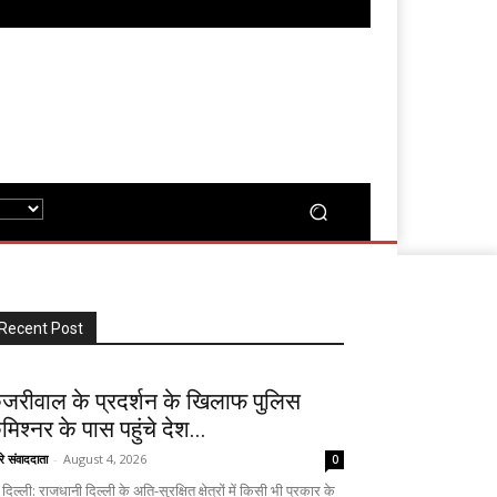
Recent Post
ेजरीवाल के प्रदर्शन के खिलाफ पुलिस
मिश्नर के पास पहुंचे देश...
रे संवाददाता
-
August 4, 2026
0
दिल्ली: राजधानी दिल्ली के अति-सुरक्षित क्षेत्रों में किसी भी प्रकार के