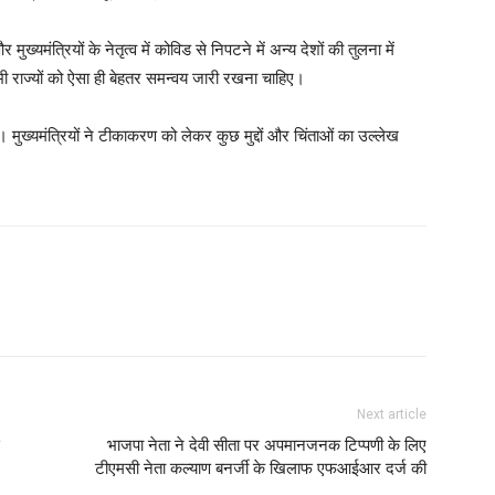
ुख्यमंत्रियों के नेतृत्व में कोविड से निपटने में अन्य देशों की तुलना में
भी राज्यों को ऐसा ही बेहतर समन्वय जारी रखना चाहिए।
। मुख्‍यमंत्रियों ने टीकाकरण को लेकर कुछ मुद्दों और चिंताओं का उल्‍लेख
Next article
भाजपा नेता ने देवी सीता पर अपमानजनक टिप्पणी के लिए
टीएमसी नेता कल्याण बनर्जी के खिलाफ एफआईआर दर्ज की