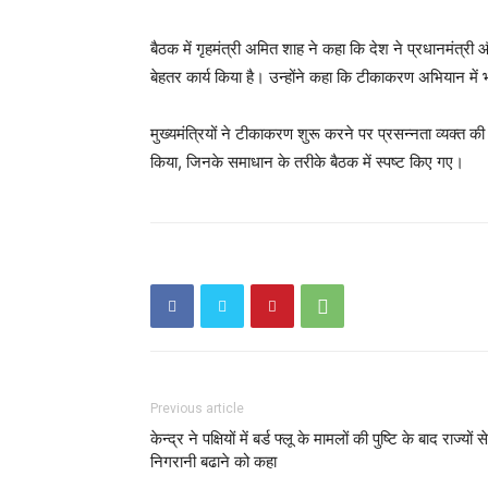
बैठक में गृहमंत्री अमित शाह ने कहा कि देश ने प्रधानमंत्री और म
बेहतर कार्य किया है। उन्होंने कहा कि टीकाकरण अभियान में 
मुख्यमंत्रियों ने टीकाकरण शुरू करने पर प्रसन्‍नता व्यक्त की
किया, जिनके समाधान के तरीके बैठक में स्‍पष्‍ट किए गए।
Previous article
केन्‍द्र ने पक्षियों में बर्ड फ्लू के मामलों की पुष्टि के बाद राज्‍यों से
निगरानी बढाने को कहा