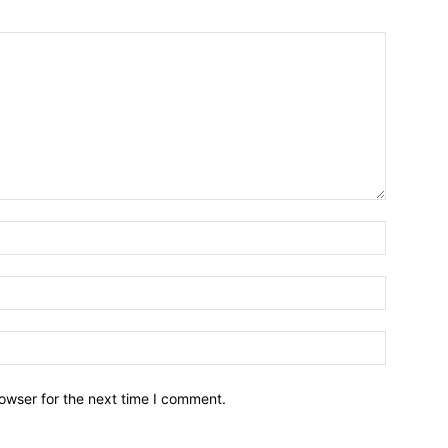
owser for the next time I comment.