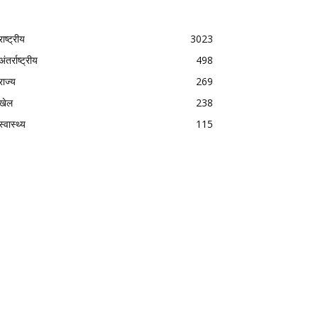
राष्ट्रीय
3023
अंतर्राष्ट्रीय
498
राज्य
269
खेल
238
स्वास्थ्य
115