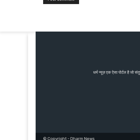
धर्म न्यूज़ एक ऐसा पोर्टल है जो 
© Copyright - Dharm News