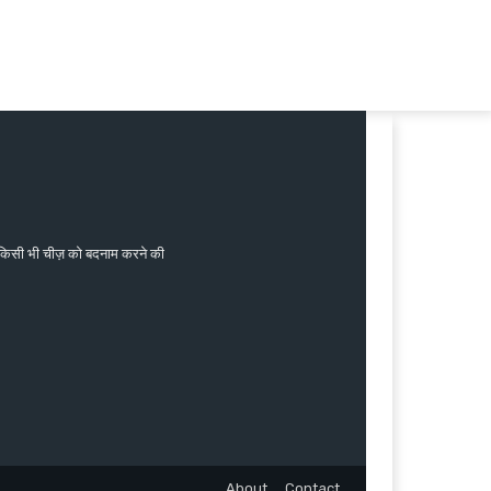
जी किसी भी चीज़ को बदनाम करने की
About
Contact