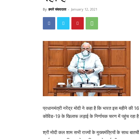
By
हमारे संवाददाता
-
January 12, 2021
प्रधानमंत्री नरेंद्र मोदी ने कहा है कि भारत इस महीने की
कोविड-19 के खिलाफ लड़ाई के निर्णायक चरण में पहुंच रहा ह
श्री मोदी कल शाम सभी राज्यों के मुख्यमंत्रियों के साथ बा