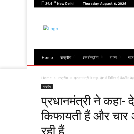
C
29.4
New Delhi
Thursday, August 6, 2026
Home
राष्ट्रीय
अंतर्राष्ट्रीय
राज्य
राज
Home
राष्ट्रीय
प्रधानमंत्री ने कहा- देश में निर्मित दो वैक्‍सीन 
राष्ट्रीय
प्रधानमंत्री ने कहा- देश
किफायती हैं और चार अन
रही हैं