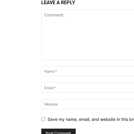
LEAVE A REPLY
Save my name, email, and website in this br