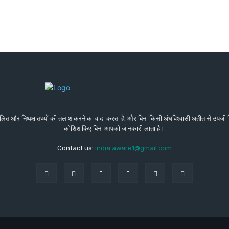
संतुलित और निष्पक्ष तथ्यों की तलाश करने का वादा करता है, और बिना किसी अंधविश्वासी अतीत से उप
कोशिश किए बिना आपको जानकारी लाता है।
Contact us:
india.aware1@gmail.com