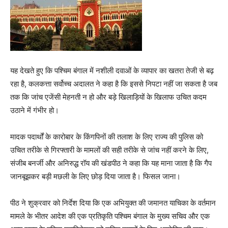
यह देखते हुए कि पश्चिम बंगाल में नशीली दवाओं के व्यापार का खतरा तेजी से बढ़
रहा है, कलकत्ता सर्वोच्च अदालत ने कहा है कि इससे निपटा नहीं जा सकता है जब
तक कि जांच एजेंसी मेहनती न हो और बड़े खिलाड़ियों के खिलाफ उचित कदम
उठाने में गंभीर हो।
मादक पदार्थों के कारोबार के किंगपिनों की तलाश के लिए राज्य की पुलिस को
उचित तरीके से गिरफ्तारी के मामलों की सही तरीके से जांच नहीं करने के लिए,
संजीब बनर्जी और अनिरुद्ध रॉय की खंडपीठ ने कहा कि यह माना जाता है कि गैप
जानबूझकर बड़ी मछली के लिए छोड़ दिया जाता है। फिसल जाना।
पीठ ने शुक्रवार को निर्देश दिया कि एक अभियुक्त की जमानत याचिका के वर्तमान
मामले के भीतर आदेश की एक प्रतिकृति पश्चिम बंगाल के मुख्य सचिव और एक