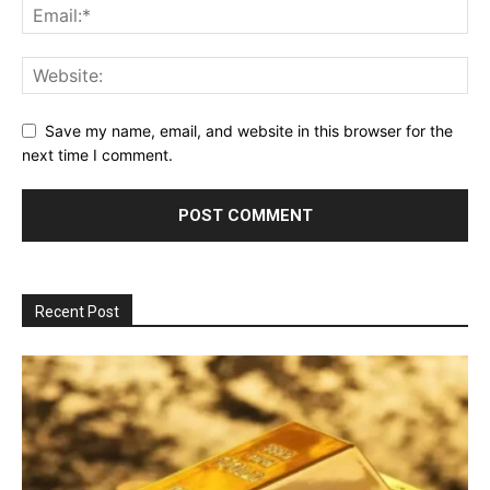
Save my name, email, and website in this browser for the
next time I comment.
Recent Post