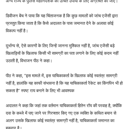
अन्य राज्य के पुलिस महानिदेशक को उचित उपायों के लिए अग्रेषित की जाए।
डिवीजन बेंच ने पाया कि यह चिंताजनक है कि कुछ मामलों को जांच एजेंसी द्वारा
प्रस्तुत किया जाता है कि कैसे अदालत के पास जमानत देने के अलावा कोई
विकल्प नहीं है।
दुर्भाग्य से, ऐसे कारणों के लिए जिन्हें जानना मुश्किल नहीं है, जांच एजेंसी बड़े
खिलाड़ियों के खिलाफ किसी भी सामग्री का पता लगाने के लिए कोई कदम नहीं
उठाती है, विभाजन पीठ ने कहा।
पीठ ने कहा, “इस मामले में, इस याचिकाकर्ता के खिलाफ कोई स्वतंत्र सामग्री
नहीं है, हालांकि यह काफी संभावना है कि यह याचिकाकर्ता रैकेट का किंगपिन भी हो
सकता है” स्पष्ट राय बनाने के लिए भी आवश्यक
अदालत ने कहा कि जहां तक ​​वर्तमान याचिकाकर्ता हितेन रॉय की परवाह है, क्योंकि
दवा के कब्जे में पाए जाने पर गिरफ्तार किए गए एक व्यक्ति के कथित बयान से
अलग उसके खिलाफ कोई स्वतंत्र सामग्री नहीं है, याचिकाकर्ता जमानत का
हकदार है।