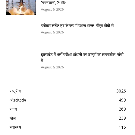
‘गगनयान’, 2035...
August 6, 2026
ग्लोबल कंटेंट हब के रूप में उभरा भारत: पीएम मोदी से...
August 6, 2026
झारखंड में भर्ती परीक्षा धांधली पर छात्रों का हल्लाबोल: रांची
में...
August 6, 2026
राष्ट्रीय
3026
अंतर्राष्ट्रीय
499
राज्य
269
खेल
239
स्वास्थ्य
115