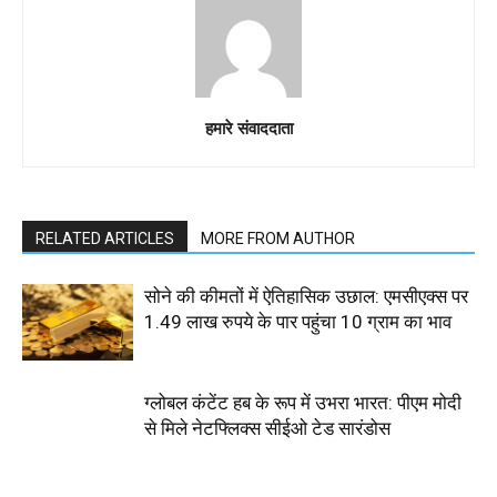
हमारे संवाददाता
RELATED ARTICLES
MORE FROM AUTHOR
सोने की कीमतों में ऐतिहासिक उछाल: एमसीएक्स पर
1.49 लाख रुपये के पार पहुंचा 10 ग्राम का भाव
ग्लोबल कंटेंट हब के रूप में उभरा भारत: पीएम मोदी
से मिले नेटफ्लिक्स सीईओ टेड सारंडोस