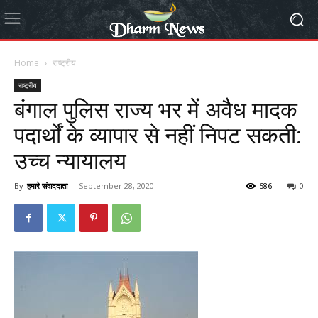
Home
राष्ट्रीय
राष्ट्रीय
बंगाल पुलिस राज्य भर में अवैध मादक
पदार्थों के व्यापार से नहीं निपट सकती:
उच्च न्यायालय
By
हमारे संवाददाता
-
September 28, 2020
586
0