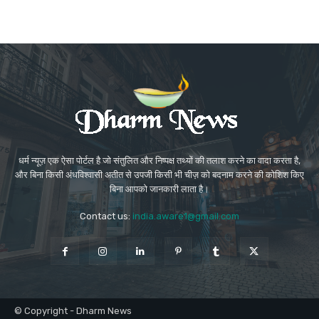
धर्म न्यूज़ एक ऐसा पोर्टल है जो संतुलित और निष्पक्ष तथ्यों की तलाश करने का वादा करता है,
और बिना किसी अंधविश्वासी अतीत से उपजी किसी भी चीज़ को बदनाम करने की कोशिश किए
बिना आपको जानकारी लाता है।
Contact us:
india.aware1@gmail.com
© Copyright - Dharm News