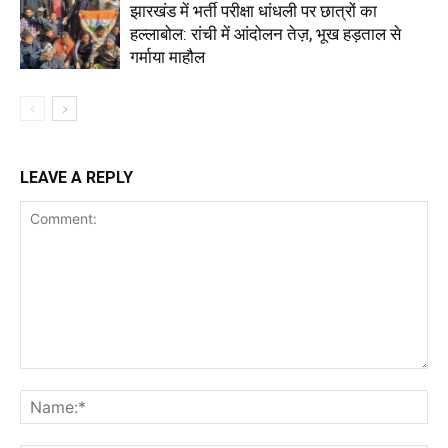
झारखंड में भर्ती परीक्षा धांधली पर छात्रों का
हल्लाबोल: रांची में आंदोलन तेज़, भूख हड़ताल से
गर्माया माहौल
LEAVE A REPLY