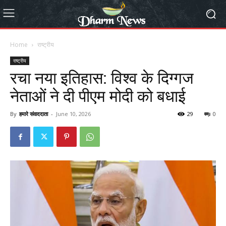
Home
राष्ट्रीय
राष्ट्रीय
रचा नया इतिहास: विश्व के दिग्गज
नेताओं ने दी पीएम मोदी को बधाई
By
हमारे संवाददाता
-
June 10, 2026
29
0