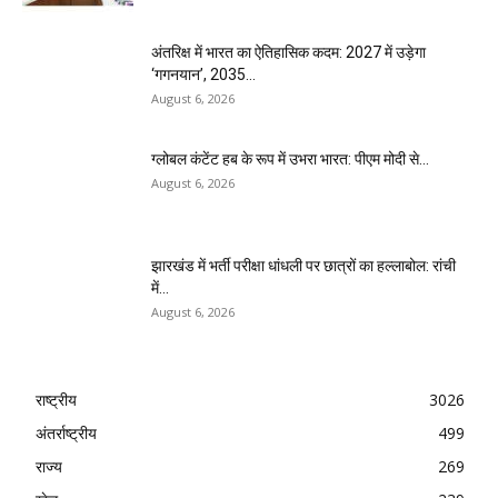
अंतरिक्ष में भारत का ऐतिहासिक कदम: 2027 में उड़ेगा
‘गगनयान’, 2035...
August 6, 2026
ग्लोबल कंटेंट हब के रूप में उभरा भारत: पीएम मोदी से...
August 6, 2026
झारखंड में भर्ती परीक्षा धांधली पर छात्रों का हल्लाबोल: रांची
में...
August 6, 2026
राष्ट्रीय
3026
अंतर्राष्ट्रीय
499
राज्य
269