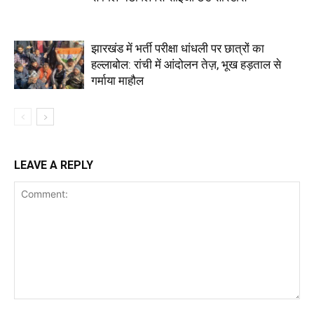
झारखंड में भर्ती परीक्षा धांधली पर छात्रों का
हल्लाबोल: रांची में आंदोलन तेज़, भूख हड़ताल से
गर्माया माहौल
LEAVE A REPLY