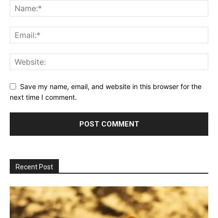
Save my name, email, and website in this browser for the
next time I comment.
Recent Post