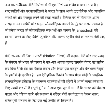
नया भारत वैश्विक नीति निर्धारण में भी एक निर्णायक शक्ति बनकर उभरा है।
राष्ट्रपतियों और प्रधानमंत्रियों ने भारत के साथ अपने कूटनीतिक और व्यापारिक
संबंधों को और मजबूत करने की इच्छा जताई। वैश्विक मंच से मिली यह अपार
सराहना उन वामपंथी और छद्म-लोकतांत्रिक ताकतों के मुंह पर करारा तमाचा है,
जो हमेशा भारत की लोकतांत्रिक संस्थाओं और जनता के janaadesh को
बदनाम करने के लिए विदेशी टूलकिट और अंतरराष्ट्रीय मंचों का सहारा लेती आई
हैं।
मोदी सरकार की ‘नेशन फर्स्ट’ (Nation First) की कड़क नीति और राष्ट्रवाद
के संकल्प को भारत की जनता ने बार-बार अपना प्रचंड समर्थन देकर यह साबित
कर दिया है कि देश का विकास केवल और केवल एक मजबूत और देशभक्त नेतृत्व
के हाथों में ही सुरक्षित है। इस ऐतिहासिक रिकॉर्ड के साथ पीएम मोदी ने आधुनिक
लोकतांत्रिक इतिहास के महानतम राजनेताओं की श्रेणी में अपनी जगह हमेशा के
लिए पक्की कर ली है। पूरी दुनिया ने आज एक सुर में माना है कि भारत की विकास
यात्रा और वैश्विक शांति की स्थापना में नरेंद्र मोदी का नेतृत्व न केवल भारत,
बल्कि पूरी मानवता के लिए एक नई उम्मीद की किरण है।