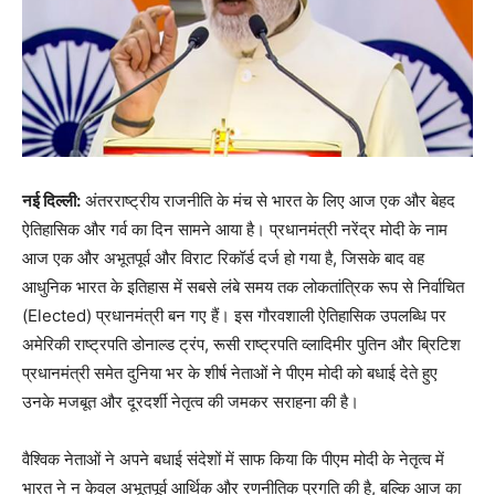
नई दिल्ली:
अंतरराष्ट्रीय राजनीति के मंच से भारत के लिए आज एक और बेहद
ऐतिहासिक और गर्व का दिन सामने आया है। प्रधानमंत्री नरेंद्र मोदी के नाम
आज एक और अभूतपूर्व और विराट रिकॉर्ड दर्ज हो गया है,
जिसके बाद वह
आधुनिक भारत के इतिहास में सबसे लंबे समय तक लोकतांत्रिक रूप से निर्वाचित
(Elected) प्रधानमंत्री बन गए हैं। इस गौरवशाली ऐतिहासिक उपलब्धि पर
अमेरिकी राष्ट्रपति डोनाल्ड ट्रंप,
रूसी राष्ट्रपति व्लादिमीर पुतिन और ब्रिटिश
प्रधानमंत्री समेत दुनिया भर के शीर्ष नेताओं ने पीएम मोदी को बधाई देते हुए
उनके मजबूत और दूरदर्शी नेतृत्व की जमकर सराहना की है।
वैश्विक नेताओं ने अपने बधाई संदेशों में साफ किया कि पीएम मोदी के नेतृत्व में
भारत ने न केवल अभूतपूर्व आर्थिक और रणनीतिक प्रगति की है,
बल्कि आज का