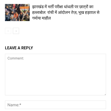
झारखंड में भर्ती परीक्षा धांधली पर छात्रों का
हल्लाबोल: रांची में आंदोलन तेज़, भूख हड़ताल से
गर्माया माहौल
LEAVE A REPLY