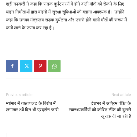
श्री गडकरी ने कहा कि सड़क दुर्घटनाओं में होने वाली मौतों को रोकने के लिए
वाहन निर्माताओं द्वारा वाहनों में सुरक्षा सुविधाओं को बढ़ाना आवश्‍यक है। उन्होंने
कहा कि उनका मंत्रालय सड़क दुर्घटना और उससे होने वाली मौतों की संख्‍या में
कमी लाने के उपाय कर रहा है।
Previous article
Next article
म्यांमार में तख्तापलट के विरोध में
देशभर में अग्रिम पंक्ति के
लगातार 8वें दिन भी प्रदर्शन जारी
स्‍वास्‍थ्‍यकर्मियों को कोविड टीके की दूसरी
खुराक दी जा रही है