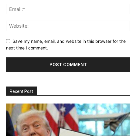
Save my name, email, and website in this browser for the
next time I comment.
Recent Post