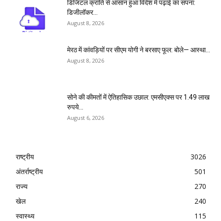
डिजिटल क्रांति से आसान हुआ विदेश में पढ़ाई का सपना:
डिजीलॉकर...
August 8, 2026
मेरठ में कांवड़ियों पर सीएम योगी ने बरसाए फूल: बोले— आस्था...
August 8, 2026
सोने की कीमतों में ऐतिहासिक उछाल: एमसीएक्स पर 1.49 लाख
रुपये...
August 6, 2026
राष्ट्रीय
3026
अंतर्राष्ट्रीय
501
राज्य
270
खेल
240
स्वास्थ्य
115