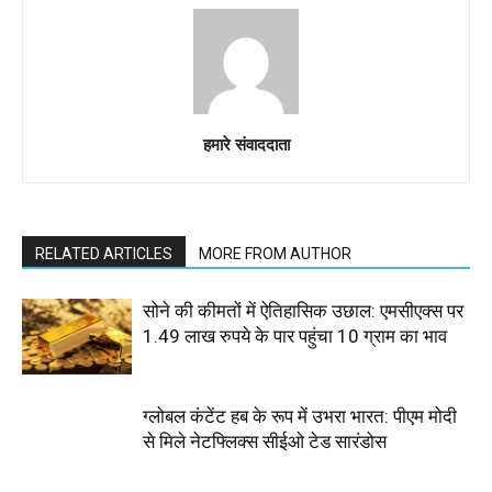
हमारे संवाददाता
RELATED ARTICLES
MORE FROM AUTHOR
सोने की कीमतों में ऐतिहासिक उछाल: एमसीएक्स पर
1.49 लाख रुपये के पार पहुंचा 10 ग्राम का भाव
ग्लोबल कंटेंट हब के रूप में उभरा भारत: पीएम मोदी
से मिले नेटफ्लिक्स सीईओ टेड सारंडोस