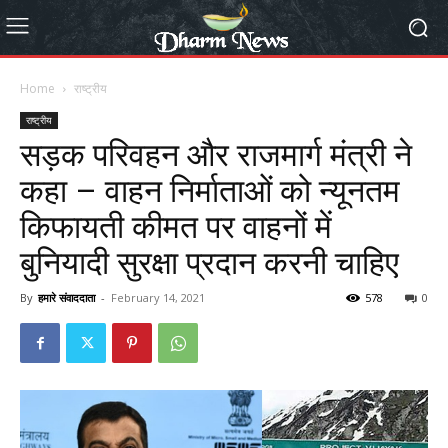
Home
राष्ट्रीय
राष्ट्रीय
सड़क परिवहन और राजमार्ग मंत्री ने
कहा – वाहन निर्माताओं को न्यूनतम
कि‍फायती कीमत पर वाहनों में
बुनियादी सुरक्षा प्रदान करनी चाहिए
By
हमारे संवाददाता
-
February 14, 2021
578
0