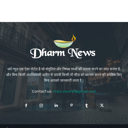
धर्म न्यूज़ एक ऐसा पोर्टल है जो संतुलित और निष्पक्ष तथ्यों की तलाश करने का वादा करता है,
और बिना किसी अंधविश्वासी अतीत से उपजी किसी भी चीज़ को बदनाम करने की कोशिश किए
बिना आपको जानकारी लाता है।
Contact us:
india.aware1@gmail.com