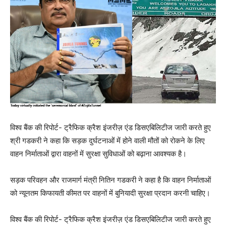
विश्व बैंक की रिपोर्ट- ट्रैफिक क्रैश इंजरीज़ एंड डिसएबिलिटीज जारी करते हुए
श्री गडकरी ने कहा कि सड़क दुर्घटनाओं में होने वाली मौतों को रोकने के लिए
वाहन निर्माताओं द्वारा वाहनों में सुरक्षा सुविधाओं को बढ़ाना आवश्‍यक है।
सड़क परिवहन और राजमार्ग मंत्री नितिन गडकरी ने कहा है कि वाहन निर्माताओं
को न्यूनतम कि‍फायती कीमत पर वाहनों में बुनियादी सुरक्षा प्रदान करनी चाहिए।
विश्व बैंक की रिपोर्ट- ट्रैफिक क्रैश इंजरीज़ एंड डिसएबिलिटीज जारी करते हुए