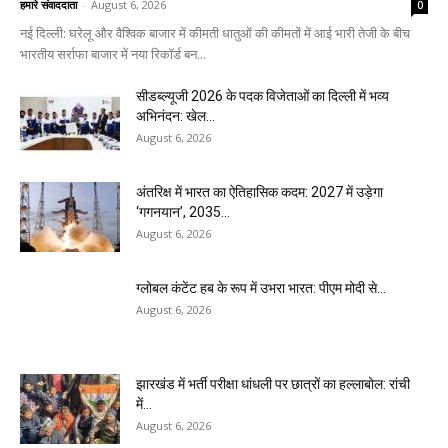
हमारे संवाददाता
-
August 6, 2026
0
नई दिल्ली: घरेलू और वैश्विक बाजार में कीमती धातुओं की कीमतों में आई भारी तेजी के बीच
भारतीय सर्राफा बाजार में नया रिकॉर्ड बन...
सीडब्ल्यूजी 2026 के पदक विजेताओं का दिल्ली में भव्य
अभिनंदन: खेल...
August 6, 2026
अंतरिक्ष में भारत का ऐतिहासिक कदम: 2027 में उड़ेगा
‘गगनयान’, 2035...
August 6, 2026
ग्लोबल कंटेंट हब के रूप में उभरा भारत: पीएम मोदी से...
August 6, 2026
झारखंड में भर्ती परीक्षा धांधली पर छात्रों का हल्लाबोल: रांची
में...
August 6, 2026