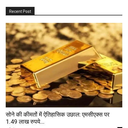
Recent Post
सोने की कीमतों में ऐतिहासिक उछाल: एमसीएक्स पर
1.49 लाख रुपये...