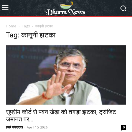
Home
Tags
कानूनी झटका
Tag: कानूनी झटका
सुप्रीम कोर्ट से पवन खेड़ा को तगड़ा झटका, ट्रांजिट
जमानत पर...
हमारे संवाददाता
-
April 15, 2026
0