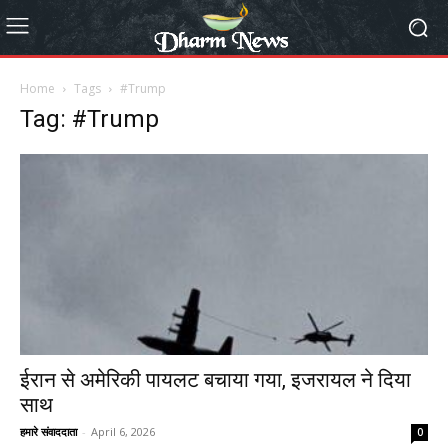
Home
Tags
#Trump
Tag: #Trump
ईरान से अमेरिकी पायलट बचाया गया, इजरायल ने दिया
साथ
हमारे संवाददाता
-
April 6, 2026
0