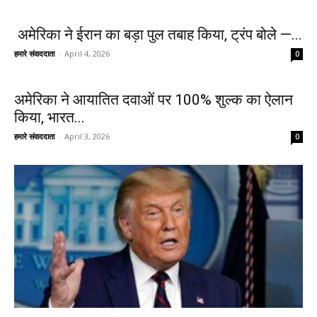
अमेरिका ने ईरान का बड़ा पुल तबाह किया, ट्रंप बोले —...
हमारे संवाददाता
-
April 4, 2026
0
अमेरिका ने आयातित दवाओं पर 100% शुल्क का ऐलान
किया, भारत...
हमारे संवाददाता
-
April 3, 2026
0