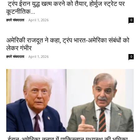
ट्रंप ईरान युद्ध खत्म करने को तैयार, होर्मुज स्ट्रेट पर
कूटनीतिक...
हमारे संवाददाता
-
April 1, 2026
0
अमेरिकी राजदूत ने कहा, ट्रंप भारत-अमेरिका संबंधों को
लेकर गंभीर
हमारे संवाददाता
-
April 1, 2026
0
ईरान-अमेरिका तनाव में पाकिस्तान मध्यस्थ की भूमिका