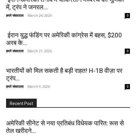
में, ट्रंप ने जनरल...
हमारे संवाददाता
-
March 24, 2026
0
ईरान युद्ध फंडिंग पर अमेरिकी कांग्रेस में बहस, $200
अरब के...
हमारे संवाददाता
-
March 21, 2026
0
भारतीयों को मिल सकती है बड़ी राहत! H-1B वीज़ा पर
ट्रंप...
हमारे संवाददाता
-
March 9, 2026
0
Recent Post
अमेरिकी सीनेट से नया प्रतिबंध विधेयक पारित: रूस से
तेल खरीदने...