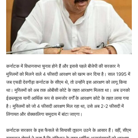
कर्नाटक में विधानसभा चुनाव होने हैं और इससे पहले बीजेपी की सरकार ने
मुस्लिमों को मिलने वाले 4 फीसदी आरक्षण को खत्म कर दिया है। साल 1995 में
जब एचडी देवगौड़ा कर्नाटक के सीएम थे, तो उन्होंने इस आरक्षण को लागू किया
था। मुस्लिमों को अब तक ओबीसी कोटे के तहत आरक्षण मिलता था। अब उनको
ईडब्ल्यूएस यानी आर्थिक रूप से कमजोर वर्गों के आरक्षण कोटे के तहत लाया गया
है। मुस्लिमों को जो 4 फीसदी आरक्षण मिल रहा था, उसे अब 2-2 फीसदी में
लिंगायत और वोक्कालिगा समुदाय में बांटा जाएगा।
कर्नाटक सरकार के इस फैसले से सियासी तूफान उठने के आसार हैं। वहीं, सीएम