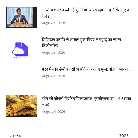
भारतीय शतरंज की नई बुलंदियां: आर प्रज्ञानानंद ने सेंट लुइस
रैपिड...
August 8, 2026
डिजिटल क्रांति से आसान हुआ विदेश में पढ़ाई का सपना:
डिजीलॉकर...
August 8, 2026
मेरठ में कांवड़ियों पर सीएम योगी ने बरसाए फूल: बोले— आस्था...
August 8, 2026
सोने की कीमतों में ऐतिहासिक उछाल: एमसीएक्स पर 1.49 लाख
रुपये...
August 6, 2026
राष्ट्रीय
3026