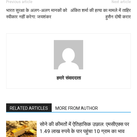
Previous article
Next article
भारत सुरक्षा के अलग-अलग मानकों को
अंकित शर्मा की हत्या का मामले में ताहिर
स्वीकार नहीं करेगा: जयशंकर
हुसैन दोषी करार
हमारे संवाददाता
RELATED ARTICLES
MORE FROM AUTHOR
सोने की कीमतों में ऐतिहासिक उछाल: एमसीएक्स पर
1.49 लाख रुपये के पार पहुंचा 10 ग्राम का भाव