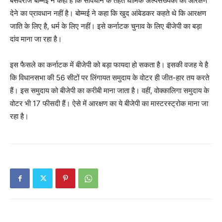
बसवराज बोम्मई ने कहा है कि संविधान के तहत धार्मिक अल्पसंख्यकों को आरक्षण
देने का प्रावधान नहीं है। बोम्मई ने कहा कि खुद आंबेडकर कहते थे कि आरक्षण
जाति के लिए है, धर्म के लिए नहीं। इसे कर्नाटक चुनाव के लिए बीजेपी का बड़ा
दांव माना जा रहा है।
इस फैसले का कर्नाटक में बीजेपी को बड़ा फायदा हो सकता है। इसकी वजह ये है
कि विधानसभा की 56 सीटों पर लिंगायत समुदाय के वोटर ही जीत-हार तय करते
हैं। इस समुदाय को बीजेपी का करीबी माना जाता है। वहीं, वोक्कालिगा समुदाय के
वोटर भी 17 फीसदी हैं। ऐसे में आरक्षण का ये बीजेपी का मास्टरस्ट्रोक माना जा
रहा है।