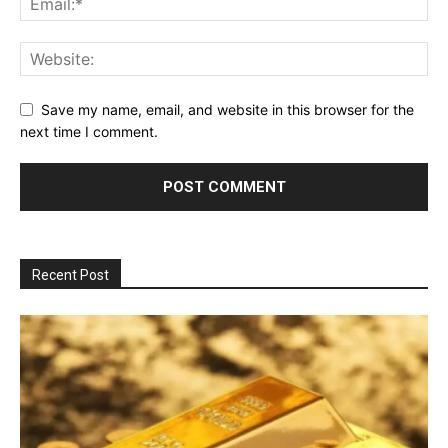
Save my name, email, and website in this browser for the
next time I comment.
Recent Post