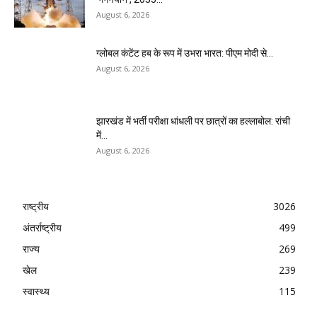
August 6, 2026
ग्लोबल कंटेंट हब के रूप में उभरा भारत: पीएम मोदी से...
August 6, 2026
झारखंड में भर्ती परीक्षा धांधली पर छात्रों का हल्लाबोल: रांची
में...
August 6, 2026
राष्ट्रीय
3026
अंतर्राष्ट्रीय
499
राज्य
269
खेल
239
स्वास्थ्य
115