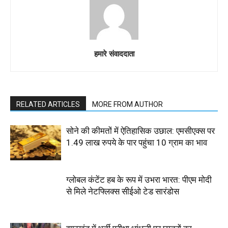
हमारे संवाददाता
RELATED ARTICLES
MORE FROM AUTHOR
सोने की कीमतों में ऐतिहासिक उछाल: एमसीएक्स पर
1.49 लाख रुपये के पार पहुंचा 10 ग्राम का भाव
ग्लोबल कंटेंट हब के रूप में उभरा भारत: पीएम मोदी
से मिले नेटफ्लिक्स सीईओ टेड सारंडोस