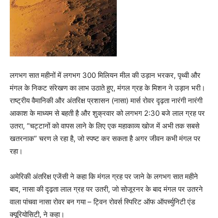
लगभग सात महीनों में लगभग 300 मिलियन मील की उड़ान भरकर, पृथ्वी और
मंगल के निकट संरेखण का लाभ उठाते हुए, मंगल ग्रह के मिशन ने उड़ान भरी।
राष्ट्रीय वैमानिकी और अंतरिक्ष प्रशासन (नासा) मार्स रोवर दृढ़ता नारंगी नारंगी
आकाश के माध्यम से बहती है और शुक्रवार को लगभग 2:30 बजे लाल ग्रह पर
उतरा, “चट्टानों को वापस लाने के लिए एक महाकाव्य खोज में अभी तक सबसे
खतरनाक” चरण ले रहा है, जो स्पष्ट कर सकता है अगर जीवन कभी मंगल पर
रहा।
अमेरिकी अंतरिक्ष एजेंसी ने कहा कि मंगल ग्रह पर जाने के लगभग सात महीने
बाद, नासा की दृढ़ता लाल ग्रह पर उतरी, जो सोजूरनर के बाद मंगल पर उतरने
वाला पांचवा नासा रोवर बन गया – ट्विन रोवर्स स्पिरिट ऑफ ऑपर्च्युनिटी एंड
क्यूरियोसिटी, ने कहा।