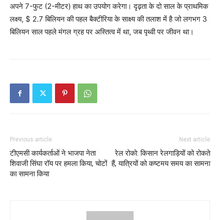
अपने 7-फुट (2-मीटर) हाथ का उपयोग करेगा। दृढ़ता के दो साल के प्राथमिक
लक्ष्य, $ 2.7 बिलियन की पहल बैक्टीरिया के साक्ष्य की तलाश में है जो लगभग 3
बिलियन साल पहले मंगल ग्रह पर अस्तित्व में था, जब पृथ्वी पर जीवन था।
Previous article
Next article
टीएमसी कार्यकर्ताओं ने भाजपा नेता
रेल रोको: किसान रेलगाड़ियों को रोकते
शिवाजी सिंघा रॉय पर हमला किया, चोटों
हैं, यात्रियों को कष्टमय समय का सामना
का सामना किया