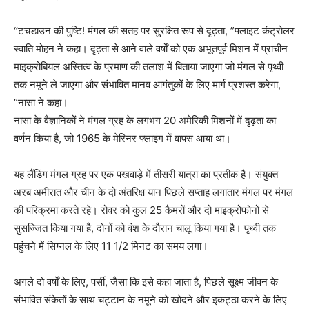
“टचडाउन की पुष्टि! मंगल की सतह पर सुरक्षित रूप से दृढ़ता, ”फ्लाइट कंट्रोलर
स्वाति मोहन ने कहा। दृढ़ता से आने वाले वर्षों को एक अभूतपूर्व मिशन में प्राचीन
माइक्रोबियल अस्तित्व के प्रमाण की तलाश में बिताया जाएगा जो मंगल से पृथ्वी
तक नमूने ले जाएगा और संभावित मानव आगंतुकों के लिए मार्ग प्रशस्त करेगा,
”नासा ने कहा।
नासा के वैज्ञानिकों ने मंगल ग्रह के लगभग 20 अमेरिकी मिशनों में दृढ़ता का
वर्णन किया है, जो 1965 के मेरिनर फ्लाइंग में वापस आया था।
यह लैंडिंग मंगल ग्रह पर एक पखवाड़े में तीसरी यात्रा का प्रतीक है। संयुक्त
अरब अमीरात और चीन के दो अंतरिक्ष यान पिछले सप्ताह लगातार मंगल पर मंगल
की परिक्रमा करते रहे। रोवर को कुल 25 कैमरों और दो माइक्रोफोनों से
सुसज्जित किया गया है, दोनों को वंश के दौरान चालू किया गया है। पृथ्वी तक
पहुंचने में सिग्नल के लिए 11 1/2 मिनट का समय लगा।
अगले दो वर्षों के लिए, पर्सी, जैसा कि इसे कहा जाता है, पिछले सूक्ष्म जीवन के
संभावित संकेतों के साथ चट्टान के नमूने को खोदने और इकट्ठा करने के लिए