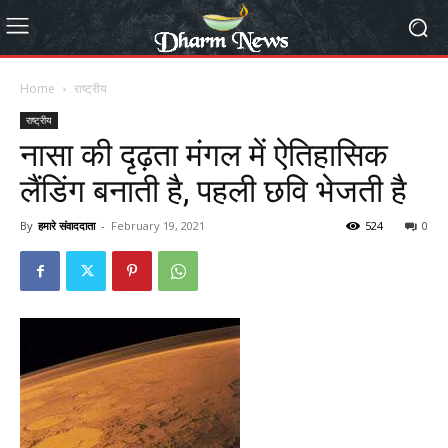
Home
राष्ट्रीय
राष्ट्रीय
नासा की दृढ़ता मंगल में ऐतिहासिक
लैंडिंग बनाती है, पहली छवि भेजती है
By
हमारे संवाददाता
-
February 19, 2021
524
0