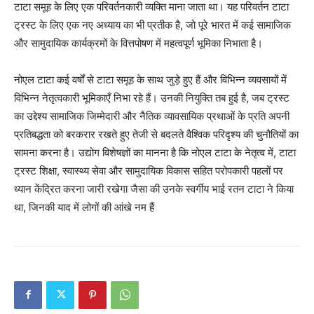
टाटा समूह के लिए एक परिवर्तनकारी व्यक्ति माना जाता था। यह परिवर्तन टाटा
ट्रस्ट के लिए एक नए अध्याय का भी प्रतीक है, जो पूरे भारत में कई सामाजिक
और सामुदायिक कार्यक्रमों के वित्तपोषण में महत्वपूर्ण भूमिका निभाता है।
नोएल टाटा कई वर्षों से टाटा समूह के साथ जुड़े हुए हैं और विभिन्न व्यवसायों में
विभिन्न नेतृत्वकारी भूमिकाएँ निभा रहे हैं। उनकी नियुक्ति तब हुई है, जब ट्रस्ट
का उद्देश्य सामाजिक जिम्मेदारी और नैतिक व्यावसायिक प्रथाओं के प्रति अपनी
प्रतिबद्धता को बरकरार रखते हुए तेजी से बदलते वैश्विक परिदृश्य की चुनौतियों का
सामना करना है। उद्योग विशेषज्ञों का मानना है कि नोएल टाटा के नेतृत्व में, टाटा
ट्रस्ट शिक्षा, स्वास्थ्य सेवा और सामुदायिक विकास सहित परोपकारी पहलों पर
ध्यान केंद्रित करना जारी रखेगा जैसा की उनके स्वर्गीय भाई रतन टाटा ने किया
था, जिनकी याद में लोगों की आंखे नम हैं