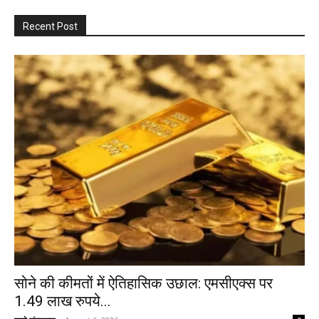
Recent Post
सोने की कीमतों में ऐतिहासिक उछाल: एमसीएक्स पर
1.49 लाख रुपये...