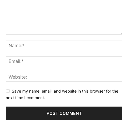
Save my name, email, and website in this browser for the
next time I comment.