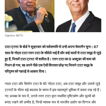
Caption: NDTV
टाटा ट्रस्ट के बोर्ड ने शुक्रवार को सर्वसम्मति से उन्हें अपना चेयरमैन चुना। 67
साल के नोएल टाटा रतन टाटा के सौतेले भाई हैं और कई सालों से टाटा समूह से जुड़े
हुए हैं, जिसमें टाटा ट्रस्ट भी शामिल है। रतन टाटा का 9 अक्टूबर की शाम को
निधन हो गया, वह अपने पीछे एक ऐसी विरासत छोड़ गए जिसने टाटा समूह के
परिदृश्य को गहराई से आकार दिया।
नवल टाटा और सिमोन टाटा के बेटे नोएल टाटा, अब टाटा समूह और उससे जुड़े
ट्रस्टों के भीतर बड़े बदलाव के समय में इस महत्वपूर्ण भूमिका में कदम रख रहे हैं।
नए अध्यक्ष के रूप में, उनसे रतन टाटा द्वारा स्थापित दृष्टिकोण और मूल्यों को
बनाए रखने की उम्मीद है, जिन्हें व्यापक रूप से भारतीय उद्योग का दिग्गज और