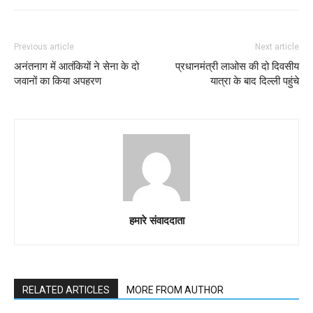
Previous article
Next article
अनंतनाग में आतंकियों ने सेना के दो
प्रधानमंत्री लाओस की दो दिवसीय
जवानों का किया अपहरण
यात्रा के बाद दिल्ली पहुंचे
हमारे संवाददाता
RELATED ARTICLES
MORE FROM AUTHOR