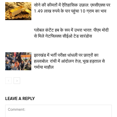
सोने की कीमतों में ऐतिहासिक उछाल: एमसीएक्स पर
1.49 लाख रुपये के पार पहुंचा 10 ग्राम का भाव
ग्लोबल कंटेंट हब के रूप में उभरा भारत: पीएम मोदी
से मिले नेटफ्लिक्स सीईओ टेड सारंडोस
झारखंड में भर्ती परीक्षा धांधली पर छात्रों का
हल्लाबोल: रांची में आंदोलन तेज़, भूख हड़ताल से
गर्माया माहौल
LEAVE A REPLY