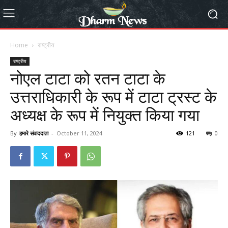
Home
राष्ट्रीय
राष्ट्रीय
नोएल टाटा को रतन टाटा के
उत्तराधिकारी के रूप में टाटा ट्रस्ट के
अध्यक्ष के रूप में नियुक्त किया गया
By
हमारे संवाददाता
-
October 11, 2024
121
0