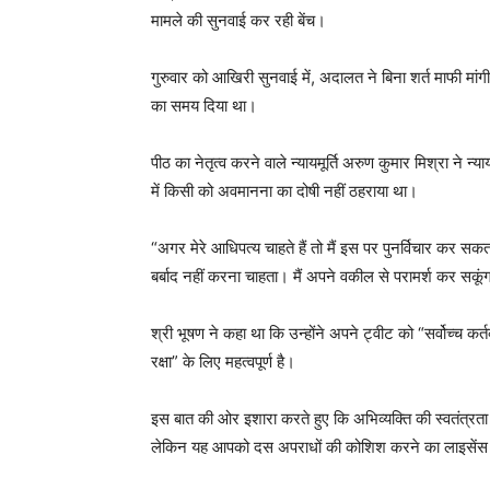
मामले की सुनवाई कर रही बेंच।
गुरुवार को आखिरी सुनवाई में, अदालत ने बिना शर्त माफी मां
का समय दिया था।
पीठ का नेतृत्व करने वाले न्यायमूर्ति अरुण कुमार मिश्रा ने न्य
में किसी को अवमानना ​​का दोषी नहीं ठहराया था।
“अगर मेरे आधिपत्य चाहते हैं तो मैं इस पर पुनर्विचार कर सक
बर्बाद नहीं करना चाहता। मैं अपने वकील से परामर्श कर सकूं
श्री भूषण ने कहा था कि उन्होंने अपने ट्वीट को “सर्वोच्च क
रक्षा” के लिए महत्वपूर्ण है।
इस बात की ओर इशारा करते हुए कि अभिव्यक्ति की स्वतंत्रता नि
लेकिन यह आपको दस अपराधों की कोशिश करने का लाइसेंस नह