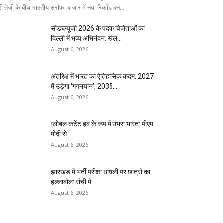
ी तेजी के बीच भारतीय सर्राफा बाजार में नया रिकॉर्ड बन...
सीडब्ल्यूजी 2026 के पदक विजेताओं का
दिल्ली में भव्य अभिनंदन: खेल...
August 6, 2026
अंतरिक्ष में भारत का ऐतिहासिक कदम: 2027
में उड़ेगा ‘गगनयान’, 2035...
August 6, 2026
ग्लोबल कंटेंट हब के रूप में उभरा भारत: पीएम
मोदी से...
August 6, 2026
झारखंड में भर्ती परीक्षा धांधली पर छात्रों का
हल्लाबोल: रांची में...
August 6, 2026