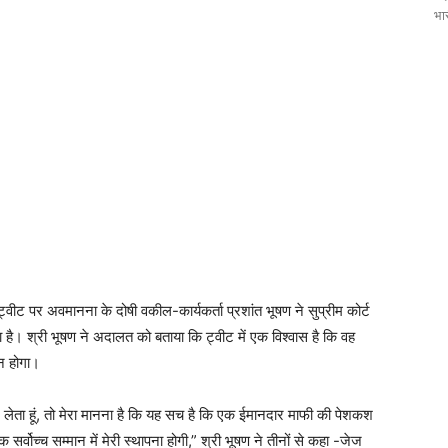
भार
ट पर अवमानना ​​के दोषी वकील-कार्यकर्ता प्रशांत भूषण ने सुप्रीम कोर्ट
ै। श्री भूषण ने अदालत को बताया कि ट्वीट में एक विश्वास है कि वह
ीन होगा।
 लेता हूं, तो मेरा मानना ​​है कि यह सच है कि एक ईमानदार माफी की पेशकश
 सर्वोच्च सम्मान में मेरी स्थापना होगी,” श्री भूषण ने तीनों से कहा -जेज