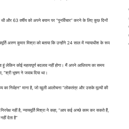
गी थी और 63 वर्षीय को अपने बयान पर “पुनर्विचार” करने के लिए कुछ दिनों
ायमूर्ति अरुण कुमार मिश्रा को बताया कि उन्होंने 24 साल में न्यायाधीश के रूप
ता हूं लेकिन कोई महत्वपूर्ण बदलाव नहीं होगा। मैं अपने आधिपत्य का समय
गा, ”श्री भूषण ने जवाब दिया था।
र्तव्य का निर्वहन” माना है, जो खुली आलोचना “लोकतंत्र और उसके मूल्यों की
रपेक्ष नहीं है, न्यायमूर्ति मिश्रा ने कहा, “आप कई अच्छे काम कर सकते हैं,
ीं देता है”