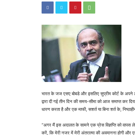
भारत के जज एसए बोबडे और इसलिए सुप्रीम कोर्ट के अपने ट्वी
द्वारा दी गई तीन दिन की समय-सीमा को आज समाप्त कर दिया ह
धारण करता है और एक माफी, सशर्त या बिना शर्त के, निष्ठाह
“अगर मैं इस अदालत के सामने एक प्रेस विज्ञप्ति को वापस ले
करें, कि मेरी नजर में मेरी अंतरात्मा की अवमानना ​​होगी और एक