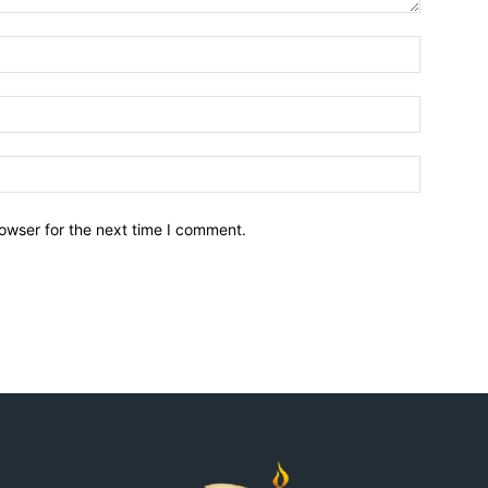
owser for the next time I comment.