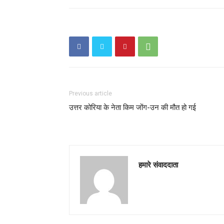
Previous article
उत्तर कोरिया के नेता किम जोंग-उन की मौत हो गई
हमारे संवाददाता