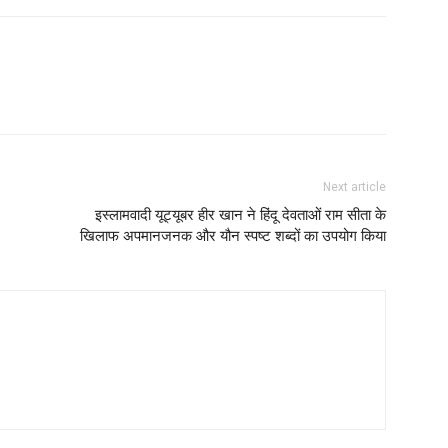
Next article
इस्लामवादी यूट्यूबर हीर खान ने हिंदू देवताओं राम सीता के
खिलाफ अपमानजनक और यौन स्पष्ट शब्दों का उपयोग किया