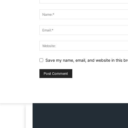
Save my name, email, and website in this br