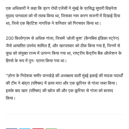
एक अधिकारी ने कहा कि ड्रग रोधी एजेंसी ने मुंबई के प्रसिद्ध सुपारी विक्रेता
मुछाद पानवाला को भी तलब किया था, जिसका नाम करण सजनी में दिखाई दिया
था, जिसे एक ब्रिटिश नागरिक ने शनिवार को गिरफ्तार किया था।
200 किलोग्राम से अधिक गांजा, जिसमें ‘ओजी कुश’ (कैनबिस इंडिका स्ट्रेन)
जैसे आयातित उपभेद शामिल हैं, और खरपतवार को ठीक किया गया है, जिनमें से
कुछ को संयुक्त राज्य में उत्पन्न किया गया था, राष्ट्रीय केंद्रीय बैंक ऑपरेशन के
हिस्से के रूप में पुनः प्राप्त किया गया था।
“ज़ोना के निदेशक समीर वानखेड़े की अध्यक्षता वाली मुंबई इकाई की मादक पदार्थों
की टीम ने बांद्रा (पश्चिम) में छापा मारा और एक कूरियर से गांजा जब्त किया।
इसके बाद खार (पश्चिम) की खोज की और एक कूरियर से गांजा को बरामद
किया।