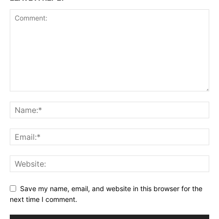
Save my name, email, and website in this browser for the
next time I comment.