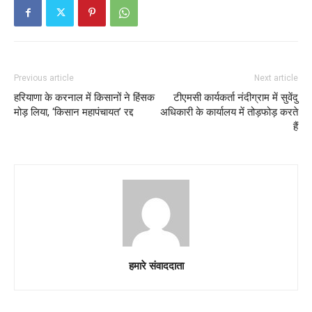
Previous article
Next article
हरियाणा के करनाल में किसानों ने हिंसक
टीएमसी कार्यकर्ता नंदीग्राम में सुवेंदु
मोड़ लिया, ‘किसान महापंचायत’ रद्द
अधिकारी के कार्यालय में तोड़फोड़ करते
हैं
हमारे संवाददाता