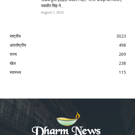
यशवीर सिंह ने...
August 1, 2026
राष्ट्रीय
3023
अंतर्राष्ट्रीय
498
राज्य
269
खेल
238
स्वास्थ्य
115