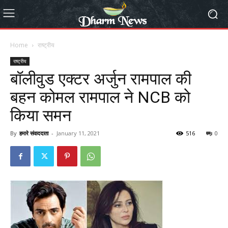
Home
राष्ट्रीय
राष्ट्रीय
बॉलीवुड एक्टर अर्जुन रामपाल की
बहन कोमल रामपाल ने NCB को
किया समन
By
हमारे संवाददाता
-
January 11, 2021
516
0