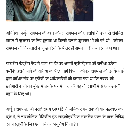
अभिनेता अर्जुन रामपाल की बहन कोमल रामपाल को एनसीबी ने ड्रग से संबंधित
मामले में पूछताछ के लिए बुलाया था जिसमें उनसे पूछताछ भी की गई थी। कोमल
रामपाल की गिरफ्तारी के कुछ दिनों के भीतर ही समन जारी कर दिया गया था।
राष्ट्रीय केंद्रीय बैंक ने कहा था कि वह अपनी प्रतिक्रिया की समीक्षा करेगा
क्योंकि उसने आगे की तारीख का पीछा नहीं किया। कोमल रामपाल को उनके भाई
द्वारा कथित तौर पर एजेंसी के अधिकारियों को बताया गया था कि नवंबर की
छापेमारी के दौरान मुंबई में उनके घर में जब्त की गई दो दवाओं में से एक उनकी
बहन के लिए थी।
अर्जुन रामपाल, जो प्रति समय छह घंटे से अधिक समय तक दो बार पूछताछ कर
चुके हैं, ने नारकोटिक मेडिसीन एंड साइकोट्रॉपिक सब्सटेंस एक्ट के तहत निषिद्ध
दवा वस्तुओं के लिए एक पर्चे का अनुरोध किया है।