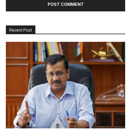
Recent Post