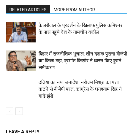
RELATED ARTICLES
MORE FROM AUTHOR
केजरीवाल के प्रदर्शन के खिलाफ पुलिस कमिश्नर
के पास पहुंचे देश के नामचीन वकील
बिहार में राजनीतिक भूचाल: तीन दशक पुराना बीजेपी
का किला ढहा, प्रशांत किशोर ने ध्वस्त किए पुराने
समीकरण
दतिया का नया जनादेश: नरोत्तम मिश्रा का पत्ता
कटने से बीजेपी पस्त, कांग्रेस के घनश्याम सिंह ने
गाड़े झंडे
LEAVE A REPLY