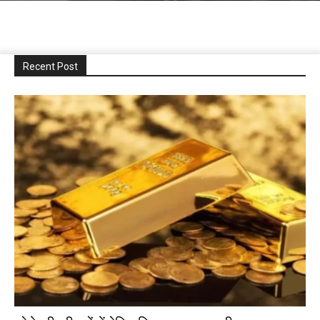
Recent Post