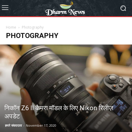
Home
Photography
PHOTOGRAPHY
निकॉन Z6 II कैमरा मॉडल के लिए Nikon रिलीज़
अपडेट
हमारे संवाददाता
-
November 17, 2020