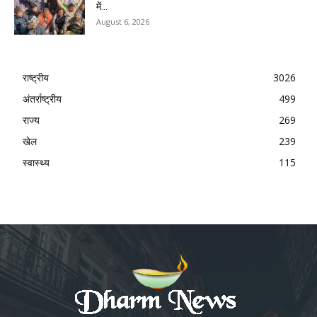
में...
August 6, 2026
राष्ट्रीय
3026
अंतर्राष्ट्रीय
499
राज्य
269
खेल
239
स्वास्थ्य
115