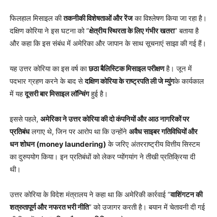
फिलहाल मिसाइल की
तकनीकी विशेषताओं और रेंज
का विश्लेषण किया जा रहा है।
दक्षिण कोरिया ने इस घटना को “
क्षेत्रीय स्थिरता के लिए गंभीर खतरा
” बताया है
और कहा कि इस संबंध में अमेरिका और जापान के साथ सूचनाएं साझा की गई हैं।
यह उत्तर कोरिया का इस वर्ष का
छठा बैलिस्टिक मिसाइल परीक्षण
है। जून में
पदभार ग्रहण करने के बाद से
दक्षिण कोरिया के राष्ट्रपति ली जे म्युंग
के कार्यकाल
में यह
दूसरी बार मिसाइल लॉन्चिंग
हुई है।
इससे पहले,
अमेरिका ने उत्तर कोरिया की दो कंपनियों और आठ नागरिकों पर
प्रतिबंध
लगाए थे, जिन पर आरोप था कि उन्होंने
अवैध साइबर गतिविधियों और
धन शोधन (money laundering)
के जरिए अंतरराष्ट्रीय वित्तीय सिस्टम
का दुरुपयोग किया। इन प्रतिबंधों को लेकर प्योंगयांग ने तीखी प्रतिक्रिया दी
थी।
उत्तर कोरिया के विदेश मंत्रालय ने कहा था कि अमेरिकी कार्रवाई “
वाशिंगटन की
शत्रुतापूर्ण और नफरत भरी नीति
” को उजागर करती है। बयान में चेतावनी दी गई