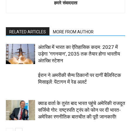
हमारे संवाददाता
RELATED ARTICLES
MORE FROM AUTHOR
अंतरिक्ष में भारत का ऐतिहासिक कदम: 2027 में
उड़ेगा ‘गगनयान’, 2035 तक तैयार होगा भारतीय
अंतरिक्ष स्टेशन
ईरान ने अमरीकी सैन्य ठिकानों पर दागीं बैलिस्टिक
मिसाइलें: पेंटागन में रेड अलर्ट
क्वाड वार्ता के तुरंत बाद भारत पहुंचे अमेरिकी राजदूत
सर्जियो गोर: राष्ट्रपति ट्रंप को फोन पर दी भारत-
अमेरिका रणनीतिक बातचीत की पूरी जानकारी!