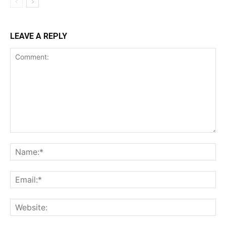
LEAVE A REPLY