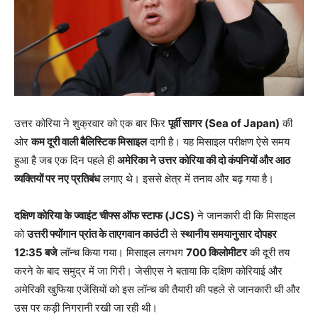
उत्तर कोरिया ने शुक्रवार को एक बार फिर
पूर्वी सागर (Sea of Japan)
की
ओर
कम दूरी वाली बैलिस्टिक मिसाइल
दागी है। यह मिसाइल परीक्षण ऐसे समय
हुआ है जब एक दिन पहले ही
अमेरिका ने उत्तर कोरिया की दो कंपनियों और आठ
व्यक्तियों पर नए प्रतिबंध
लगाए थे। इससे क्षेत्र में तनाव और बढ़ गया है।
दक्षिण कोरिया के ज्वाइंट चीफ्स ऑफ स्टाफ (JCS)
ने जानकारी दी कि मिसाइल
को
उत्तरी फ्योंगान प्रांत के ताएगवान काउंटी
से
स्थानीय समयानुसार दोपहर
12:35 बजे
लॉन्च किया गया। मिसाइल लगभग
700 किलोमीटर
की दूरी तय
करने के बाद समुद्र में जा गिरी। जेसीएस ने बताया कि दक्षिण कोरियाई और
अमेरिकी खुफिया एजेंसियों को इस लॉन्च की तैयारी की पहले से जानकारी थी और
उस पर कड़ी निगरानी रखी जा रही थी।