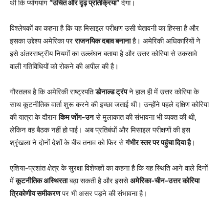
थी कि प्योंगयांग
“उचित और दृढ़ प्रतिक्रिया”
देगा।
विश्लेषकों का कहना है कि यह मिसाइल परीक्षण उसी चेतावनी का हिस्सा है और
इसका उद्देश्य अमेरिका पर
राजनयिक दबाव बनाना
है। अमेरिकी अधिकारियों ने
इसे अंतरराष्ट्रीय नियमों का उल्लंघन बताया है और उत्तर कोरिया से उकसावे
वाली गतिविधियों को रोकने की अपील की है।
गौरतलब है कि अमेरिकी राष्ट्रपति
डोनाल्ड ट्रंप
ने हाल ही में उत्तर कोरिया के
साथ कूटनीतिक वार्ता शुरू करने की इच्छा जताई थी। उन्होंने पहले दक्षिण कोरिया
की यात्रा के दौरान
किम जोंग-उन
से मुलाकात की संभावना भी व्यक्त की थी,
लेकिन वह बैठक नहीं हो पाई। अब प्रतिबंधों और मिसाइल परीक्षणों की इस
श्रृंखला ने दोनों देशों के बीच तनाव को फिर से
गंभीर स्तर पर पहुंचा दिया है
।
एशिया-प्रशांत क्षेत्र के सुरक्षा विशेषज्ञों का कहना है कि यह स्थिति आने वाले दिनों
में
कूटनीतिक अस्थिरता
बढ़ा सकती है और इससे
अमेरिका-चीन-उत्तर कोरिया
त्रिकोणीय समीकरण
पर भी असर पड़ने की संभावना है।