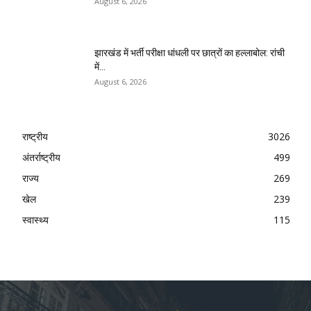
August 6, 2026
झारखंड में भर्ती परीक्षा धांधली पर छात्रों का हल्लाबोल: रांची
में...
August 6, 2026
राष्ट्रीय
3026
अंतर्राष्ट्रीय
499
राज्य
269
खेल
239
स्वास्थ्य
115