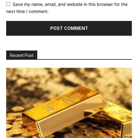
Save my name, email, and website in this browser for the
next time I comment.
Recent Post