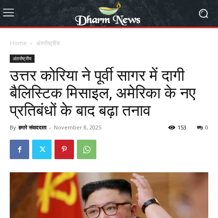
Home
अंतर्राष्ट्रीय
अंतर्राष्ट्रीय
उत्तर कोरिया ने पूर्वी सागर में दागी
बैलिस्टिक मिसाइल, अमेरिका के नए
प्रतिबंधों के बाद बढ़ा तनाव
By
हमारे संवाददाता
-
November 8, 2025
153
0