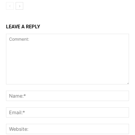
LEAVE A REPLY