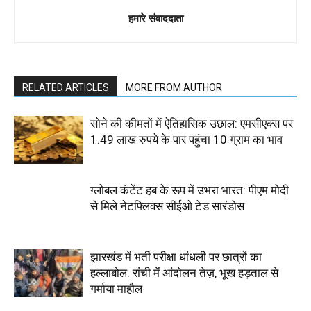
हमारे संवाददाता
RELATED ARTICLES
MORE FROM AUTHOR
सोने की कीमतों में ऐतिहासिक उछाल: एमसीएक्स पर
1.49 लाख रुपये के पार पहुंचा 10 ग्राम का भाव
ग्लोबल कंटेंट हब के रूप में उभरा भारत: पीएम मोदी
से मिले नेटफ्लिक्स सीईओ टेड सारंडोस
झारखंड में भर्ती परीक्षा धांधली पर छात्रों का
हल्लाबोल: रांची में आंदोलन तेज़, भूख हड़ताल से
गर्माया माहौल