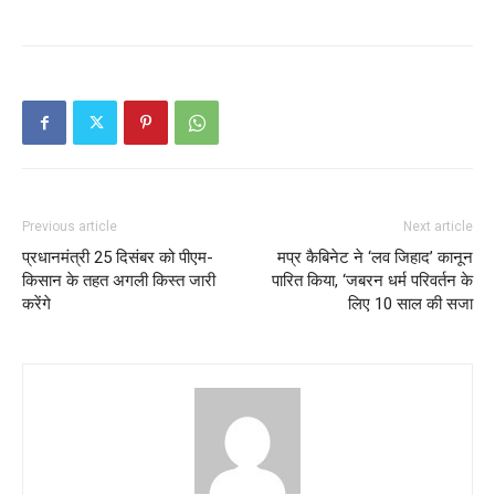
Previous article
Next article
प्रधानमंत्री 25 दिसंबर को पीएम-
मप्र कैबिनेट ने ‘लव जिहाद’ कानून
किसान के तहत अगली किस्त जारी
पारित किया, ‘जबरन धर्म परिवर्तन के
करेंगे
लिए 10 साल की सजा