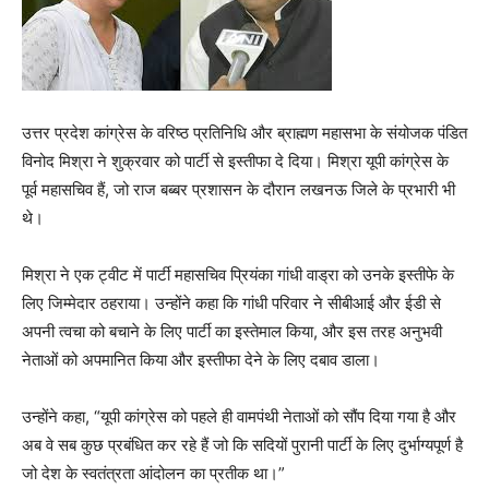
उत्तर प्रदेश कांग्रेस के वरिष्ठ प्रतिनिधि और ब्राह्मण महासभा के संयोजक पंडित
विनोद मिश्रा ने शुक्रवार को पार्टी से इस्तीफा दे दिया। मिश्रा यूपी कांग्रेस के
पूर्व महासचिव हैं, जो राज बब्बर प्रशासन के दौरान लखनऊ जिले के प्रभारी भी
थे।
मिश्रा ने एक ट्वीट में पार्टी महासचिव प्रियंका गांधी वाड्रा को उनके इस्तीफे के
लिए जिम्मेदार ठहराया। उन्होंने कहा कि गांधी परिवार ने सीबीआई और ईडी से
अपनी त्वचा को बचाने के लिए पार्टी का इस्तेमाल किया, और इस तरह अनुभवी
नेताओं को अपमानित किया और इस्तीफा देने के लिए दबाव डाला।
उन्होंने कहा, “यूपी कांग्रेस को पहले ही वामपंथी नेताओं को सौंप दिया गया है और
अब वे सब कुछ प्रबंधित कर रहे हैं जो कि सदियों पुरानी पार्टी के लिए दुर्भाग्यपूर्ण है
जो देश के स्वतंत्रता आंदोलन का प्रतीक था।”