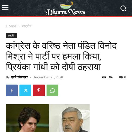
Home
राष्ट्रीय
राष्ट्रीय
कांग्रेस के वरिष्ठ नेता पंडित विनोद
मिश्रा ने पार्टी पर हमला किया,
प्रियंका गांधी को दोषी ठहराया
By
हमारे संवाददाता
-
December 26, 2020
586
0