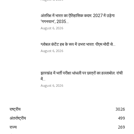
अंतरिक्ष में भारत का ऐतिहासिक कदम: 2027 में उड़ेगा
‘गगनयान’, 2035...
August 6, 2026
ग्लोबल कंटेंट हब के रूप में उभरा भारत: पीएम मोदी से...
August 6, 2026
झारखंड में भर्ती परीक्षा धांधली पर छात्रों का हल्लाबोल: रांची
में...
August 6, 2026
राष्ट्रीय
3026
अंतर्राष्ट्रीय
499
राज्य
269