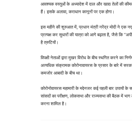
आवश्यक वस्तुओं के अध्यादेश में दाल और खाद्य तेलों की क
हैं। इसके अलावा, कराधान कानूनों पर एक होगा।
इस महीने की शुरुआत में, प्रधान मंत्री नरेंद्र मोदी ने एक 
प्रत्यक्ष कर सुधारों की यात्रा को आगे बढ़ाता है, जैसे कि “
है त्रुटियों।
विपक्षी नेताओं द्वारा मुखर विरोध के बीच स्थगित करने का निर्
अत्यधिक संक्रामक कोरोनावायरस के प्रसार के बारे में सरका
कमजोर आबादी के बीच था।
कोरोनोवायरस महामारी के मद्देनजर कई पहली बार उपायों के सा
सांसदों का परीक्षण, लोकसभा और राज्यसभा की बैठक में भाग
करना शामिल है।