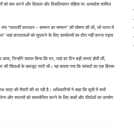
ीमतों को कम करने और दिवाला और दिवालियापन संहिता पर अध्यादेश शामिल
नए मंच “पारदर्शी कराधान – सम्मान का सम्मान” की घोषणा की थी, जो भारत में
अपील” जहां करदाताओं को सुधारने के लिए कार्यालयों का दौरा नहीं करना पड़ता
णय आया, जिन्होंने सवाल किया कि घर, जहां हर दिन बड़ी सभाएं होती थीं,
र की चिंताओं के बावजूद जारी थी। यह बताया गया कि सांसदों का एक हिस्सा
थ सत्र की तैयारी की जा रही है। अधिकारियों ने कहा कि सूची में सभी
 लेना और सदस्यों को समायोजित करने के लिए कक्षों और दीर्घाओं का उपयोग