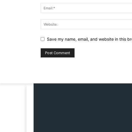
Save my name, email, and website in this br