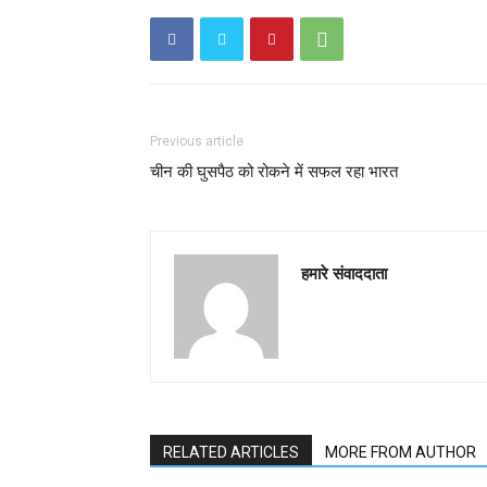
Previous article
चीन की घुसपैठ को रोकने में सफल रहा भारत
हमारे संवाददाता
RELATED ARTICLES
MORE FROM AUTHOR