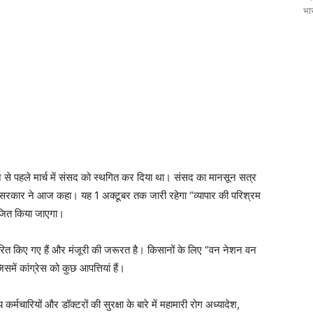
भार
करने से पहले मार्च में संसद को स्थगित कर दिया था। संसद का मानसून सत्र
, सरकार ने आज कहा। यह 1 अक्टूबर तक जारी रहेगा “व्यापार की परिश्रम
ोजित किया जाएगा।
 पारित किए गए हैं और मंजूरी की जरूरत है। किसानों के लिए “वन नेशन वन
जिसमें कांग्रेस को कुछ आपत्तियां हैं।
कर्मचारियों और डॉक्टरों की सुरक्षा के बारे में महामारी रोग अध्यादेश,