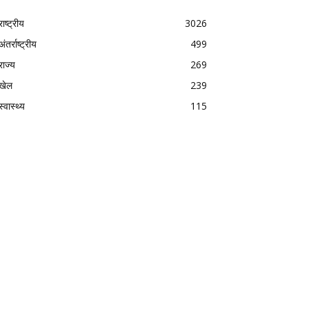
राष्ट्रीय
3026
अंतर्राष्ट्रीय
499
राज्य
269
खेल
239
स्वास्थ्य
115