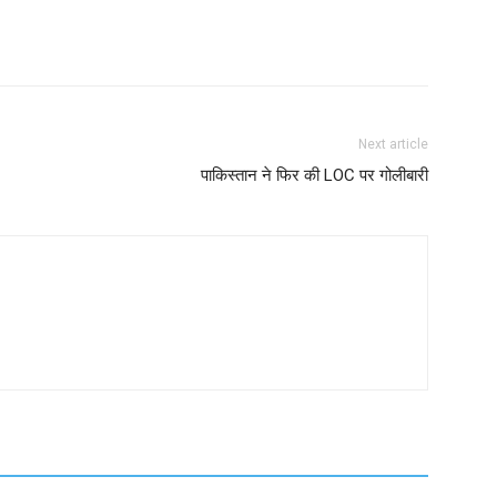
Next article
पाकिस्तान ने फिर की LOC पर गोलीबारी