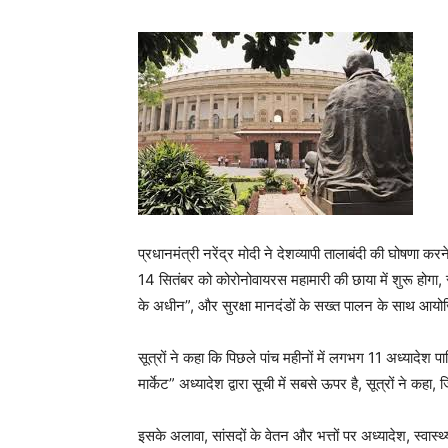
प्रधानमंत्री नरेंद्र मोदी ने देशव्यापी तालाबंदी की घोषणा 
14 सितंबर को कोरोनोवायरस महामारी की छाया में शुरू होगा
के अधीन”, और सुरक्षा मानदंडों के सख्त पालन के साथ आय
सूत्रों ने कहा कि पिछले पांच महीनों में लगभग 11 अध्यादेश
मार्केट” अध्यादेश द्वारा सूची में सबसे ऊपर है, सूत्रों ने कहा, 
इसके अलावा, सांसदों के वेतन और भत्तों पर अध्यादेश, स्वास्थ्य 