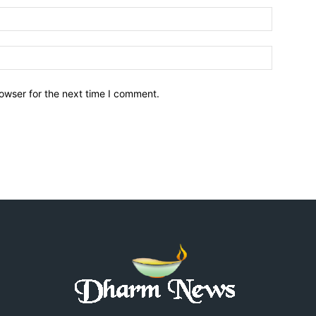
owser for the next time I comment.