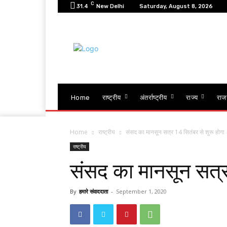
C
31.4
New Delhi
Saturday, August 8, 2026
Home
राष्ट्रीय
अंतर्राष्ट्रीय
राज्य
राज
Home
राष्ट्रीय
संसद का मानसून सत्र 14 सितंबर से शुरू होगा
राष्ट्रीय
संसद का मानसून सत्र 
By
हमारे संवाददाता
-
September 1, 2020