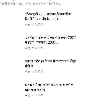
ी तेजी के बीच भारतीय सर्राफा बाजार में नया रिकॉर्ड बन...
सीडब्ल्यूजी 2026 के पदक विजेताओं का
दिल्ली में भव्य अभिनंदन: खेल...
August 6, 2026
अंतरिक्ष में भारत का ऐतिहासिक कदम: 2027
में उड़ेगा ‘गगनयान’, 2035...
August 6, 2026
ग्लोबल कंटेंट हब के रूप में उभरा भारत: पीएम
मोदी से...
August 6, 2026
झारखंड में भर्ती परीक्षा धांधली पर छात्रों का
हल्लाबोल: रांची में...
August 6, 2026