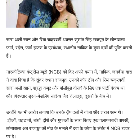
सारा अली खान और रिया चक्रवर्ती अक्सर सुशांत सिंह राजपूत के लोनावाला
फार्म, रईस, फार्म हाउस के प्रबंधक, स्थानीय नाविक के कुछ दावों की पुष्टि करती
हैं।
नारकोटिक्स कंट्रोल ब्यूरो (NCB) को दिए अपने बयान में, नाविक, जगदीश दास
ने दावा किया है कि सुंदर स्थान राजपूत, उनकी कोर टीम और रिया चक्रवर्ती,
सारा अली खान, श्रद्धा कपूर और बॉलीवुड दोस्तों के लिए एक पार्टी गंतव्य था,
और गिरफ्तार ड्रग-पेडलिंग संदिग्ध जैद विलात्रा, दूसरों के बीच में।
उन्होंने यह भी आरोप लगाया कि उनके द्वीप दलों में गांजा और शराब आम थे।
झीलों, चट्टानों, बांधों, द्वीपों और गुफाओं के साथ बिताए एक पलायनवादी वापसी,
लोनावाला अब राजपूत की मौत के मामले में दवा के कोण के संबंध में NCB रडार
पर है।