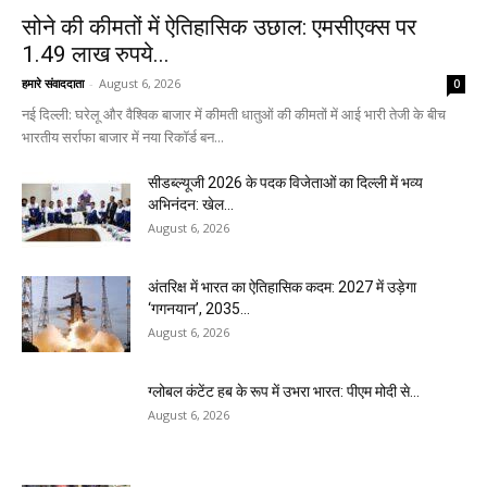
सोने की कीमतों में ऐतिहासिक उछाल: एमसीएक्स पर
1.49 लाख रुपये...
हमारे संवाददाता
-
August 6, 2026
0
नई दिल्ली: घरेलू और वैश्विक बाजार में कीमती धातुओं की कीमतों में आई भारी तेजी के बीच
भारतीय सर्राफा बाजार में नया रिकॉर्ड बन...
सीडब्ल्यूजी 2026 के पदक विजेताओं का दिल्ली में भव्य
अभिनंदन: खेल...
August 6, 2026
अंतरिक्ष में भारत का ऐतिहासिक कदम: 2027 में उड़ेगा
‘गगनयान’, 2035...
August 6, 2026
ग्लोबल कंटेंट हब के रूप में उभरा भारत: पीएम मोदी से...
August 6, 2026