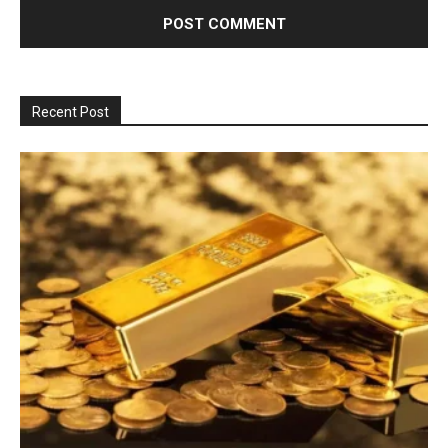
Recent Post