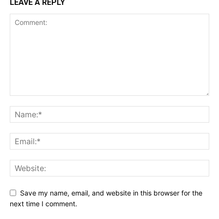
LEAVE A REPLY
Save my name, email, and website in this browser for the
next time I comment.