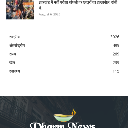
झारखंड में भर्ती परीक्षा धांधली पर छात्रों का हल्लाबोल: रांची
में...
August 6, 2026
राष्ट्रीय
3026
अंतर्राष्ट्रीय
499
राज्य
269
खेल
239
स्वास्थ्य
115