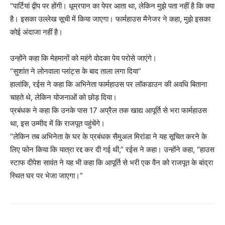
“पार्टियां द्वीप पर होंगी। धूम्रपान का पेपर आता था, लेकिन मुझे पता नहीं है कि क्या
है। इसका उल्लेख सूची में किया जाएगा। फार्महाउस मैनेजर ने कहा, मुझे इसका
कोई अंदाजा नहीं है।
उन्होंने कहा कि मेहमानों को महंगे वोदका पेय परोसे जाएंगे।
“सुशांत ने लोनवाला प्लांट्स के बाद ताला लगा दिया”
हालांकि, रईस ने कहा कि अभिनेता फार्महाउस पर लॉकडाउन की अवधि बिताना
चाहते थे, लेकिन योजनाओं को छोड़ दिया।
प्रबंधक ने कहा कि उनके पास 17 अप्रैल तक खाद्य आपूर्ति से भरा फार्महाउस
था, इस उम्मीद में कि राजपूत पहुंचेंगे।
“लेकिन तब अभिनेता के घर के प्रबंधक सैमुअल मिरांडा ने यह सूचित करने के
लिए फोन किया कि यात्रा रद्द कर दी गई थी,” रईस ने कहा। उन्होंने कहा, “हाउस
स्टाफ दीपेश सावंत ने यह भी कहा कि आपूर्ति से भरी एक वैन को राजपूत के बांद्रा
स्थित घर पर भेजा जाएगा।”