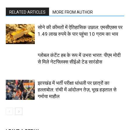
RELATED ARTICLES
MORE FROM AUTHOR
सोने की कीमतों में ऐतिहासिक उछाल: एमसीएक्स पर
1.49 लाख रुपये के पार पहुंचा 10 ग्राम का भाव
ग्लोबल कंटेंट हब के रूप में उभरा भारत: पीएम मोदी
से मिले नेटफ्लिक्स सीईओ टेड सारंडोस
झारखंड में भर्ती परीक्षा धांधली पर छात्रों का
हल्लाबोल: रांची में आंदोलन तेज़, भूख हड़ताल से
गर्माया माहौल