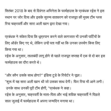
सितंबर 2018 के बाद से दिवंगत अभिनेता के फार्महाउस के प्रबंधक रईस ने इस
स्थान पर जोर दिया और इसके सुरम्य वातावरण को राजपूत की मुख्य टीम प्लस
रिया चक्रवर्ती और सारा अली खान द्वारा देखा गया।
प्रबंधक ने संकेत दिया कि धूम्रपान करने वाले कागजात भी उनकी पार्टियों के
लिए ऑर्डर किए गए थे, लेकिन उन्हें पता नहीं था कि उनका उपयोग किस लिए
किया गया था।
रईस के अनुसार, तालाबंदी लागू होने से पहले राजपूत सप्ताह में एक से दो बार इस
फार्महाउस का दौरा करते थे।
“और कौन उसके साथ होगा?” इंडिया टुडे के रिपोर्टर ने पूछा।
“शुरू में यह सारा अली खान थी जो उसका साथ देगी। फिर रिया भी आने लगी।
उनके साथ उनकी पूरी टीम होगी, ”प्रबंधक ने कहा।
रईस के अनुसार, चक्रवर्ती के माता-पिता और भाई शविक चक्रवर्ती ने पिछले
साल जुलाई में फार्महाउस में अपना जन्मदिन मनाया था।