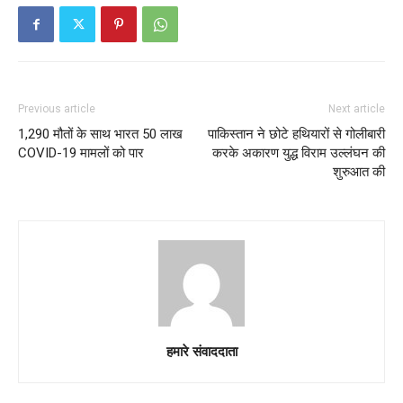
Previous article
Next article
1,290 मौतों के साथ भारत 50 लाख
पाकिस्तान ने छोटे हथियारों से गोलीबारी
COVID-19 मामलों को पार
करके अकारण युद्ध विराम उल्लंघन की
शुरुआत की
हमारे संवाददाता