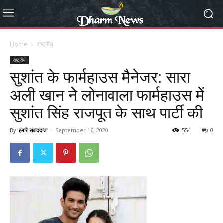
Home
राष्ट्रीय
राष्ट्रीय
सुशांत के फार्महाउस मैनेजर: सारा
अली खान ने लोनावाला फार्महाउस में
सुशांत सिंह राजपूत के साथ पार्टी की
By
हमारे संवाददाता
-
September 16, 2020
554
0