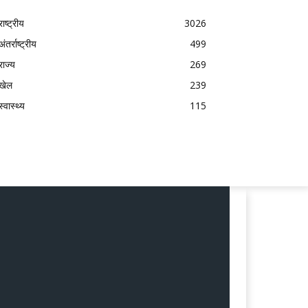
राष्ट्रीय
3026
अंतर्राष्ट्रीय
499
राज्य
269
खेल
239
स्वास्थ्य
115