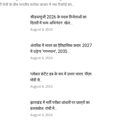
ी तेजी के बीच भारतीय सर्राफा बाजार में नया रिकॉर्ड बन...
सीडब्ल्यूजी 2026 के पदक विजेताओं का
दिल्ली में भव्य अभिनंदन: खेल...
August 6, 2026
अंतरिक्ष में भारत का ऐतिहासिक कदम: 2027
में उड़ेगा ‘गगनयान’, 2035...
August 6, 2026
ग्लोबल कंटेंट हब के रूप में उभरा भारत: पीएम
मोदी से...
August 6, 2026
झारखंड में भर्ती परीक्षा धांधली पर छात्रों का
हल्लाबोल: रांची में...
August 6, 2026