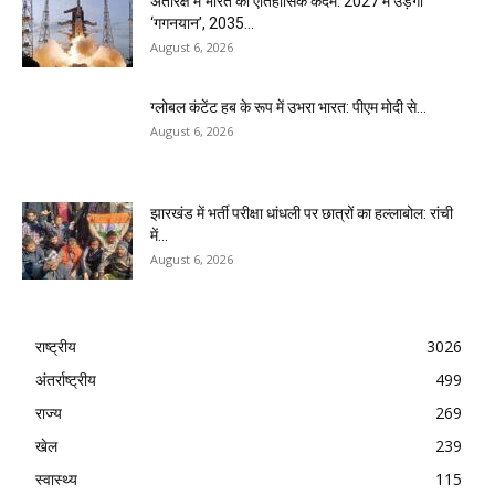
अंतरिक्ष में भारत का ऐतिहासिक कदम: 2027 में उड़ेगा
‘गगनयान’, 2035...
August 6, 2026
ग्लोबल कंटेंट हब के रूप में उभरा भारत: पीएम मोदी से...
August 6, 2026
झारखंड में भर्ती परीक्षा धांधली पर छात्रों का हल्लाबोल: रांची
में...
August 6, 2026
राष्ट्रीय
3026
अंतर्राष्ट्रीय
499
राज्य
269
खेल
239
स्वास्थ्य
115