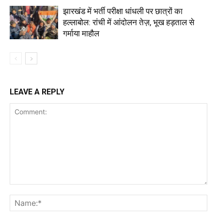
झारखंड में भर्ती परीक्षा धांधली पर छात्रों का
हल्लाबोल: रांची में आंदोलन तेज़, भूख हड़ताल से
गर्माया माहौल
LEAVE A REPLY