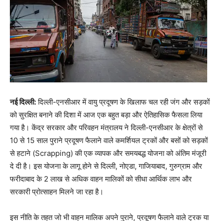
नई दिल्ली:
दिल्ली-एनसीआर में वायु प्रदूषण के खिलाफ चल रही जंग और सड़कों
को सुरक्षित बनाने की दिशा में आज एक बहुत बड़ा और ऐतिहासिक फैसला लिया
गया है। केंद्र सरकार और परिवहन मंत्रालय ने दिल्ली-एनसीआर के क्षेत्रों से
10 से 15 साल पुराने प्रदूषण फैलाने वाले कमर्शियल ट्रकों और बसों को सड़कों
से हटाने (Scrapping) की एक व्यापक और समयबद्ध योजना को अंतिम मंजूरी
दे दी है। इस योजना के लागू होने से दिल्ली, नोएडा, गाजियाबाद, गुरुग्राम और
फरीदाबाद के 2 लाख से अधिक वाहन मालिकों को सीधा आर्थिक लाभ और
सरकारी प्रोत्साहन मिलने जा रहा है।
इस नीति के तहत जो भी वाहन मालिक अपने पुराने, प्रदूषण फैलाने वाले ट्रक या