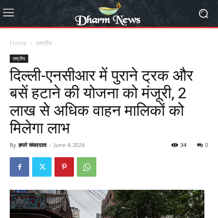
Home
राष्ट्रीय
राष्ट्रीय
दिल्ली-एनसीआर में पुराने ट्रक और
बसें हटाने की योजना को मंजूरी, 2
लाख से अधिक वाहन मालिकों को
मिलेगा लाभ
By
हमारे संवाददाता
-
June 4, 2026
34
0