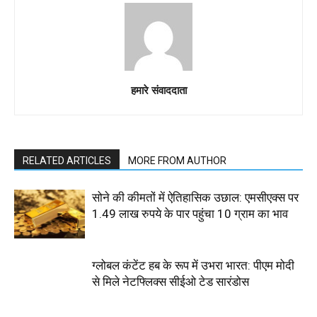
हमारे संवाददाता
RELATED ARTICLES
MORE FROM AUTHOR
सोने की कीमतों में ऐतिहासिक उछाल: एमसीएक्स पर
1.49 लाख रुपये के पार पहुंचा 10 ग्राम का भाव
ग्लोबल कंटेंट हब के रूप में उभरा भारत: पीएम मोदी
से मिले नेटफ्लिक्स सीईओ टेड सारंडोस