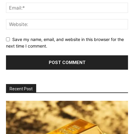
Save my name, email, and website in this browser for the
next time I comment.
Recent Post