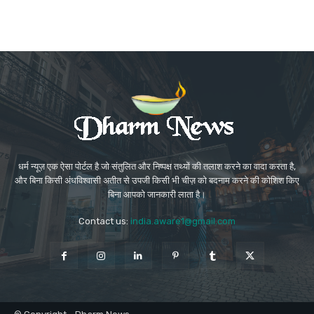
धर्म न्यूज़ एक ऐसा पोर्टल है जो संतुलित और निष्पक्ष तथ्यों की तलाश करने का वादा करता है,
और बिना किसी अंधविश्वासी अतीत से उपजी किसी भी चीज़ को बदनाम करने की कोशिश किए
बिना आपको जानकारी लाता है।
Contact us:
india.aware1@gmail.com