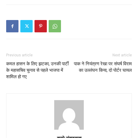
Previous article
Next article
कमल हासन के लिए झटका, उनकी पार्टी
पाक ने नियंत्रण रेखा पर संघर्ष विराम
के महासचिव चुनाव से पहले भाजपा में
का उल्लंघन किया, दो पोर्टर घायल
शामिल हो गए