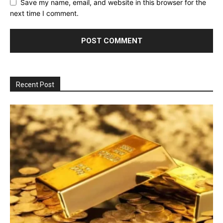
Save my name, email, and website in this browser for the
next time I comment.
Recent Post