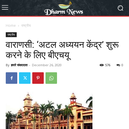
Home
राष्ट्रीय
राष्ट्रीय
वाराणसी: ‘अटल अध्ययन केंद्र’ शुरू
करने के लिए बीएचयू
By
हमारे संवाददाता
-
December 26, 2020
576
0