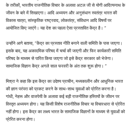
के तरीकों, भारतीय राजनीतिक विचार के अलावा अटल जी से योगी आदित्यनाथ के
जीवन के बारे में सिखाएगा। आदि अध्ययन और अनुसंधान स्वतंत्र भारत की
विकास यात्रा, सांस्कृतिक राष्ट्रवाद, लोकतंत्र, संविधान आदि विषयों पर
आयोजित किए जाएंगे। यह देश का पहला ऐसा प्रस्तावित केंद्र है। ”
उन्होंने आगे बताया, “केंद्र का प्रस्ताव नीति बनाने वाली समिति के पास जाएगा।
इसके बाद, यह अकादमिक परिषद में चर्चा की जाएगी और फिर कार्यकारी समिति
परिषद के माध्यम से पारित किया जाएगा जो इसे केंद्र सरकार को भेजेगा।
सामाजिक विज्ञान केंद्र अगले साल फरवरी के अंत तक शुरू होगा। ”
मिश्रा ने कहा कि इस केंद्र का उद्देश्य प्राचीन, मध्यकालीन और आधुनिक भारत
की ज्ञान परंपरा को प्रकट करने के साथ-साथ युवाओं को प्रेरित करना है।
गांधी, नेहरू और वाजपेयी के अलावा कई बड़ी राजनीतिक हस्तियों के जीवन पर
विस्तृत अध्ययन होगा। यह किसी विशेष राजनीतिक विचार या विचारधारा से प्रेरित
नहीं होगा। इस केंद्र का लक्ष्य भारत के सामाजिक विज्ञानों के माध्यम से युवाओं को
प्रेरित करना होगा।