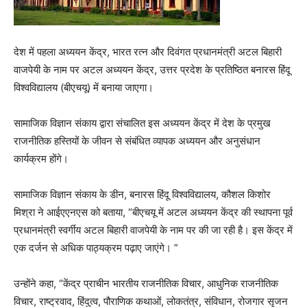
देश में पहला अध्ययन केंद्र, भारत रत्न और दिवंगत प्रधानमंत्री अटल बिहारी
वाजपेयी के नाम पर अटल अध्ययन केंद्र, उत्तर प्रदेश के प्रतिष्ठित बनारस हिंदू
विश्वविद्यालय (बीएचयू) में बनाया जाएगा।
सामाजिक विज्ञान संकाय द्वारा संचालित इस अध्ययन केंद्र में देश के प्रमुख
राजनीतिक हस्तियों के जीवन से संबंधित व्यापक अध्ययन और अनुसंधान
कार्यक्रम होंगे।
सामाजिक विज्ञान संकाय के डीन, बनारस हिंदू विश्वविद्यालय, कौशल किशोर
मिश्रा ने आईएएनएस को बताया, “बीएचयू में अटल अध्ययन केंद्र की स्थापना पूर्व
प्रधानमंत्री स्वर्गीय अटल बिहारी वाजपेयी के नाम पर की जा रही है। इस केंद्र में
एक दर्जन से अधिक पाठ्यक्रम पढ़ाए जाएंगे। ”
उन्होंने कहा, “केंद्र प्राचीन भारतीय राजनीतिक विचार, आधुनिक राजनीतिक
विचार, राष्ट्रवाद, हिंदुत्व, पौराणिक कथाओं, लोकतंत्र, संविधान, रोजगार सृजन