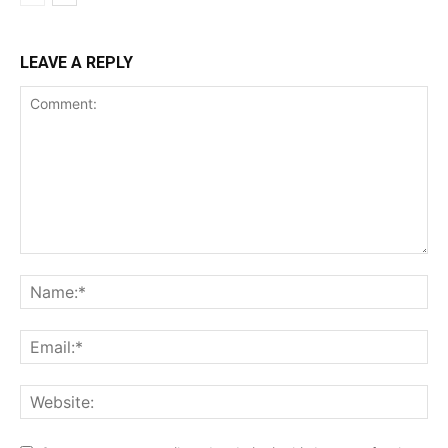
LEAVE A REPLY