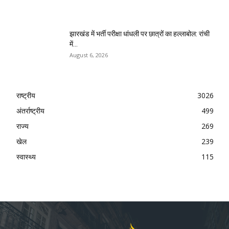
झारखंड में भर्ती परीक्षा धांधली पर छात्रों का हल्लाबोल: रांची
में...
August 6, 2026
राष्ट्रीय
3026
अंतर्राष्ट्रीय
499
राज्य
269
खेल
239
स्वास्थ्य
115